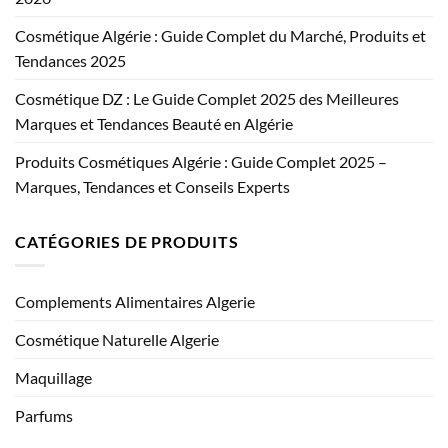
Cosmétique Algérie : Guide Complet du Marché, Produits et
Tendances 2025
Cosmétique DZ : Le Guide Complet 2025 des Meilleures
Marques et Tendances Beauté en Algérie
Produits Cosmétiques Algérie : Guide Complet 2025 –
Marques, Tendances et Conseils Experts
CATÉGORIES DE PRODUITS
Complements Alimentaires Algerie
Cosmétique Naturelle Algerie
Maquillage
Parfums