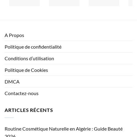
A Propos
Politique de confidentialité
Conditions d’utilisation
Politique de Cookies
DMCA
Contactez-nous
ARTICLES RÉCENTS
Routine Cosmétique Naturelle en Algérie : Guide Beauté
2026