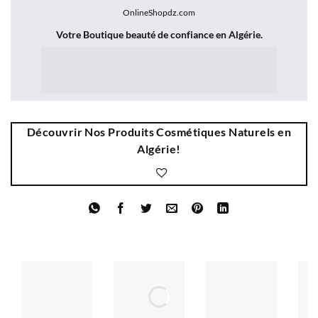
OnlineShopdz.com
Votre Boutique beauté de confiance en Algérie
.
Découvrir Nos Produits Cosmétiques Naturels en
Algérie!