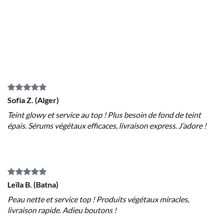
Sofia Z. (Alger)
Teint glowy et service au top ! Plus besoin de fond de teint
épais. Sérums végétaux efficaces, livraison express. J’adore !
Leïla B. (Batna)
Peau nette et service top ! Produits végétaux miracles,
livraison rapide. Adieu boutons !