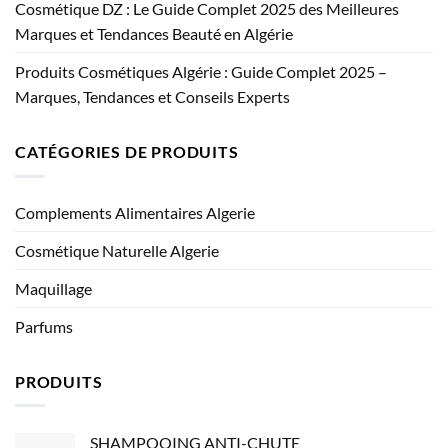
Cosmétique DZ : Le Guide Complet 2025 des Meilleures
Marques et Tendances Beauté en Algérie
Produits Cosmétiques Algérie : Guide Complet 2025 –
Marques, Tendances et Conseils Experts
CATÉGORIES DE PRODUITS
Complements Alimentaires Algerie
Cosmétique Naturelle Algerie
Maquillage
Parfums
PRODUITS
SHAMPOOING ANTI-CHUTE