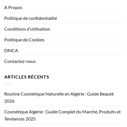
A Propos
Politique de confidentialité
Conditions d’utilisation
Politique de Cookies
DMCA
Contactez-nous
ARTICLES RÉCENTS
Routine Cosmétique Naturelle en Algérie : Guide Beauté
2026
Cosmétique Algérie : Guide Complet du Marché, Produits et
Tendances 2025