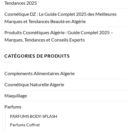
Tendances 2025
Cosmétique DZ : Le Guide Complet 2025 des Meilleures
Marques et Tendances Beauté en Algérie
Produits Cosmétiques Algérie : Guide Complet 2025 –
Marques, Tendances et Conseils Experts
CATÉGORIES DE PRODUITS
Complements Alimentaires Algerie
Cosmétique Naturelle Algerie
Maquillage
Parfums
PARFUMS BODY-SPLASH
Parfums Coffret