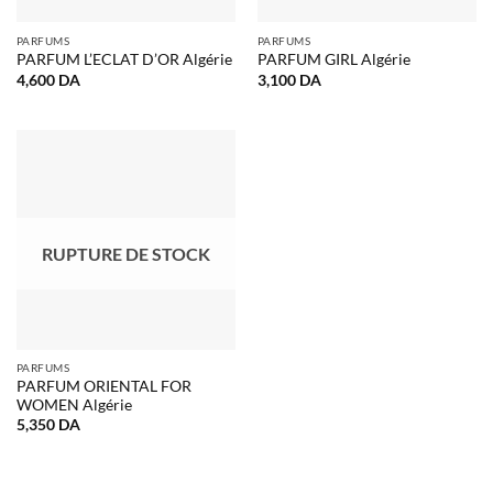
PARFUMS
PARFUMS
PARFUM L’ECLAT D’OR Algérie
PARFUM GIRL Algérie
4,600
DA
3,100
DA
RUPTURE DE STOCK
PARFUMS
PARFUM ORIENTAL FOR
WOMEN Algérie
5,350
DA