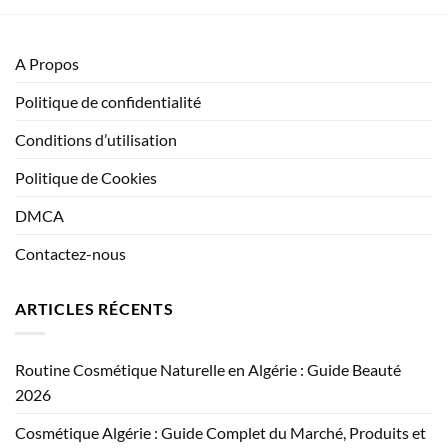
A Propos
Politique de confidentialité
Conditions d’utilisation
Politique de Cookies
DMCA
Contactez-nous
ARTICLES RÉCENTS
Routine Cosmétique Naturelle en Algérie : Guide Beauté
2026
Cosmétique Algérie : Guide Complet du Marché, Produits et