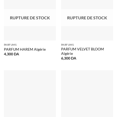
RUPTURE DE STOCK
RUPTURE DE STOCK
PARFUMS
PARFUMS
PARFUM VELVET BLOOM
PARFUM HAREM Algérie
Algérie
4,300
DA
6,300
DA