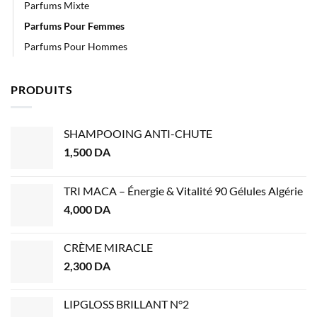
Parfums Mixte
Parfums Pour Femmes
Parfums Pour Hommes
PRODUITS
SHAMPOOING ANTI-CHUTE
1,500
DA
TRI MACA – Énergie & Vitalité 90 Gélules Algérie
4,000
DA
CRÈME MIRACLE
2,300
DA
LIPGLOSS BRILLANT N°2