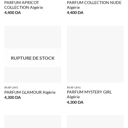
PARFUM APRICOT
PARFUM COLLECTION NUDE
COLLECTION Algérie
Algérie
4,400
DA
4,400
DA
RUPTURE DE STOCK
PARFUMS
PARFUMS
PARFUM MYSTERY GIRL
PARFUM GLAMOUR Algérie
Algérie
4,300
DA
4,300
DA