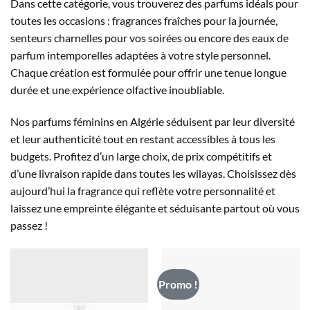
Dans cette catégorie, vous trouverez des parfums idéals pour
toutes les occasions : fragrances fraîches pour la journée,
senteurs charnelles pour vos soirées ou encore des eaux de
parfum intemporelles adaptées à votre style personnel.
Chaque création est formulée pour offrir une tenue longue
durée et une expérience olfactive inoubliable.
Nos parfums féminins en Algérie séduisent par leur diversité
et leur authenticité tout en restant accessibles à tous les
budgets. Profitez d’un large choix, de prix compétitifs et
d’une livraison rapide dans toutes les wilayas. Choisissez dès
aujourd’hui la fragrance qui reflète votre personnalité et
laissez une empreinte élégante et séduisante partout où vous
passez !
Promo !