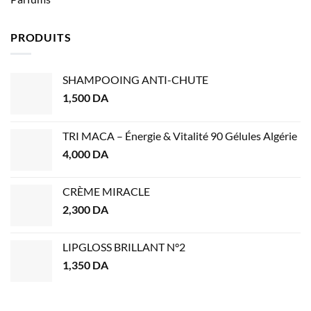
PRODUITS
SHAMPOOING ANTI-CHUTE
1,500
DA
TRI MACA – Énergie & Vitalité 90 Gélules Algérie
4,000
DA
CRÈME MIRACLE
2,300
DA
LIPGLOSS BRILLANT N°2
1,350
DA