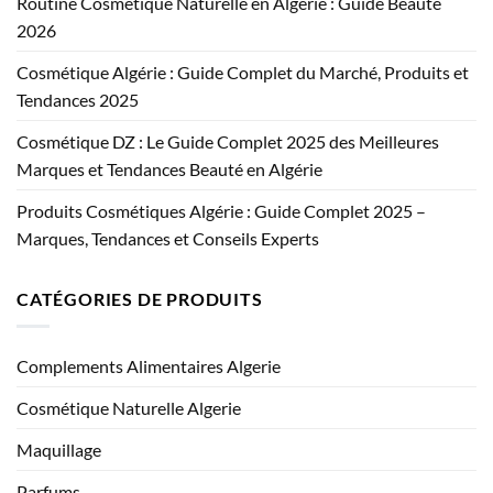
Routine Cosmétique Naturelle en Algérie : Guide Beauté
2026
Cosmétique Algérie : Guide Complet du Marché, Produits et
Tendances 2025
Cosmétique DZ : Le Guide Complet 2025 des Meilleures
Marques et Tendances Beauté en Algérie
Produits Cosmétiques Algérie : Guide Complet 2025 –
Marques, Tendances et Conseils Experts
CATÉGORIES DE PRODUITS
Complements Alimentaires Algerie
Cosmétique Naturelle Algerie
Maquillage
Parfums