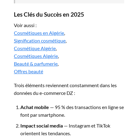
Les Clés du Succès en 2025
Voir aussi :
Cosmétiques en Algérie
,
Signification cosmétique
,
Cosmétique Algérie
,
Cosmétiques Algérie
,
Beauté & parfumerie
,
Offres beauté
Trois éléments reviennent constamment dans les
données du e-commerce DZ :
Achat mobile
— 95 % des transactions en ligne se
font par smartphone.
Impact social media
— Instagram et TikTok
orientent les tendances.