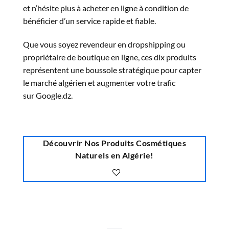
et n’hésite plus à acheter en ligne à condition de
bénéficier d’un service rapide et fiable.
Que vous soyez revendeur en dropshipping ou
propriétaire de boutique en ligne, ces dix produits
représentent une boussole stratégique pour capter
le marché algérien et augmenter votre trafic
sur Google.dz.
Découvrir Nos Produits Cosmétiques
Naturels en Algérie!