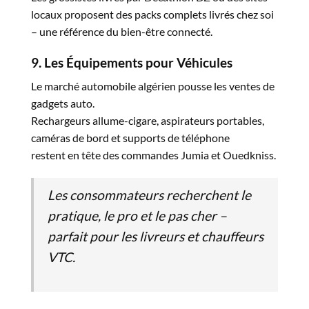
locaux proposent des packs complets livrés chez soi
– une référence du bien-être connecté.
9. Les Équipements pour Véhicules
Le marché automobile algérien pousse les ventes de
gadgets auto.
Rechargeurs allume-cigare, aspirateurs portables,
caméras de bord et supports de téléphone
restent en tête des commandes Jumia et Ouedkniss.
Les consommateurs recherchent
le
pratique, le pro et le pas cher –
parfait pour les livreurs et chauffeurs
VTC.