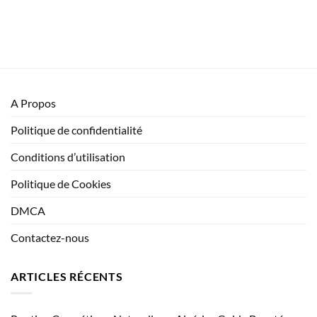
A Propos
Politique de confidentialité
Conditions d’utilisation
Politique de Cookies
DMCA
Contactez-nous
ARTICLES RÉCENTS