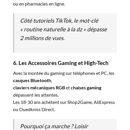
ou en pharmacies en ligne.
Côté tutoriels TikTok
, le mot-clé
« routine naturelle à la dz » dépasse
2 millions de vues.
6. Les Accessoires Gaming et High-Tech
Avec la montée du gaming sur téléphones et PC, les
casques Bluetooth
,
claviers mécaniques RGB
et
chaises gaming
dépassent les attentes.
Les 18-30 ans achètent sur Shop2Game, AliExpress
ou Ouedkniss Direct.
Pourquoi ça marche ?
Loisir