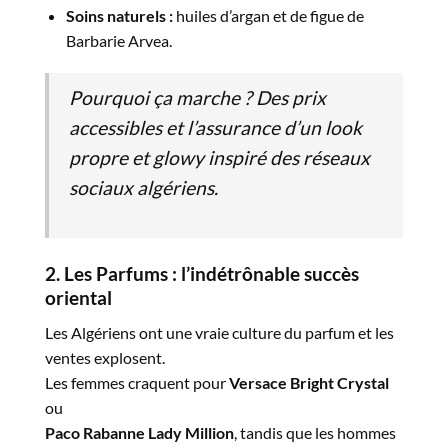
Soins naturels :
huiles d’argan et de figue de
Barbarie Arvea.
Pourquoi ça marche ?
Des prix
accessibles et l’assurance d’un look
propre et glowy inspiré des réseaux
sociaux algériens.
2. Les Parfums : l’indétrônable succès
oriental
Les Algériens ont une vraie culture du parfum et les
ventes explosent.
Les femmes craquent pour
Versace Bright Crystal
ou
Paco Rabanne Lady Million
, tandis que les hommes