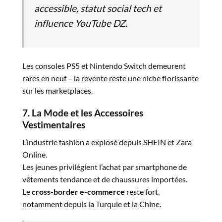
accessible, statut social tech et
influence YouTube DZ.
Les consoles PS5 et Nintendo Switch demeurent
rares en neuf – la revente reste une niche florissante
sur les marketplaces.
7. La Mode et les Accessoires
Vestimentaires
L’industrie fashion a explosé depuis SHEIN et Zara
Online.
Les jeunes privilégient l’achat par smartphone de
vêtements tendance et de chaussures importées.
Le
cross-border e-commerce
reste fort,
notamment depuis la Turquie et la Chine.