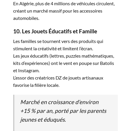
En Algérie, plus de 4 millions de véhicules circulent,
créant un marché massif pour les accessoires
automobiles.
10. Les Jouets Éducatifs et Famille
Les familles se tournent vers des produits qui
stimulent la créativité et limitent l’écran.
Les jeux éducatifs (lettres, puzzles mathématiques,
kits d’expériences) ont le vent en poupe sur Batolis
et Instagram.
L’essor des créatrices DZ de jouets artisanaux
favorise la filière locale.
Marché en croissance
d’environ
+15 % par an, porté par les parents
jeunes et éduqués.