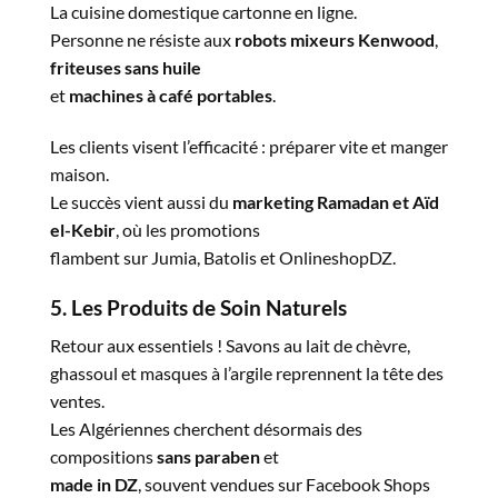
La cuisine domestique cartonne en ligne.
Personne ne résiste aux
robots mixeurs Kenwood
,
friteuses sans huile
et
machines à café portables
.
Les clients visent l’efficacité : préparer vite et manger
maison.
Le succès vient aussi du
marketing Ramadan et Aïd
el-Kebir
, où les promotions
flambent sur Jumia, Batolis et OnlineshopDZ.
5. Les Produits de Soin Naturels
Retour aux essentiels ! Savons au lait de chèvre,
ghassoul et masques à l’argile reprennent la tête des
ventes.
Les Algériennes cherchent désormais des
compositions
sans paraben
et
made in DZ
, souvent vendues sur Facebook Shops