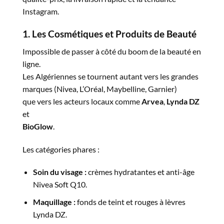
Instagram.
1. Les Cosmétiques et Produits de Beauté
Impossible de passer à côté du boom de la beauté en
ligne.
Les Algériennes se tournent autant vers les grandes
marques (Nivea, L’Oréal, Maybelline, Garnier)
que vers les acteurs locaux comme
Arvea
,
Lynda DZ
et
BioGlow
.
Les catégories phares :
Soin du visage :
crèmes hydratantes et anti-âge
Nivea Soft Q10.
Maquillage :
fonds de teint et rouges à lèvres
Lynda DZ.