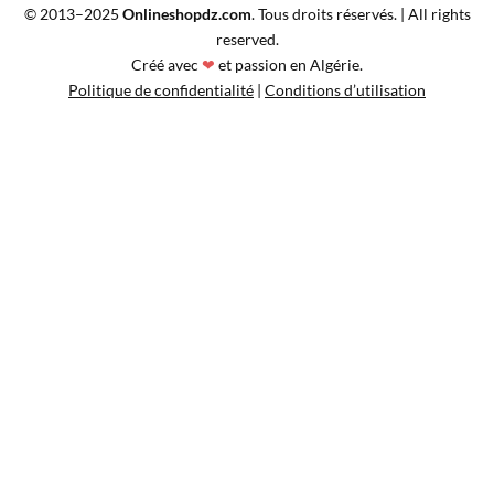
© 2013–2025
Onlineshopdz.com
. Tous droits réservés. | All rights
reserved.
Créé avec
❤
et passion en Algérie.
Politique de confidentialité
|
Conditions d’utilisation