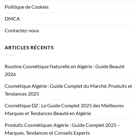
Politique de Cookies
DMCA
Contactez-nous
ARTICLES RÉCENTS
Routine Cosmétique Naturelle en Algérie : Guide Beauté
2026
Cosmétique Algérie : Guide Complet du Marché, Produits et
Tendances 2025
Cosmétique DZ : Le Guide Complet 2025 des Meilleures
Marques et Tendances Beauté en Algérie
Produits Cosmétiques Algérie : Guide Complet 2025 –
Marques, Tendances et Conseils Experts