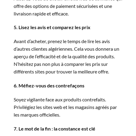
offre des options de paiement sécurisées et une
livraison rapide et efficace.
5. Lisez les avis et comparez les prix
Avant d’acheter, prenez le temps de lire les avis
d’autres clientes algériennes. Cela vous donnera un
aperçu de l’efficacité et de la qualité des produits.
N’hésitez pas non plus à comparer les prix sur
différents sites pour trouver la meilleure offre.
6. Méfiez-vous des contrefaçons
Soyez vigilante face aux produits contrefaits.
Privilégiez les sites web et les magasins agréés par
les marques officielles.
7. Le mot de la fin : la constance est clé