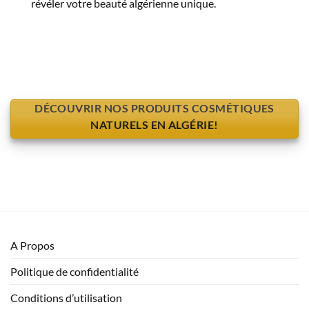
révéler votre beauté algérienne unique.
DÉCOUVRIR NOS PRODUITS COSMÉTIQUES
NATURELS EN ALGÉRIE!
A Propos
Politique de confidentialité
Conditions d’utilisation