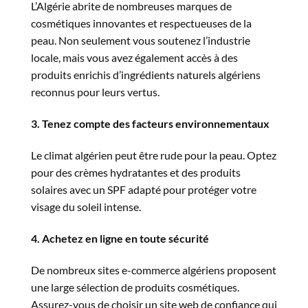
L’Algérie abrite de nombreuses marques de
cosmétiques innovantes et respectueuses de la
peau. Non seulement vous soutenez l’industrie
locale, mais vous avez également accès à des
produits enrichis d’ingrédients naturels algériens
reconnus pour leurs vertus.
3. Tenez compte des facteurs environnementaux
Le climat algérien peut être rude pour la peau. Optez
pour des crèmes hydratantes et des produits
solaires avec un SPF adapté pour protéger votre
visage du soleil intense.
4. Achetez en ligne en toute sécurité
De nombreux sites e-commerce algériens proposent
une large sélection de produits cosmétiques.
Assurez-vous de choisir un site web de confiance qui