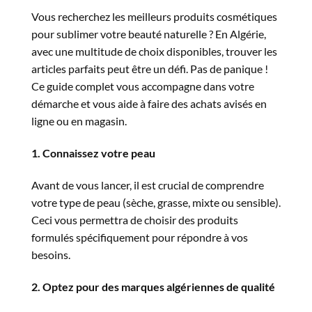
Vous recherchez les meilleurs produits cosmétiques
pour sublimer votre beauté naturelle ? En Algérie,
avec une multitude de choix disponibles, trouver les
articles parfaits peut être un défi. Pas de panique !
Ce guide complet vous accompagne dans votre
démarche et vous aide à faire des achats avisés en
ligne ou en magasin.
1. Connaissez votre peau
Avant de vous lancer, il est crucial de comprendre
votre type de peau (sèche, grasse, mixte ou sensible).
Ceci vous permettra de choisir des produits
formulés spécifiquement pour répondre à vos
besoins.
2. Optez pour des marques algériennes de qualité