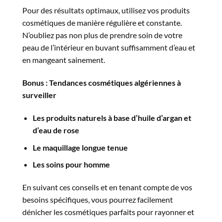
Pour des résultats optimaux, utilisez vos produits
cosmétiques de manière régulière et constante.
N’oubliez pas non plus de prendre soin de votre
peau de l’intérieur en buvant suffisamment d’eau et
en mangeant sainement.
Bonus : Tendances cosmétiques algériennes à
surveiller
Les produits naturels à base d’huile d’argan et
d’eau de rose
Le maquillage longue tenue
Les soins pour homme
En suivant ces conseils et en tenant compte de vos
besoins spécifiques, vous pourrez facilement
dénicher les cosmétiques parfaits pour rayonner et