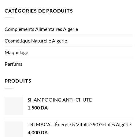
CATÉGORIES DE PRODUITS
Complements Alimentaires Algerie
Cosmétique Naturelle Algerie
Maquillage
Parfums
PRODUITS
SHAMPOOING ANTI-CHUTE
1,500
DA
TRI MACA – Énergie & Vitalité 90 Gélules Algérie
4,000
DA