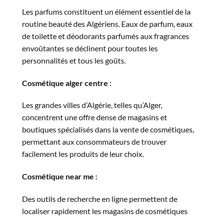
Les parfums constituent un élément essentiel de la
routine beauté des Algériens. Eaux de parfum, eaux
de toilette et déodorants parfumés aux fragrances
envoûtantes se déclinent pour toutes les
personnalités et tous les goûts.
Cosmétique alger centre :
Les grandes villes d’Algérie, telles qu’Alger,
concentrent une offre dense de magasins et
boutiques spécialisés dans la vente de cosmétiques,
permettant aux consommateurs de trouver
facilement les produits de leur choix.
Cosmétique near me :
Des outils de recherche en ligne permettent de
localiser rapidement les magasins de cosmétiques