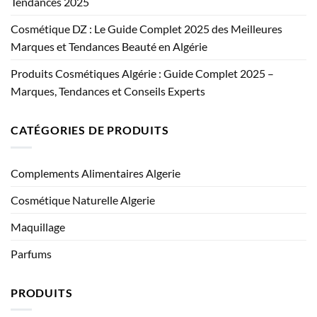
Tendances 2025
Cosmétique DZ : Le Guide Complet 2025 des Meilleures
Marques et Tendances Beauté en Algérie
Produits Cosmétiques Algérie : Guide Complet 2025 –
Marques, Tendances et Conseils Experts
CATÉGORIES DE PRODUITS
Complements Alimentaires Algerie
Cosmétique Naturelle Algerie
Maquillage
Parfums
PRODUITS