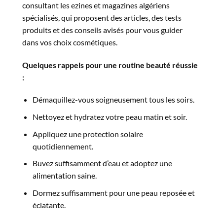
consultant les ezines et magazines algériens
spécialisés, qui proposent des articles, des tests
produits et des conseils avisés pour vous guider
dans vos choix cosmétiques.
Quelques rappels pour une routine beauté réussie
:
Démaquillez-vous soigneusement tous les soirs.
Nettoyez et hydratez votre peau matin et soir.
Appliquez une protection solaire
quotidiennement.
Buvez suffisamment d’eau et adoptez une
alimentation saine.
Dormez suffisamment pour une peau reposée et
éclatante.