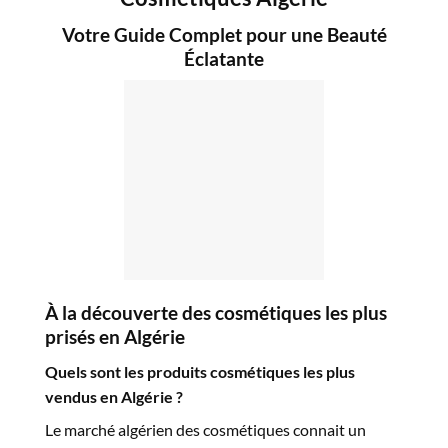
Votre Guide Complet pour une Beauté
Éclatante
À la découverte des cosmétiques les plus
prisés en Algérie
Quels sont les produits cosmétiques les plus
vendus en Algérie ?
Le marché algérien des cosmétiques connait un