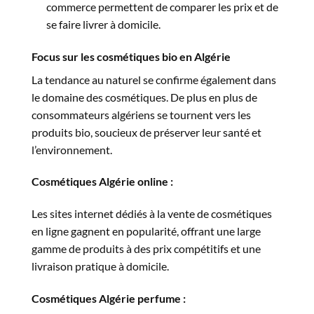
commerce permettent de comparer les prix et de
se faire livrer à domicile.
Focus sur les cosmétiques bio en Algérie
La tendance au naturel se confirme également dans
le domaine des cosmétiques. De plus en plus de
consommateurs algériens se tournent vers les
produits bio, soucieux de préserver leur santé et
l’environnement.
Cosmétiques Algérie online :
Les sites internet dédiés à la vente de cosmétiques
en ligne gagnent en popularité, offrant une large
gamme de produits à des prix compétitifs et une
livraison pratique à domicile.
Cosmétiques Algérie perfume :