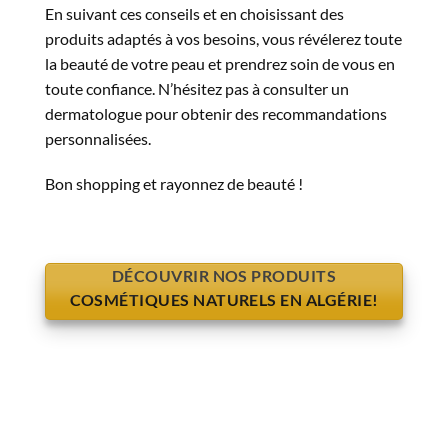
En suivant ces conseils et en choisissant des
produits adaptés à vos besoins, vous révélerez toute
la beauté de votre peau et prendrez soin de vous en
toute confiance. N’hésitez pas à consulter un
dermatologue pour obtenir des recommandations
personnalisées.
Bon shopping et rayonnez de beauté !
DÉCOUVRIR NOS PRODUITS
COSMÉTIQUES NATURELS EN ALGÉRIE!