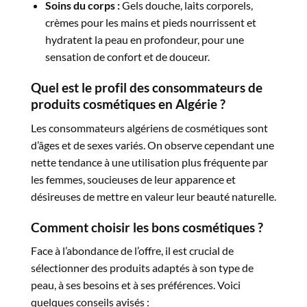
Soins du corps :
Gels douche, laits corporels,
crèmes pour les mains et pieds nourrissent et
hydratent la peau en profondeur, pour une
sensation de confort et de douceur.
Quel est le profil des consommateurs de
produits cosmétiques en Algérie
?
Les consommateurs algériens de cosmétiques sont
d’âges et de sexes variés. On observe cependant une
nette tendance à une utilisation plus fréquente par
les femmes, soucieuses de leur apparence et
désireuses de mettre en valeur leur beauté naturelle.
Comment choisir les bons cosmétiques ?
Face à l’abondance de l’offre, il est crucial de
sélectionner des produits adaptés à son type de
peau, à ses besoins et à ses préférences. Voici
quelques conseils avisés :