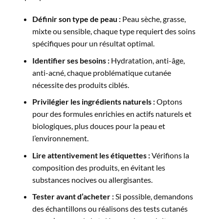
Définir son type de peau :
Peau sèche, grasse,
mixte ou sensible, chaque type requiert des soins
spécifiques pour un résultat optimal.
Identifier ses besoins :
Hydratation, anti-âge,
anti-acné, chaque problématique cutanée
nécessite des produits ciblés.
Privilégier les ingrédients naturels :
Optons
pour des formules enrichies en actifs naturels et
biologiques, plus douces pour la peau et
l’environnement.
Lire attentivement les étiquettes :
Vérifions la
composition des produits, en évitant les
substances nocives ou allergisantes.
Tester avant d’acheter :
Si possible, demandons
des échantillons ou réalisons des tests cutanés