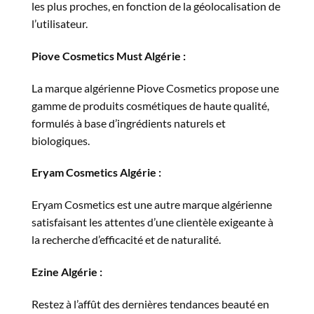
les plus proches, en fonction de la géolocalisation de
l’utilisateur.
Piove Cosmetics Must Algérie :
La marque algérienne Piove Cosmetics propose une
gamme de produits cosmétiques de haute qualité,
formulés à base d’ingrédients naturels et
biologiques.
Eryam Cosmetics Algérie :
Eryam Cosmetics est une autre marque algérienne
satisfaisant les attentes d’une clientèle exigeante à
la recherche d’efficacité et de naturalité.
Ezine Algérie :
Restez à l’affût des dernières tendances beauté en