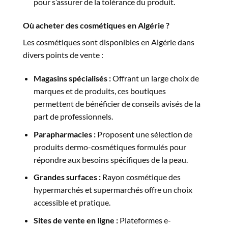
pour s’assurer de la tolérance du produit.
Où acheter des cosmétiques en Algérie ?
Les cosmétiques sont disponibles en Algérie dans
divers points de vente :
Magasins spécialisés :
Offrant un large choix de
marques et de produits, ces boutiques
permettent de bénéficier de conseils avisés de la
part de professionnels.
Parapharmacies :
Proposent une sélection de
produits dermo-cosmétiques formulés pour
répondre aux besoins spécifiques de la peau.
Grandes surfaces :
Rayon cosmétique des
hypermarchés et supermarchés offre un choix
accessible et pratique.
Sites de vente en ligne :
Plateformes e-