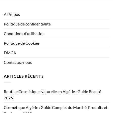
A Propos
Politique de confidentialité
Conditions d’utilisation
Politique de Cookies
DMCA
Contactez-nous
ARTICLES RÉCENTS
Routine Cosmétique Naturelle en Algérie : Guide Beauté
2026
Cosmétique Algérie : Guide Complet du Marché, Produits et