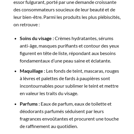
essor fulgurant, porté par une demande croissante
des consommateurs soucieux de leur beauté et de
leur bien-être. Parmi les produits les plus plébiscités,
on retrouve :
Soins du visage :
Crèmes hydratantes, sérums
anti-âge, masques purifiants et contour des yeux
figurent en tête de liste, répondant aux besoins
fondamentaux d’une peau saine et éclatante.
Maquillage :
Les fonds de teint, mascaras, rouges
à lèvres et palettes de fards à paupières sont
incontournables pour sublimer le teint et mettre
en valeur les traits du visage.
Parfums :
Eaux de parfum, eaux de toilette et
déodorants parfumés séduisent par leurs
fragrances envoûtantes et procurent une touche
de raffinement au quotidien.