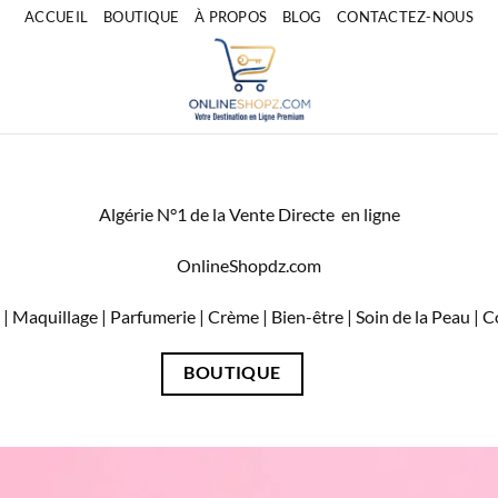
ACCUEIL
BOUTIQUE
À PROPOS
BLOG
CONTACTEZ-NOUS
Algérie N°1 de la Vente Directe en ligne
OnlineShopdz.com
| Maquillage | Parfumerie | Crème | Bien-être | Soin de la Peau |
BOUTIQUE