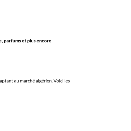
e, parfums et plus encore
aptant au marché algérien. Voici les