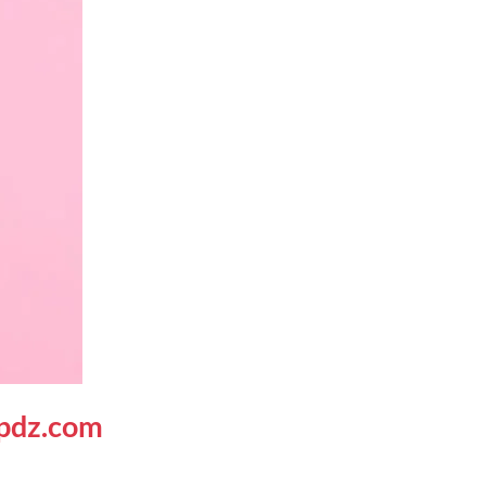
pdz.com