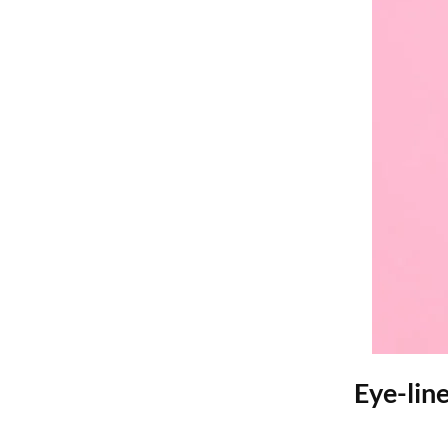
Eye-line