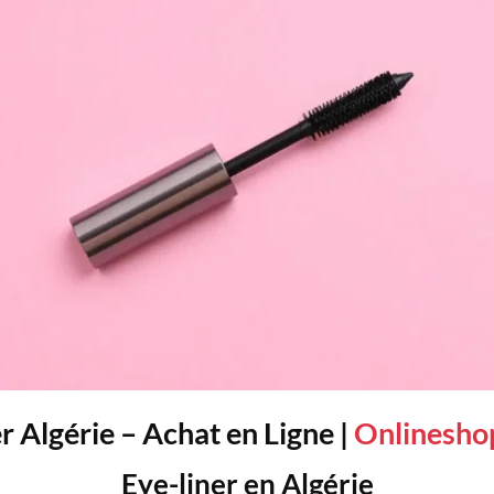
r Algérie – Achat en Ligne |
Onlinesho
Eye-liner en Algérie