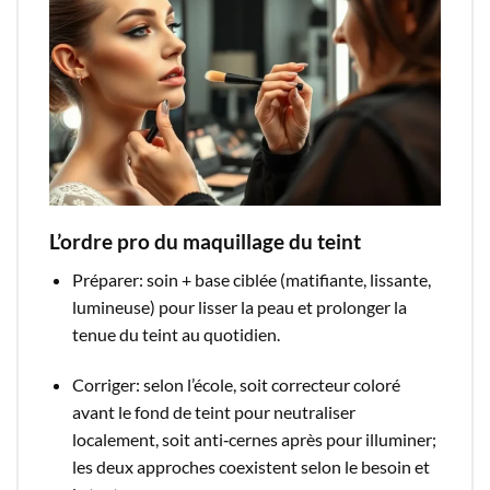
L’ordre pro du maquillage du teint
Préparer: soin + base ciblée (matifiante, lissante,
lumineuse) pour lisser la peau et prolonger la
tenue du teint au quotidien.​
Corriger: selon l’école, soit correcteur coloré
avant le fond de teint pour neutraliser
localement, soit anti‑cernes après pour illuminer;
les deux approches coexistent selon le besoin et