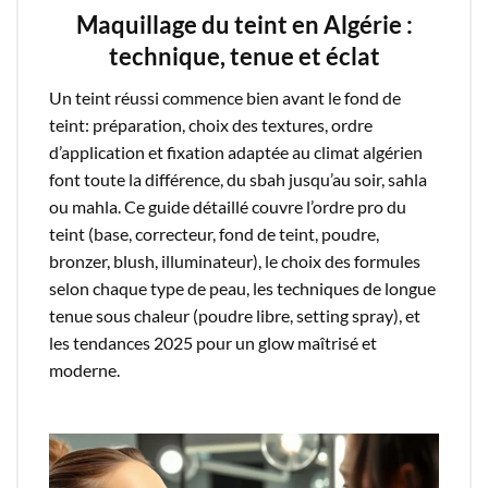
Maquillage du teint en Algérie :
technique, tenue et éclat
Un teint réussi commence bien avant le fond de
teint: préparation, choix des textures, ordre
d’application et fixation adaptée au climat algérien
font toute la différence, du sbah jusqu’au soir, sahla
ou mahla. Ce guide détaillé couvre l’ordre pro du
teint (base, correcteur, fond de teint, poudre,
bronzer, blush, illuminateur), le choix des formules
selon chaque type de peau, les techniques de longue
tenue sous chaleur (poudre libre, setting spray), et
les tendances 2025 pour un glow maîtrisé et
moderne.​