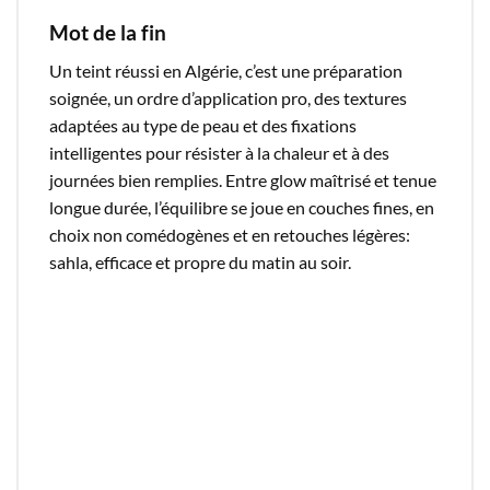
Mot
de
la
fin
Un teint réussi en Algérie, c’est une préparation
soignée, un ordre d’application pro, des textures
adaptées au type de peau et des fixations
intelligentes pour résister à la chaleur et à des
journées bien remplies. Entre glow maîtrisé et tenue
longue durée, l’équilibre se joue en couches fines, en
choix non comédogènes et en retouches légères:
sahla, efficace et propre du matin au soir.​