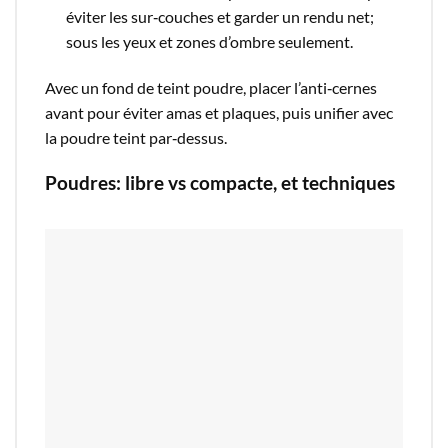
éviter les sur‑couches et garder un rendu net;
sous les yeux et zones d’ombre seulement.​
Avec un fond de teint poudre, placer l’anti‑cernes
avant pour éviter amas et plaques, puis unifier avec
la poudre teint par‑dessus.​
Poudres: libre vs compacte, et techniques