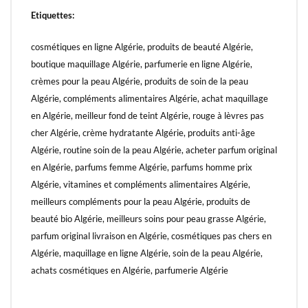
Etiquettes:
cosmétiques en ligne Algérie, produits de beauté Algérie,
boutique maquillage Algérie, parfumerie en ligne Algérie,
crèmes pour la peau Algérie, produits de soin de la peau
Algérie, compléments alimentaires Algérie, achat maquillage
en Algérie, meilleur fond de teint Algérie, rouge à lèvres pas
cher Algérie, crème hydratante Algérie, produits anti-âge
Algérie, routine soin de la peau Algérie, acheter parfum original
en Algérie, parfums femme Algérie, parfums homme prix
Algérie, vitamines et compléments alimentaires Algérie,
meilleurs compléments pour la peau Algérie, produits de
beauté bio Algérie, meilleurs soins pour peau grasse Algérie,
parfum original livraison en Algérie, cosmétiques pas chers en
Algérie, maquillage en ligne Algérie, soin de la peau Algérie,
achats cosmétiques en Algérie, parfumerie Algérie