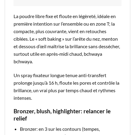
La poudre libre fixe et floute en légèreté, idéale en
première intention sur l’ensemble ou en zone T; la
compacte, plus couvrante, vient en retouches
ciblées. Le « soft baking » sur l’arête du nez, menton
et dessous d’œil maîtrise la brillance sans dessécher,
surtout utile en après‑midi chaud, bchwaya
bchwaya.​
Un spray fixateur longue tenue anti‑transfert
prolonge jusqu’à 16 h, floute les pores et contrôle la
brillance, un vrai plus par temps chaud et rythmes
intenses.​
Bronzer, blush, highlighter: relancer le
relief
Bronzer: en 3 sur les contours (tempes,