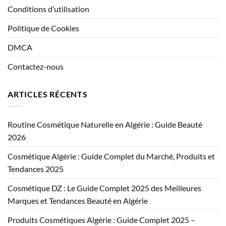
Conditions d’utilisation
Politique de Cookies
DMCA
Contactez-nous
ARTICLES RÉCENTS
Routine Cosmétique Naturelle en Algérie : Guide Beauté
2026
Cosmétique Algérie : Guide Complet du Marché, Produits et
Tendances 2025
Cosmétique DZ : Le Guide Complet 2025 des Meilleures
Marques et Tendances Beauté en Algérie
Produits Cosmétiques Algérie : Guide Complet 2025 –