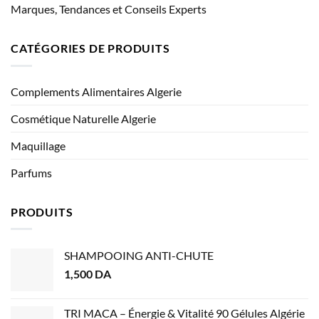
Marques, Tendances et Conseils Experts
CATÉGORIES DE PRODUITS
Complements Alimentaires Algerie
Cosmétique Naturelle Algerie
Maquillage
Parfums
PRODUITS
SHAMPOOING ANTI-CHUTE
1,500
DA
TRI MACA – Énergie & Vitalité 90 Gélules Algérie