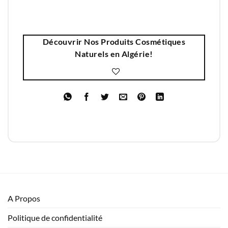
Découvrir Nos Produits Cosmétiques
Naturels en Algérie!
A Propos
Politique de confidentialité