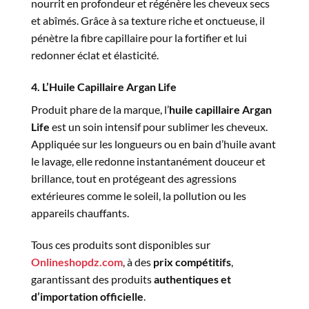
nourrit en profondeur et régénère les cheveux secs
et abîmés. Grâce à sa texture riche et onctueuse, il
pénètre la fibre capillaire pour la fortifier et lui
redonner éclat et élasticité.
4. L’Huile Capillaire Argan Life
Produit phare de la marque, l’
huile capillaire Argan
Life
est un soin intensif pour sublimer les cheveux.
Appliquée sur les longueurs ou en bain d’huile avant
le lavage, elle redonne instantanément douceur et
brillance, tout en protégeant des agressions
extérieures comme le soleil, la pollution ou les
appareils chauffants.
Tous ces produits sont disponibles sur
Onlineshopdz.com
, à des
prix compétitifs
,
garantissant des produits
authentiques et
d’importation officielle
.