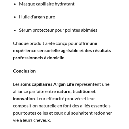
Masque capillaire hydratant
Huile d’argan pure
Sérum protecteur pour pointes abîmées
Chaque produit a été conçu pour offrir
une
expérience sensorielle agréable et des résultats
professionnels à domicile
.
Conclusion
Les
soins capillaires Argan Life
représentent une
alliance parfaite entre
nature, tradition et
innovation
. Leur efficacité prouvée et leur
composition naturelle en font des alliés essentiels
pour toutes celles et ceux qui souhaitent redonner
vie à leurs cheveux.