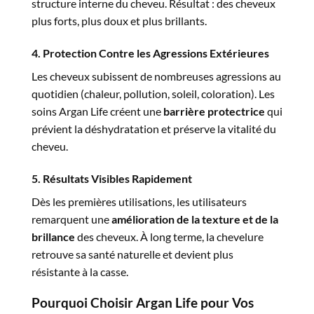
structure interne du cheveu. Résultat : des cheveux
plus forts, plus doux et plus brillants.
4. Protection Contre les Agressions Extérieures
Les cheveux subissent de nombreuses agressions au
quotidien (chaleur, pollution, soleil, coloration). Les
soins Argan Life créent une
barrière protectrice
qui
prévient la déshydratation et préserve la vitalité du
cheveu.
5. Résultats Visibles Rapidement
Dès les premières utilisations, les utilisateurs
remarquent une
amélioration de la texture et de la
brillance
des cheveux. À long terme, la chevelure
retrouve sa santé naturelle et devient plus
résistante à la casse.
Pourquoi Choisir Argan Life pour Vos