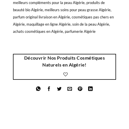
meilleurs compléments pour la peau Algérie, produits de
beauté bio Algérie, meilleurs soins pour peau grasse Algérie,
parfum original livraison en Algérie, cosmétiques pas chers en
Algérie, maquillage en ligne Algérie, soin de la peau Algérie,
achats cosmétiques en Algérie, parfumerie Algérie
Découvrir Nos Produits Cosmétiques
Naturels en Algérie!