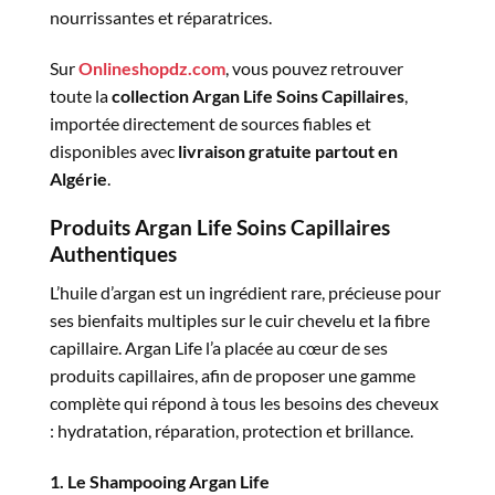
nourrissantes et réparatrices.
Sur
Onlineshopdz.com
, vous pouvez retrouver
toute la
collection Argan Life Soins Capillaires
,
importée directement de sources fiables et
disponibles avec
livraison gratuite partout en
Algérie
.
Produits Argan Life Soins Capillaires
Authentiques
L’huile d’argan est un ingrédient rare, précieuse pour
ses bienfaits multiples sur le cuir chevelu et la fibre
capillaire. Argan Life l’a placée au cœur de ses
produits capillaires, afin de proposer une gamme
complète qui répond à tous les besoins des cheveux
: hydratation, réparation, protection et brillance.
1. Le Shampooing Argan Life