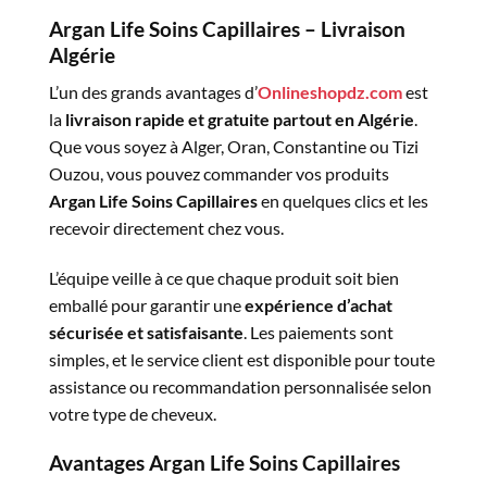
Argan Life Soins Capillaires – Livraison
Algérie
L’un des grands avantages d’
Onlineshopdz.com
est
la
livraison rapide et gratuite partout en Algérie
.
Que vous soyez à Alger, Oran, Constantine ou Tizi
Ouzou, vous pouvez commander vos produits
Argan Life Soins Capillaires
en quelques clics et les
recevoir directement chez vous.
L’équipe veille à ce que chaque produit soit bien
emballé pour garantir une
expérience d’achat
sécurisée et satisfaisante
. Les paiements sont
simples, et le service client est disponible pour toute
assistance ou recommandation personnalisée selon
votre type de cheveux.
Avantages Argan Life Soins Capillaires