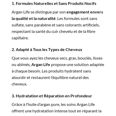
1. Formules Naturelles et Sans Produits Nocifs
Argan Life se distingue par son
engagement envers
la qualité et la naturalité
. Les formules sont sans
sulfate, sans parabène et sans colorants artificiels,
respectant la santé du cuir chevelu et de la fibre
capillaire.
2. Adapté à Tous les Types de Cheveux
Que vous ayez les cheveux secs, gras, bouclés, lisses
ou abîmés,
Argan Life
propose une solution adaptée
à chaque besoin. Les produits hydratent sans
alourdir et restaurent l’équilibre naturel des
cheveux.
3. Hydratation et Réparation en Profondeur
Grâce à l’huile d’argan pure, les soins Argan Life
offrent une hydratation intense tout en réparant la