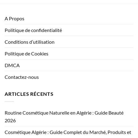
A Propos
Politique de confidentialité
Conditions d’utilisation
Politique de Cookies
DMCA
Contactez-nous
ARTICLES RÉCENTS
Routine Cosmétique Naturelle en Algérie : Guide Beauté
2026
Cosmétique Algérie : Guide Complet du Marché, Produits et