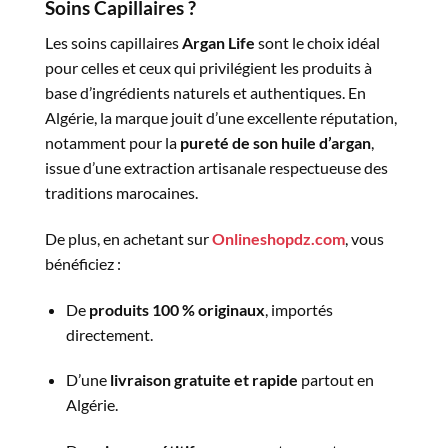
Soins Capillaires ?
Les soins capillaires
Argan Life
sont le choix idéal
pour celles et ceux qui privilégient les produits à
base d’ingrédients naturels et authentiques. En
Algérie, la marque jouit d’une excellente réputation,
notamment pour la
pureté de son huile d’argan
,
issue d’une extraction artisanale respectueuse des
traditions marocaines.
De plus, en achetant sur
Onlineshopdz.com
, vous
bénéficiez :
De
produits 100 % originaux
, importés
directement.
D’une
livraison gratuite et rapide
partout en
Algérie.