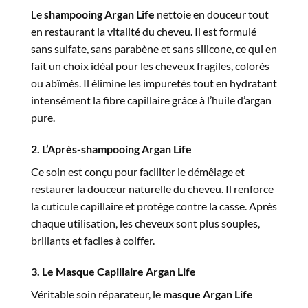
Le
shampooing Argan Life
nettoie en douceur tout
en restaurant la vitalité du cheveu. Il est formulé
sans sulfate, sans parabène et sans silicone, ce qui en
fait un choix idéal pour les cheveux fragiles, colorés
ou abîmés. Il élimine les impuretés tout en hydratant
intensément la fibre capillaire grâce à l’huile d’argan
pure.
2. L’Après-shampooing Argan Life
Ce soin est conçu pour faciliter le démêlage et
restaurer la douceur naturelle du cheveu. Il renforce
la cuticule capillaire et protège contre la casse. Après
chaque utilisation, les cheveux sont plus souples,
brillants et faciles à coiffer.
3. Le Masque Capillaire Argan Life
Véritable soin réparateur, le
masque Argan Life