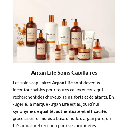
Argan Life Soins Capillaires
Les soins capillaires
Argan Life
sont devenus
incontournables pour toutes celles et ceux qui
recherchent des cheveux sains, forts et éclatants. En
Algérie, la marque Argan Life est aujourd’hui
synonyme de
qualité, authenticité et efficacité
,
grâce à ses formules à base d’huile d’argan pure, un
trésor naturel reconnu pour ses propriétés