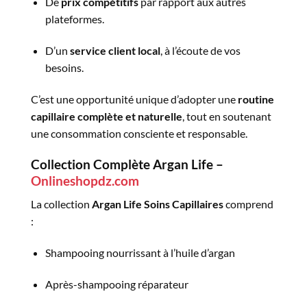
De
prix compétitifs
par rapport aux autres
plateformes.
D’un
service client local
, à l’écoute de vos
besoins.
C’est une opportunité unique d’adopter une
routine
capillaire complète et naturelle
, tout en soutenant
une consommation consciente et responsable.
Collection Complète Argan Life –
Onlineshopdz.com
La collection
Argan Life Soins Capillaires
comprend
:
Shampooing nourrissant à l’huile d’argan
Après-shampooing réparateur