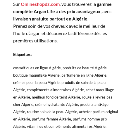
Sur
Onlineshopdz.com
, vous trouverez la
gamme
complète Argan Life
à des
prix avantageux
, avec
livraison gratuite partout en Algérie
.
Prenez soin de vos cheveux avec le meilleur de
l’huile d’argan et découvrez la différence dès les
premières utilisations.
Etiquettes:
cosmétiques en ligne Algérie, produits de beauté Algérie,
boutique maquillage Algérie, parfumerie en ligne Algérie,
crèmes pour la peau Algérie, produits de soin de la peau
Algérie, compléments alimentaires Algérie, achat maquillage
en Algérie, meilleur fond de teint Algérie, rouge à lèvres pas
cher Algérie, crème hydratante Algérie, produits anti-âge
Algérie, routine soin de la peau Algérie, acheter parfum original
en Algérie, parfums femme Algérie, parfums homme prix
Algérie, vitamines et compléments alimentaires Algérie,