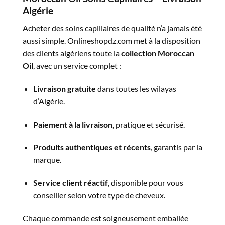
Algérie
Acheter des soins capillaires de qualité n’a jamais été
aussi simple. Onlineshopdz.com met à la disposition
des clients algériens toute la
collection Moroccan
Oil
, avec un service complet :
Livraison gratuite
dans toutes les wilayas
d’Algérie.
Paiement à la livraison
, pratique et sécurisé.
Produits authentiques et récents
, garantis par la
marque.
Service client réactif
, disponible pour vous
conseiller selon votre type de cheveux.
Chaque commande est soigneusement emballée