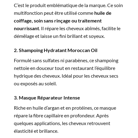
C’est le produit emblématique de la marque. Ce soin
multifonction peut être utilisé comme
huile de
coiffage, soin sans rinçage ou traitement
nourrissant
. Il répare les cheveux abîmés, facilite le
démêlage et laisse un fini brillant et soyeux.
2. Shampoing Hydratant Moroccan Oil
Formulé sans sulfates ni parabènes, ce shampoing
nettoie en douceur tout en restaurant l’équilibre
hydrique des cheveux. Idéal pour les cheveux secs
ou exposés au soleil.
3. Masque Réparateur Intense
Riche en huile d’argan et en protéines, ce masque
répare la fibre capillaire en profondeur. Après
quelques applications, les cheveux retrouvent
élasticité et brillance.