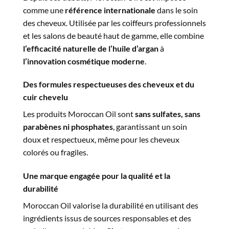
comme une
référence internationale
dans le soin
des cheveux. Utilisée par les coiffeurs professionnels
et les salons de beauté haut de gamme, elle combine
l’efficacité naturelle de l’huile d’argan
à
l’innovation cosmétique moderne
.
Des formules respectueuses des cheveux et du
cuir chevelu
Les produits Moroccan Oil sont
sans sulfates, sans
parabènes ni phosphates
, garantissant un soin
doux et respectueux, même pour les cheveux
colorés ou fragiles.
Une marque engagée pour la qualité et la
durabilité
Moroccan Oil valorise la durabilité en utilisant des
ingrédients issus de sources responsables et des