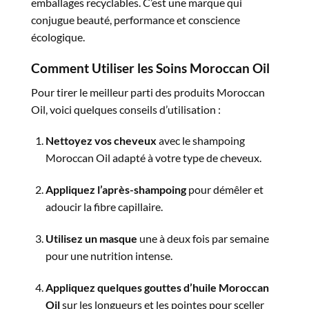
emballages recyclables. C’est une marque qui
conjugue beauté, performance et conscience
écologique.
Comment Utiliser les Soins Moroccan Oil
Pour tirer le meilleur parti des produits Moroccan
Oil, voici quelques conseils d’utilisation :
Nettoyez vos cheveux
avec le shampoing
Moroccan Oil adapté à votre type de cheveux.
Appliquez l’après-shampoing
pour démêler et
adoucir la fibre capillaire.
Utilisez un masque
une à deux fois par semaine
pour une nutrition intense.
Appliquez quelques gouttes d’huile Moroccan
Oil
sur les longueurs et les pointes pour sceller