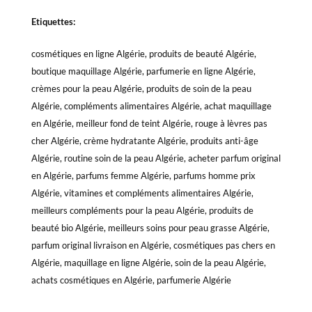
Etiquettes:
cosmétiques en ligne Algérie, produits de beauté Algérie,
boutique maquillage Algérie, parfumerie en ligne Algérie,
crèmes pour la peau Algérie, produits de soin de la peau
Algérie, compléments alimentaires Algérie, achat maquillage
en Algérie, meilleur fond de teint Algérie, rouge à lèvres pas
cher Algérie, crème hydratante Algérie, produits anti-âge
Algérie, routine soin de la peau Algérie, acheter parfum original
en Algérie, parfums femme Algérie, parfums homme prix
Algérie, vitamines et compléments alimentaires Algérie,
meilleurs compléments pour la peau Algérie, produits de
beauté bio Algérie, meilleurs soins pour peau grasse Algérie,
parfum original livraison en Algérie, cosmétiques pas chers en
Algérie, maquillage en ligne Algérie, soin de la peau Algérie,
achats cosmétiques en Algérie, parfumerie Algérie