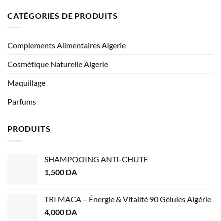
CATÉGORIES DE PRODUITS
Complements Alimentaires Algerie
Cosmétique Naturelle Algerie
Maquillage
Parfums
PRODUITS
SHAMPOOING ANTI-CHUTE
1,500
DA
TRI MACA – Énergie & Vitalité 90 Gélules Algérie
4,000
DA