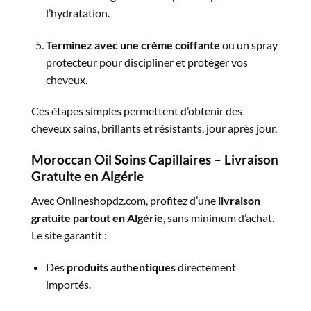
l’hydratation.
Terminez avec une crème coiffante
ou un spray
protecteur pour discipliner et protéger vos
cheveux.
Ces étapes simples permettent d’obtenir des
cheveux sains, brillants et résistants, jour après jour.
Moroccan Oil Soins Capillaires – Livraison
Gratuite en Algérie
Avec Onlineshopdz.com, profitez d’une
livraison
gratuite partout en Algérie
, sans minimum d’achat.
Le site garantit :
Des
produits authentiques
directement
importés.