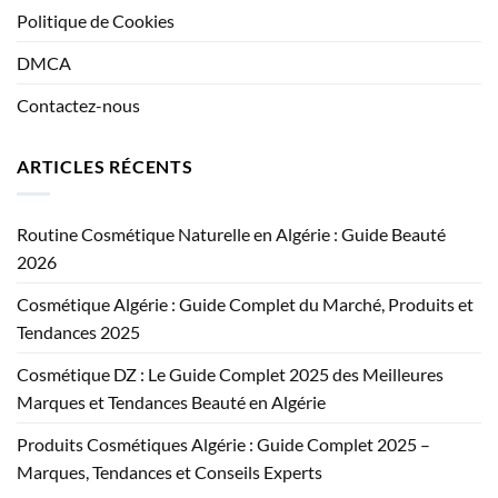
Politique de Cookies
DMCA
Contactez-nous
ARTICLES RÉCENTS
Routine Cosmétique Naturelle en Algérie : Guide Beauté
2026
Cosmétique Algérie : Guide Complet du Marché, Produits et
Tendances 2025
Cosmétique DZ : Le Guide Complet 2025 des Meilleures
Marques et Tendances Beauté en Algérie
Produits Cosmétiques Algérie : Guide Complet 2025 –
Marques, Tendances et Conseils Experts