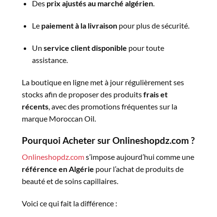
Des
prix ajustés au marché algérien
.
Le
paiement à la livraison
pour plus de sécurité.
Un
service client disponible
pour toute
assistance.
La boutique en ligne met à jour régulièrement ses
stocks afin de proposer des produits
frais et
récents
, avec des promotions fréquentes sur la
marque Moroccan Oil.
Pourquoi Acheter sur Onlineshopdz.com ?
Onlineshopdz.com
s’impose aujourd’hui comme une
référence en Algérie
pour l’achat de produits de
beauté et de soins capillaires.
Voici ce qui fait la différence :