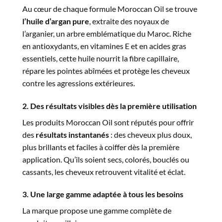
Au cœur de chaque formule Moroccan Oil se trouve
l’huile d’argan pure
, extraite des noyaux de
l’arganier, un arbre emblématique du Maroc. Riche
en antioxydants, en vitamines E et en acides gras
essentiels, cette huile nourrit la fibre capillaire,
répare les pointes abîmées et protège les cheveux
contre les agressions extérieures.
2. Des résultats visibles dès la première utilisation
Les produits Moroccan Oil sont réputés pour offrir
des
résultats instantanés
: des cheveux plus doux,
plus brillants et faciles à coiffer dès la première
application. Qu’ils soient secs, colorés, bouclés ou
cassants, les cheveux retrouvent vitalité et éclat.
3. Une large gamme adaptée à tous les besoins
La marque propose une gamme complète de