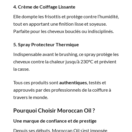
4. Crème de Coiffage Lissante
Elle dompte les frisottis et protège contre l’humidité,
tout en apportant une finition lisse et soyeuse.
Parfaite pour les cheveux bouclés ou indisciplinés.
5. Spray Protecteur Thermique
Indispensable avant le brushing, ce spray protège les
cheveux contre la chaleur jusqu’à 230°C et prévient
la casse.
Tous ces produits sont
authentiques
, testés et
approuvés par des professionnels de la coiffure à
travers le monde.
Pourquoi Choisir Moroccan Oil ?
Une marque de confiance et de prestige
Depuis ses débuts, Moroccan Oil s’est imposée