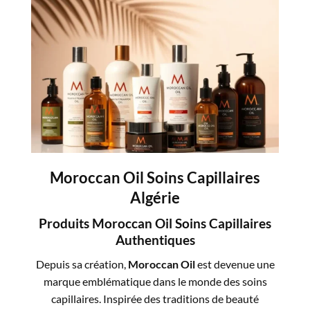
Moroccan Oil Soins Capillaires
Algérie
Produits Moroccan Oil Soins Capillaires
Authentiques
Depuis sa création,
Moroccan Oil
est devenue une
marque emblématique dans le monde des soins
capillaires. Inspirée des traditions de beauté