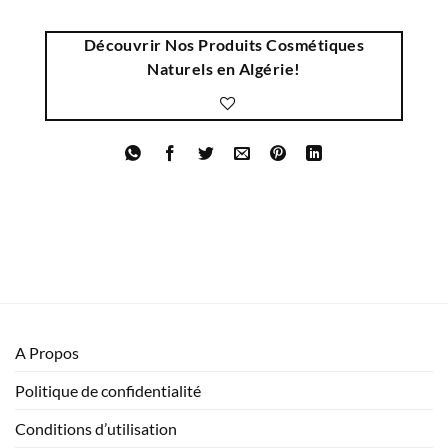
Découvrir Nos Produits Cosmétiques
Naturels en Algérie!
A Propos
Politique de confidentialité
Conditions d’utilisation