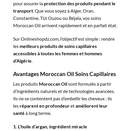
pour assurer la
protection des produits pendant le
transport
. Que vous soyez à Alger, Oran,
Constantine, Tizi Ouzou ou Béjaïa, vos soins
Moroccan Oil arrivent rapidement et en parfait état.
Sur Onlineshopdz.com, l’objectif est simple : rendre
les
meilleurs produits de soins capillaires
accessibles à toutes les femmes et hommes
d’Algérie
.
Avantages Moroccan Oil Soins Capillaires
Les produits
Moroccan Oil
sont formulés à partir
d’ingrédients naturels et de technologies avancées.
Ils ne se contentent pas d’embellir les cheveux : ils
les
réparent en profondeur
et
améliorent leur
santé
à long terme.
1. L’huile d’argan, ingrédient miracle