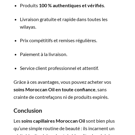
Produits
100 % authentiques et vérifiés
.
Livraison gratuite et rapide dans toutes les
wilayas.
Prix compétitifs et remises régulières.
Paiement à la livraison.
Service client professionnel et attentif.
Grâce à ces avantages, vous pouvez acheter vos
soins Moroccan Oil en toute confiance
, sans
crainte de contrefaçons ni de produits expirés.
Conclusion
Les
soins capillaires Moroccan Oil
sont bien plus
qu’une simple routine de beauté : ils incarnent un