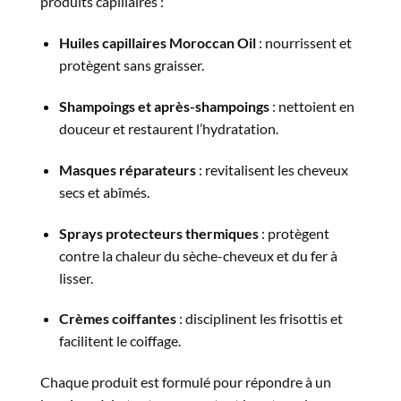
produits capillaires :
Huiles capillaires Moroccan Oil
: nourrissent et
protègent sans graisser.
Shampoings et après-shampoings
: nettoient en
douceur et restaurent l’hydratation.
Masques réparateurs
: revitalisent les cheveux
secs et abîmés.
Sprays protecteurs thermiques
: protègent
contre la chaleur du sèche-cheveux et du fer à
lisser.
Crèmes coiffantes
: disciplinent les frisottis et
facilitent le coiffage.
Chaque produit est formulé pour répondre à un