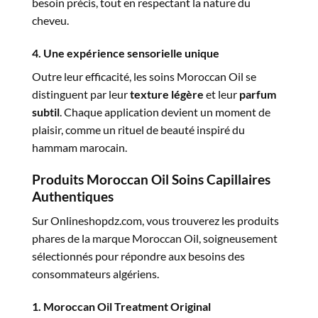
besoin précis, tout en respectant la nature du
cheveu.
4. Une expérience sensorielle unique
Outre leur efficacité, les soins Moroccan Oil se
distinguent par leur
texture légère
et leur
parfum
subtil
. Chaque application devient un moment de
plaisir, comme un rituel de beauté inspiré du
hammam marocain.
Produits Moroccan Oil Soins Capillaires
Authentiques
Sur Onlineshopdz.com, vous trouverez les produits
phares de la marque Moroccan Oil, soigneusement
sélectionnés pour répondre aux besoins des
consommateurs algériens.
1. Moroccan Oil Treatment Original