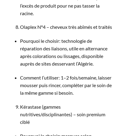
l’excès de produit pour ne pas tasser la
racine.​
Olaplex N°4 – cheveux très abîmés et traités
Pourquoi le choisir: technologie de
réparation des liaisons, utile en alternance
après colorations ou lissages, disponible
auprès de sites desservant l’Algérie.​
Comment l’utiliser: 1–2 fois/semaine, laisser
mousser puis rincer, compléter par le soin de
la même gamme si besoin.​
Kérastase (gammes
nutritives/disciplinantes) – soin premium
ciblé
Pourquoi le choisir: marques salon