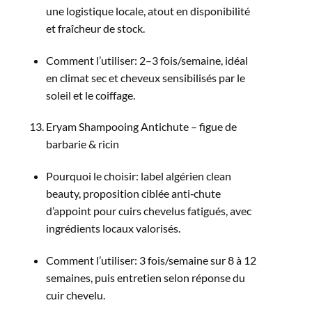
une logistique locale, atout en disponibilité
et fraîcheur de stock.​
Comment l’utiliser: 2–3 fois/semaine, idéal
en climat sec et cheveux sensibilisés par le
soleil et le coiffage.​
Eryam Shampooing Antichute – figue de
barbarie & ricin
Pourquoi le choisir: label algérien clean
beauty, proposition ciblée anti‑chute
d’appoint pour cuirs chevelus fatigués, avec
ingrédients locaux valorisés.​
Comment l’utiliser: 3 fois/semaine sur 8 à 12
semaines, puis entretien selon réponse du
cuir chevelu.​