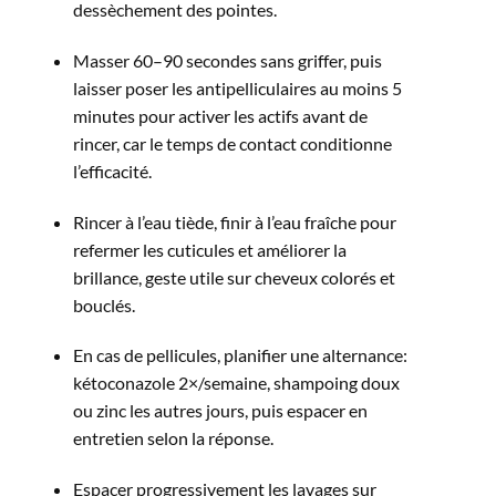
dessèchement des pointes.​
Masser 60–90 secondes sans griffer, puis
laisser poser les antipelliculaires au moins 5
minutes pour activer les actifs avant de
rincer, car le temps de contact conditionne
l’efficacité.​
Rincer à l’eau tiède, finir à l’eau fraîche pour
refermer les cuticules et améliorer la
brillance, geste utile sur cheveux colorés et
bouclés.​
En cas de pellicules, planifier une alternance:
kétoconazole 2×/semaine, shampoing doux
ou zinc les autres jours, puis espacer en
entretien selon la réponse.​
Espacer progressivement les lavages sur