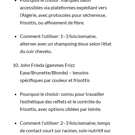
accessibles via plateformes expédiant vers
l’Algérie, avec protocoles pour sécheresse,
frisottis, ou affinement de fibre.​
Comment l’utiliser: 1–3 fois/semaine,
alterner avec un shampoing doux selon l’état
du cuir chevelu.​
John Frieda (gammes Frizz
Ease/Brunette/Blonde) – besoins
spécifiques par couleur et frisottis
Pourquoi le choisir: connu pour travailler
l’esthétique des reflets et le contrôle du
frisottis, avec options ciblées par teinte.​
Comment l’utiliser: 2–3 fois/semaine, temps
de contact court sur racines, soin nutritif sur