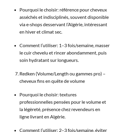
Pourquoi le choisir: référence pour cheveux
asséchés et indisciplinés, souvent disponible
via e‑shops desservant l’Algérie, intéressant
en hiver et climat sec.​
Comment l’utiliser: 1–3 fois/semaine, masser
le cuir chevelu et rincer abondamment, puis
soin hydratant sur longueurs.​
Redken (Volume/Length ou gammes pro) –
cheveux fins en quête de volume
Pourquoi le choisir: textures
professionnelles pensées pour le volume et
la légèreté, présence chez revendeurs en
ligne livrant en Algérie.​
Comment l’utiliser: 2–3 fois/semaine, éviter