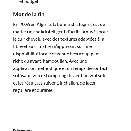
et budget.​
Mot
de
la
fin
En 2026 en Algérie, la bonne stratégie, c’est de
marier un choix intelligent d’actifs prouvés pour
le cuir chevelu avec des textures adaptées à la
fibre et au climat, en s’appuyant sur une
disponibilité locale devenue beaucoup plus
riche qu’avant, hamdoullah. Avec une
application méthodique et un temps de contact
suffisant, votre shampoing devient un vrai soin,
et les résultats suivent, inchallah, de façon
régulière et durable.​
Etiquettes: