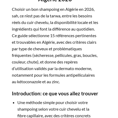
Choisir un bon shampoing en Algérie en 2026,
sah, ce n’est pas de la tarwa, entre les besoins
réels du cuir chevelu, la disponibilité locale et les
ingrédients qui font la différence au quotidien.
Ce guide sélectionne 15 références pertinentes
et trouvables en Algérie, avec des critères clairs
par type de cheveux et problématiques
fréquentes (sécheresse, pellicules, gras, boucles,
couleur, chute), et donne des repères
d’utilisation validés par la dermato moderne,
notamment pour les formules antipelliculaires
au kétoconazole et au zinc.​
Introduction: ce que vous allez trouver
Une méthode simple pour choisir votre
shampoing selon votre cuir chevelu et la
fibre capillaire, avec des critères concrets