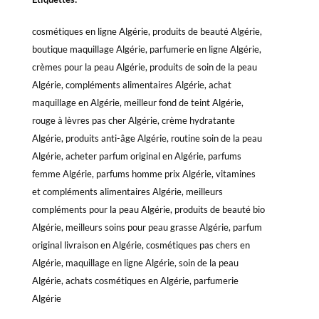
cosmétiques en ligne Algérie, produits de beauté Algérie,
boutique maquillage Algérie, parfumerie en ligne Algérie,
crèmes pour la peau Algérie, produits de soin de la peau
Algérie, compléments alimentaires Algérie, achat
maquillage en Algérie, meilleur fond de teint Algérie,
rouge à lèvres pas cher Algérie, crème hydratante
Algérie, produits anti-âge Algérie, routine soin de la peau
Algérie, acheter parfum original en Algérie, parfums
femme Algérie, parfums homme prix Algérie, vitamines
et compléments alimentaires Algérie, meilleurs
compléments pour la peau Algérie, produits de beauté bio
Algérie, meilleurs soins pour peau grasse Algérie, parfum
original livraison en Algérie, cosmétiques pas chers en
Algérie, maquillage en ligne Algérie, soin de la peau
Algérie, achats cosmétiques en Algérie, parfumerie
Algérie