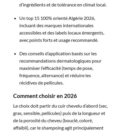
d’ingrédients et de tolérance en climat local.​
Un top 15 100% orienté Algérie 2026,
incluant des marques internationales
accessibles et des labels locaux émergents,
avec points forts et usage recommandé.​
Des conseils d’application basés sur les
recommandations dermatologiques pour
maximiser l’efficacité (temps de pose,
fréquence, alternance) et réduire les
récidives de pellicules.​
Comment choisir en 2026
Le choix doit partir du cuir chevelu d’abord (sec,
gras, sensible, pellicules) puis de la longueur et
de la porosité du cheveu (bouclé, coloré,
affaibli), car le shampoing agit principalement