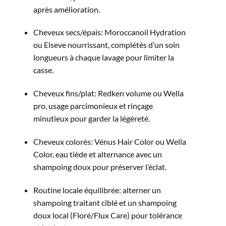
après amélioration.​
Cheveux secs/épais: Moroccanoil Hydration
ou Elseve nourrissant, complétés d’un soin
longueurs à chaque lavage pour limiter la
casse.​
Cheveux fins/plat: Redken volume ou Wella
pro, usage parcimonieux et rinçage
minutieux pour garder la légèreté.​
Cheveux colorés: Vénus Hair Color ou Wella
Color, eau tiède et alternance avec un
shampoing doux pour préserver l’éclat.​
Routine locale équilibrée: alterner un
shampoing traitant ciblé et un shampoing
doux local (Floré/Flux Care) pour tolérance