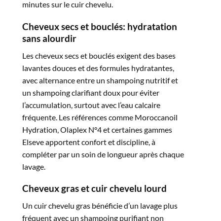
minutes sur le cuir chevelu.​
Cheveux secs et bouclés: hydratation
sans alourdir
Les cheveux secs et bouclés exigent des bases
lavantes douces et des formules hydratantes,
avec alternance entre un shampoing nutritif et
un shampoing clarifiant doux pour éviter
l’accumulation, surtout avec l’eau calcaire
fréquente. Les références comme Moroccanoil
Hydration, Olaplex N°4 et certaines gammes
Elseve apportent confort et discipline, à
compléter par un soin de longueur après chaque
lavage.​
Cheveux gras et cuir chevelu lourd
Un cuir chevelu gras bénéficie d’un lavage plus
fréquent avec un shampoing purifiant non