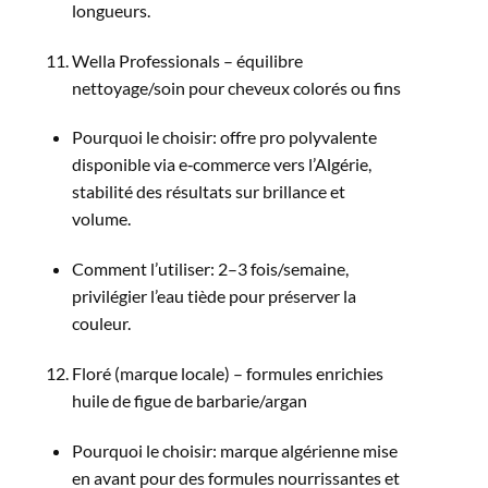
longueurs.​
Wella Professionals – équilibre
nettoyage/soin pour cheveux colorés ou fins
Pourquoi le choisir: offre pro polyvalente
disponible via e‑commerce vers l’Algérie,
stabilité des résultats sur brillance et
volume.​
Comment l’utiliser: 2–3 fois/semaine,
privilégier l’eau tiède pour préserver la
couleur.​
Floré (marque locale) – formules enrichies
huile de figue de barbarie/argan
Pourquoi le choisir: marque algérienne mise
en avant pour des formules nourrissantes et