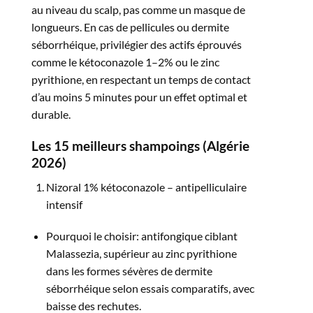
au niveau du scalp, pas comme un masque de
longueurs. En cas de pellicules ou dermite
séborrhéique, privilégier des actifs éprouvés
comme le kétoconazole 1–2% ou le zinc
pyrithione, en respectant un temps de contact
d’au moins 5 minutes pour un effet optimal et
durable.​
Les 15 meilleurs shampoings (Algérie
2026)
Nizoral 1% kétoconazole – antipelliculaire
intensif
Pourquoi le choisir: antifongique ciblant
Malassezia, supérieur au zinc pyrithione
dans les formes sévères de dermite
séborrhéique selon essais comparatifs, avec
baisse des rechutes.​