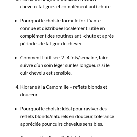
cheveux fatigués et complément anti‑chute
Pourquoi le choisir: formule fortifiante
connue et distribuée localement, utile en
complément des routines anti‑chute et après
périodes de fatigue du cheveu.​
Comment l’utiliser: 2–4 fois/semaine, faire
suivre d’un soin léger sur les longueurs si le
cuir chevelu est sensible.​
Klorane à la Camomille – reflets blonds et
douceur
Pourquoi le choisir: idéal pour raviver des
reflets blonds/naturels en douceur, tolérance
appréciée pour cuirs chevelus sensibles.​