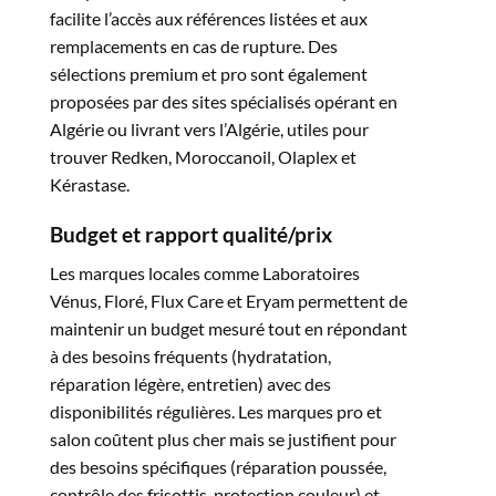
facilite l’accès aux références listées et aux
remplacements en cas de rupture. Des
sélections premium et pro sont également
proposées par des sites spécialisés opérant en
Algérie ou livrant vers l’Algérie, utiles pour
trouver Redken, Moroccanoil, Olaplex et
Kérastase.​
Budget et rapport qualité/prix
Les marques locales comme Laboratoires
Vénus, Floré, Flux Care et Eryam permettent de
maintenir un budget mesuré tout en répondant
à des besoins fréquents (hydratation,
réparation légère, entretien) avec des
disponibilités régulières. Les marques pro et
salon coûtent plus cher mais se justifient pour
des besoins spécifiques (réparation poussée,
contrôle des frisottis, protection couleur) et