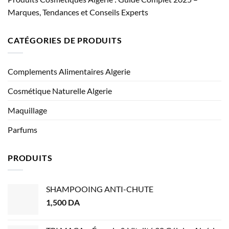
Marques, Tendances et Conseils Experts
CATÉGORIES DE PRODUITS
Complements Alimentaires Algerie
Cosmétique Naturelle Algerie
Maquillage
Parfums
PRODUITS
SHAMPOOING ANTI-CHUTE
1,500
DA