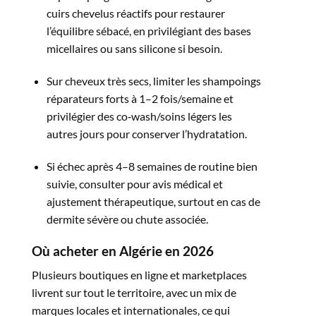
cuirs chevelus réactifs pour restaurer
l’équilibre sébacé, en privilégiant des bases
micellaires ou sans silicone si besoin.​
Sur cheveux très secs, limiter les shampoings
réparateurs forts à 1–2 fois/semaine et
privilégier des co‑wash/soins légers les
autres jours pour conserver l’hydratation.​
Si échec après 4–8 semaines de routine bien
suivie, consulter pour avis médical et
ajustement thérapeutique, surtout en cas de
dermite sévère ou chute associée.​
Où acheter en Algérie en 2026
Plusieurs boutiques en ligne et marketplaces
livrent sur tout le territoire, avec un mix de
marques locales et internationales, ce qui