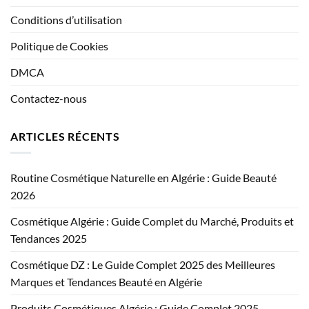
Conditions d’utilisation
Politique de Cookies
DMCA
Contactez-nous
ARTICLES RÉCENTS
Routine Cosmétique Naturelle en Algérie : Guide Beauté
2026
Cosmétique Algérie : Guide Complet du Marché, Produits et
Tendances 2025
Cosmétique DZ : Le Guide Complet 2025 des Meilleures
Marques et Tendances Beauté en Algérie
Produits Cosmétiques Algérie : Guide Complet 2025 –