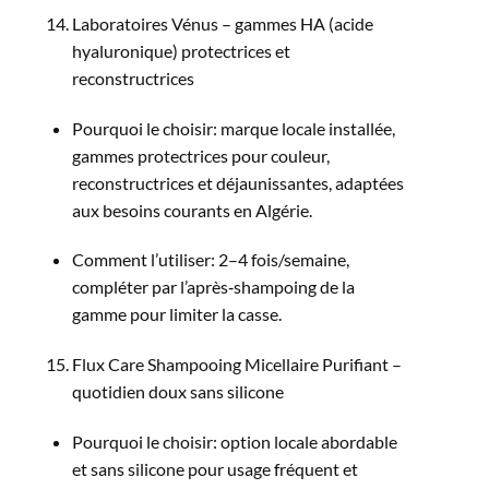
Laboratoires Vénus – gammes HA (acide
hyaluronique) protectrices et
reconstructrices
Pourquoi le choisir: marque locale installée,
gammes protectrices pour couleur,
reconstructrices et déjaunissantes, adaptées
aux besoins courants en Algérie.​
Comment l’utiliser: 2–4 fois/semaine,
compléter par l’après‑shampoing de la
gamme pour limiter la casse.​
Flux Care Shampooing Micellaire Purifiant –
quotidien doux sans silicone
Pourquoi le choisir: option locale abordable
et sans silicone pour usage fréquent et