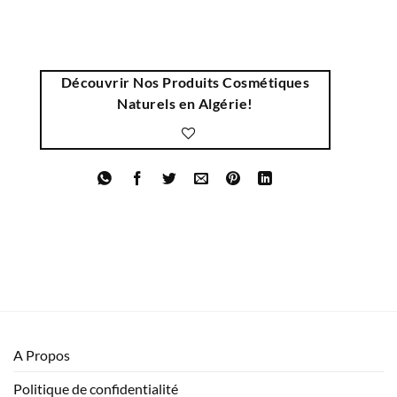
Découvrir Nos Produits Cosmétiques
Naturels en Algérie!
A Propos
Politique de confidentialité