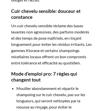
Cuir chevelu sensible: douceur et
constance
Un cuir chevelu sensible réclame des bases
lavantes non agressives, des parfums modérés
et des temps de pose maîtrisés, en rinçant
longuement pour éviter les résidus irritants. Les
gammes Klorane et certains shampoings
micellaires locaux offrent un bon compromis
entre tolérance et efficacité au quotidien.​
Mode d’emploi pro: 7 règles qui
changent tout
Mouiller abondamment et répartir le
shampoing sur le cuir chevelu, pas sur les
longueurs, qui seront nettoyées par la
mousse au rinçage, pour éviter le