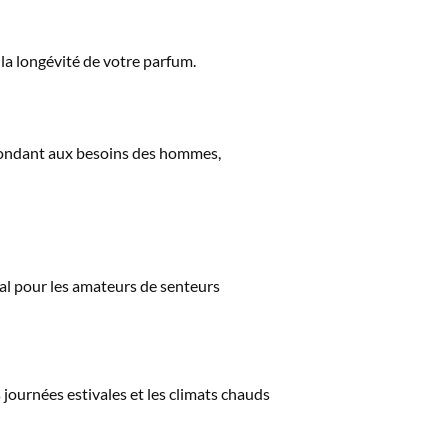
t la longévité de votre parfum.
ndant aux besoins des hommes,
éal pour les amateurs de senteurs
journées estivales et les climats chauds