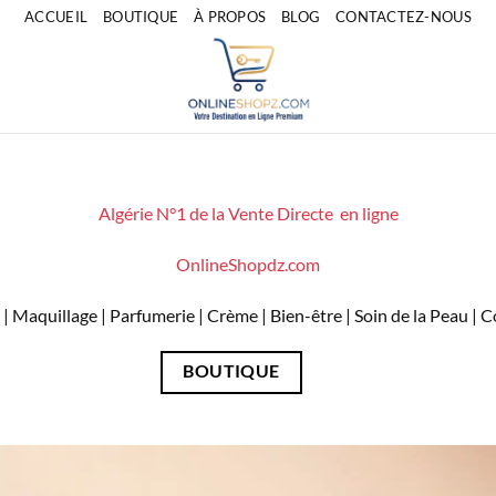
ACCUEIL
BOUTIQUE
À PROPOS
BLOG
CONTACTEZ-NOUS
Algérie N°1 de la Vente Directe en ligne
OnlineShopdz.com
| Maquillage | Parfumerie | Crème | Bien-être | Soin de la Peau |
BOUTIQUE