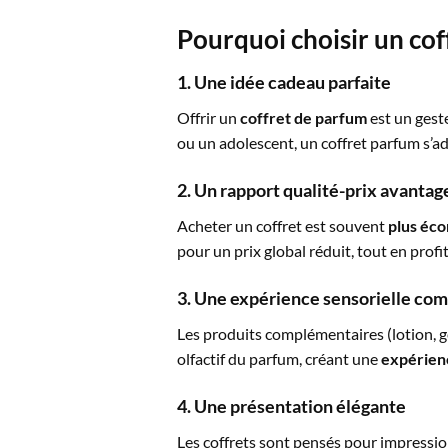
Pourquoi choisir un cof
1. Une idée cadeau parfaite
Offrir un
coffret de parfum
est un gest
ou un adolescent, un coffret parfum s’ad
2. Un rapport qualité-prix avanta
Acheter un coffret est souvent
plus éc
pour un prix global réduit, tout en prof
3. Une expérience sensorielle co
Les produits complémentaires (lotion, g
olfactif du parfum, créant une
expérien
4. Une présentation élégante
Les coffrets sont pensés pour impression