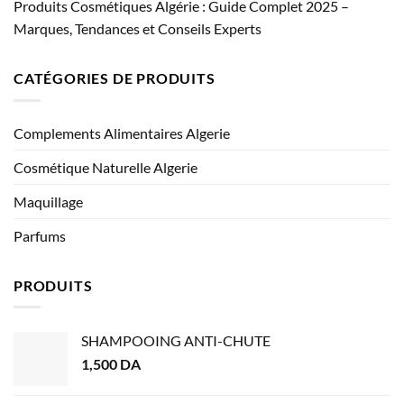
Produits Cosmétiques Algérie : Guide Complet 2025 –
Marques, Tendances et Conseils Experts
CATÉGORIES DE PRODUITS
Complements Alimentaires Algerie
Cosmétique Naturelle Algerie
Maquillage
Parfums
PRODUITS
SHAMPOOING ANTI-CHUTE
1,500
DA