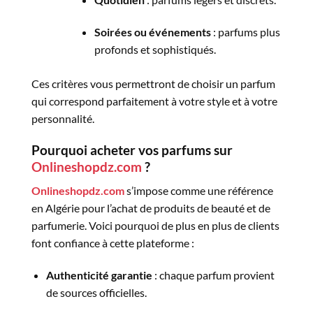
Soirées ou événements
: parfums plus
profonds et sophistiqués.
Ces critères vous permettront de choisir un parfum
qui correspond parfaitement à votre style et à votre
personnalité.
Pourquoi acheter vos parfums sur
Onlineshopdz.com
?
Onlineshopdz.com
s’impose comme une référence
en Algérie pour l’achat de produits de beauté et de
parfumerie. Voici pourquoi de plus en plus de clients
font confiance à cette plateforme :
Authenticité garantie
: chaque parfum provient
de sources officielles.