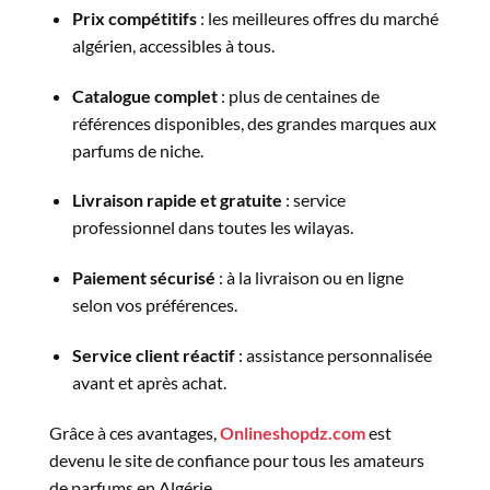
Prix compétitifs
: les meilleures offres du marché
algérien, accessibles à tous.
Catalogue complet
: plus de centaines de
références disponibles, des grandes marques aux
parfums de niche.
Livraison rapide et gratuite
: service
professionnel dans toutes les wilayas.
Paiement sécurisé
: à la livraison ou en ligne
selon vos préférences.
Service client réactif
: assistance personnalisée
avant et après achat.
Grâce à ces avantages,
Onlineshopdz.com
est
devenu le site de confiance pour tous les amateurs
de parfums en Algérie.