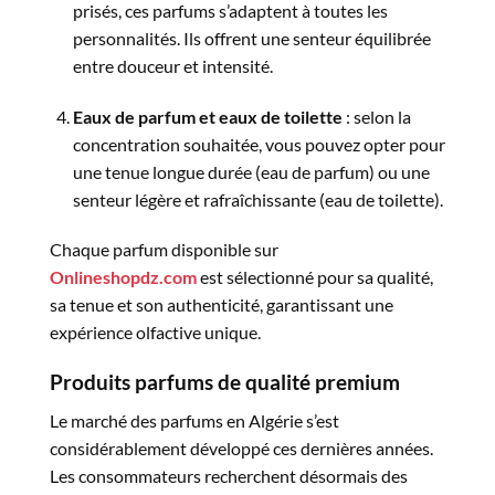
prisés, ces parfums s’adaptent à toutes les
personnalités. Ils offrent une senteur équilibrée
entre douceur et intensité.
Eaux de parfum et eaux de toilette
: selon la
concentration souhaitée, vous pouvez opter pour
une tenue longue durée (eau de parfum) ou une
senteur légère et rafraîchissante (eau de toilette).
Chaque parfum disponible sur
Onlineshopdz.com
est sélectionné pour sa qualité,
sa tenue et son authenticité, garantissant une
expérience olfactive unique.
Produits parfums de qualité premium
Le marché des parfums en Algérie s’est
considérablement développé ces dernières années.
Les consommateurs recherchent désormais des