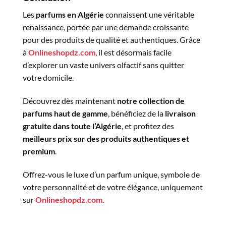
Les
parfums en Algérie
connaissent une véritable
renaissance, portée par une demande croissante
pour des produits de qualité et authentiques. Grâce
à
Onlineshopdz.com
, il est désormais facile
d’explorer un vaste univers olfactif sans quitter
votre domicile.
Découvrez dès maintenant
notre collection de
parfums haut de gamme
, bénéficiez de la
livraison
gratuite dans toute l’Algérie
, et profitez des
meilleurs prix sur des produits authentiques et
premium
.
Offrez-vous le luxe d’un parfum unique, symbole de
votre personnalité et de votre élégance, uniquement
sur
Onlineshopdz.com
.