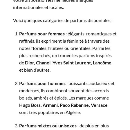
internationales et locales.
Voici quelques catégories de parfums disponibles :
Parfums pour femmes
: élégants, romantiques et
raffinés, ils expriment la féminité à travers des
notes florales, fruitées ou orientales. Parmi les
plus recherchés, on trouve les parfums inspirés
de
Dior, Chanel, Yves Saint Laurent, Lancôme
,
et bien d’autres.
Parfums pour hommes
: puissants, audacieux et
modernes, ils combinent souvent des accords
boisés, ambrés et épicés. Les marques comme
Hugo Boss, Armani, Paco Rabanne, Versace
sont très populaires en Algérie.
Parfums mixtes ou unisexes
: de plus en plus