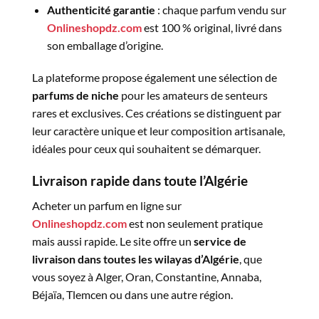
Authenticité garantie
: chaque parfum vendu sur
Onlineshopdz.com
est 100 % original, livré dans
son emballage d’origine.
La plateforme propose également une sélection de
parfums de niche
pour les amateurs de senteurs
rares et exclusives. Ces créations se distinguent par
leur caractère unique et leur composition artisanale,
idéales pour ceux qui souhaitent se démarquer.
Livraison rapide dans toute l’Algérie
Acheter un parfum en ligne sur
Onlineshopdz.com
est non seulement pratique
mais aussi rapide. Le site offre un
service de
livraison dans toutes les wilayas d’Algérie
, que
vous soyez à Alger, Oran, Constantine, Annaba,
Béjaïa, Tlemcen ou dans une autre région.