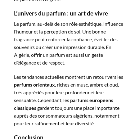
L’univers du parfum : un art de vivre
Le parfum, au-delà de son rôle esthétique, influence
l’humeur et la perception de soi. Une bonne
fragrance peut renforcer la confiance, éveiller des
souvenirs ou créer une impression durable. En
Algérie, offrir un parfum est aussi un geste
d’élégance et de respect.
Les tendances actuelles montrent un retour vers les
parfums orientaux
, riches en musc, ambre et oud,
très appréciés pour leur profondeur et leur
sensualité. Cependant, les
parfums européens
classiques
gardent toujours une place importante
auprès des consommateurs algériens, notamment
pour leur raffinement et leur diversité.
Conclusion