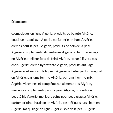
Etiquettes:
cosmétiques en ligne Algérie, produits de beauté Algérie,
boutique maquillage Algérie, parfumerie en ligne Algérie,
crèmes pour la peau Algérie, produits de soin de la peau
Algérie, compléments alimentaires Algérie, achat maquillage
en Algérie, meilleur fond de teint Algérie, rouge à lèvres pas
cher Algérie, crème hydratante Algérie, produits anti-âge
Algérie, routine soin de la peau Algérie, acheter parfum original
en Algérie, parfums femme Algérie, parfums homme prix
Algérie, vitamines et compléments alimentaires Algérie,
meilleurs compléments pour la peau Algérie, produits de
beauté bio Algérie, meilleurs soins pour peau grasse Algérie,
parfum original livraison en Algérie, cosmétiques pas chers en
Algérie, maquillage en ligne Algérie, soin de la peau Algérie,