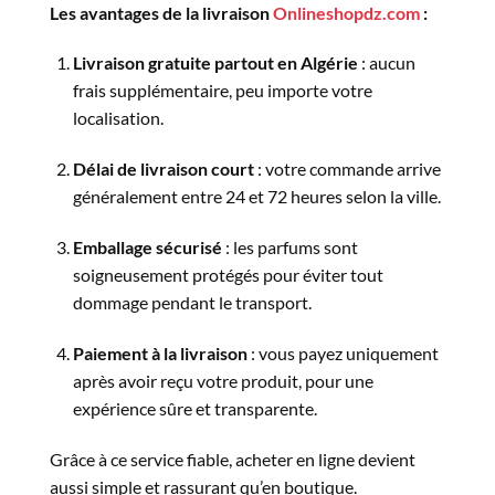
Les avantages de la livraison
Onlineshopdz.com
:
Livraison gratuite partout en Algérie
: aucun
frais supplémentaire, peu importe votre
localisation.
Délai de livraison court
: votre commande arrive
généralement entre 24 et 72 heures selon la ville.
Emballage sécurisé
: les parfums sont
soigneusement protégés pour éviter tout
dommage pendant le transport.
Paiement à la livraison
: vous payez uniquement
après avoir reçu votre produit, pour une
expérience sûre et transparente.
Grâce à ce service fiable, acheter en ligne devient
aussi simple et rassurant qu’en boutique.