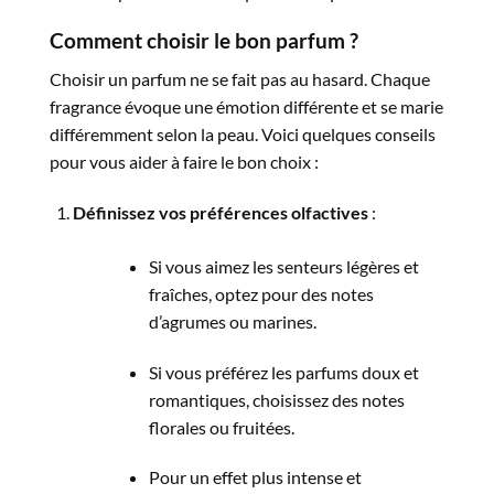
Comment choisir le bon parfum ?
Choisir un parfum ne se fait pas au hasard. Chaque
fragrance évoque une émotion différente et se marie
différemment selon la peau. Voici quelques conseils
pour vous aider à faire le bon choix :
Définissez vos préférences olfactives
:
Si vous aimez les senteurs légères et
fraîches, optez pour des notes
d’agrumes ou marines.
Si vous préférez les parfums doux et
romantiques, choisissez des notes
florales ou fruitées.
Pour un effet plus intense et