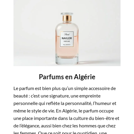
Parfums en Algérie
Le parfum est bien plus qu’un simple accessoire de
beauté : c’est une signature, une empreinte
personnelle qui reflète la personnalité, l’humeur et
même le style de vie. En Algérie, le parfum occupe
une place importante dans la culture du bien-être et
de l’élégance, aussi bien chez les hommes que chez
les femmes. Que ce soit pour le quotidien, une