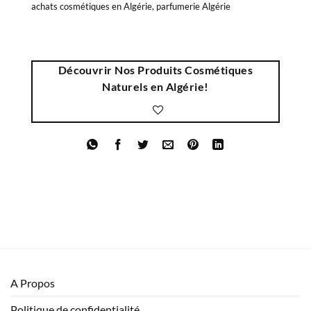
achats cosmétiques en Algérie, parfumerie Algérie
Découvrir Nos Produits Cosmétiques
Naturels en Algérie!
A Propos
Politique de confidentialité