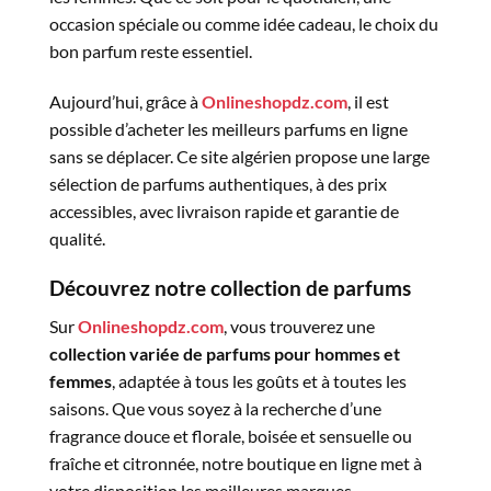
occasion spéciale ou comme idée cadeau, le choix du
bon parfum reste essentiel.
Aujourd’hui, grâce à
Onlineshopdz.com
, il est
possible d’acheter les meilleurs parfums en ligne
sans se déplacer. Ce site algérien propose une large
sélection de parfums authentiques, à des prix
accessibles, avec livraison rapide et garantie de
qualité.
Découvrez notre collection de parfums
Sur
Onlineshopdz.com
, vous trouverez une
collection variée de parfums pour hommes et
femmes
, adaptée à tous les goûts et à toutes les
saisons. Que vous soyez à la recherche d’une
fragrance douce et florale, boisée et sensuelle ou
fraîche et citronnée, notre boutique en ligne met à
votre disposition les meilleures marques