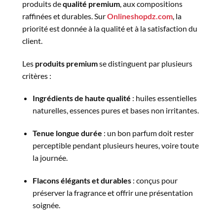
produits de
qualité premium
, aux compositions
raffinées et durables. Sur
Onlineshopdz.com
, la
priorité est donnée à la qualité et à la satisfaction du
client.
Les
produits premium
se distinguent par plusieurs
critères :
Ingrédients de haute qualité
: huiles essentielles
naturelles, essences pures et bases non irritantes.
Tenue longue durée
: un bon parfum doit rester
perceptible pendant plusieurs heures, voire toute
la journée.
Flacons élégants et durables
: conçus pour
préserver la fragrance et offrir une présentation
soignée.