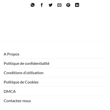
A Propos
Politique de confidentialité
Conditions d’utilisation
Politique de Cookies
DMCA
Contactez-nous