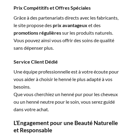
Prix Compétitifs et Offres Spéciales
Grâce à des partenariats directs avec les fabricants,
le site propose des
prix avantageux
et des
promotions régulières
sur les produits naturels.
Vous pouvez ainsi vous offrir des soins de qualité
sans dépenser plus.
Service Client Dédié
Une équipe professionnelle est à votre écoute pour
vous aider à choisir le henné le plus adapté à vos
besoins.
Que vous cherchiez un henné pur pour les cheveux
ou un henné neutre pour le soin, vous serez guidé
dans votre achat.
L’Engagement pour une Beauté Naturelle
et Responsable