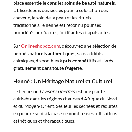
place essentielle dans les
soins de beauté naturels
.
Utilisé depuis des siècles pour la coloration des
cheveux, le soin de la peau et les rituels
traditionnels, le henné est reconnu pour ses
propriétés purifiantes, fortifiantes et apaisantes.
Sur
Onlineshopdz.com
, découvrez une sélection de
hennés naturels authentiques
, sans additifs
chimiques, disponibles à
prix compétitifs
et livrés
gratuitement dans toute l’Algérie
.
Henné : Un Héritage Naturel et Culturel
Le henné, ou
Lawsonia inermis
, est une plante
cultivée dans les régions chaudes d’Afrique du Nord
et du Moyen-Orient. Ses feuilles séchées et réduites
en poudre sont à la base de nombreuses utilisations
esthétiques et thérapeutiques.