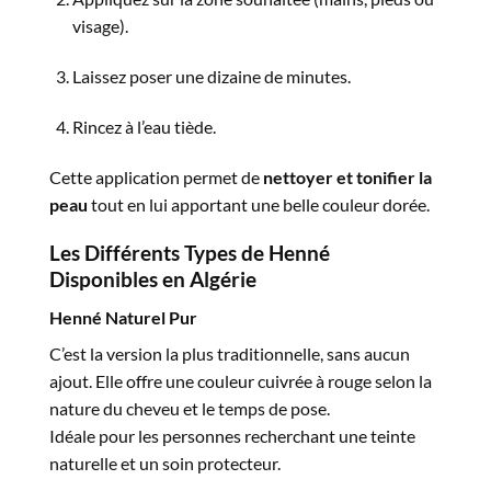
visage).
Laissez poser une dizaine de minutes.
Rincez à l’eau tiède.
Cette application permet de
nettoyer et tonifier la
peau
tout en lui apportant une belle couleur dorée.
Les Différents Types de Henné
Disponibles en Algérie
Henné Naturel Pur
C’est la version la plus traditionnelle, sans aucun
ajout. Elle offre une couleur cuivrée à rouge selon la
nature du cheveu et le temps de pose.
Idéale pour les personnes recherchant une teinte
naturelle et un soin protecteur.