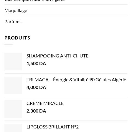
Maquillage
Parfums
PRODUITS
SHAMPOOING ANTI-CHUTE
1,500
DA
TRI MACA – Énergie & Vitalité 90 Gélules Algérie
4,000
DA
CRÈME MIRACLE
2,300
DA
LIPGLOSS BRILLANT N°2