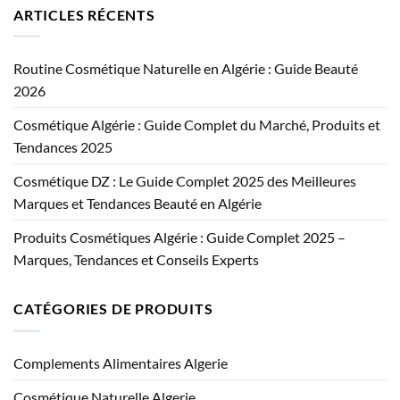
ARTICLES RÉCENTS
Routine Cosmétique Naturelle en Algérie : Guide Beauté
2026
Cosmétique Algérie : Guide Complet du Marché, Produits et
Tendances 2025
Cosmétique DZ : Le Guide Complet 2025 des Meilleures
Marques et Tendances Beauté en Algérie
Produits Cosmétiques Algérie : Guide Complet 2025 –
Marques, Tendances et Conseils Experts
CATÉGORIES DE PRODUITS
Complements Alimentaires Algerie
Cosmétique Naturelle Algerie