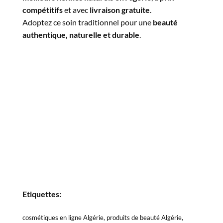
compétitifs
et avec
livraison gratuite
.
Adoptez ce soin traditionnel pour une
beauté
authentique, naturelle et durable
.
Etiquettes:
cosmétiques en ligne Algérie, produits de beauté Algérie,