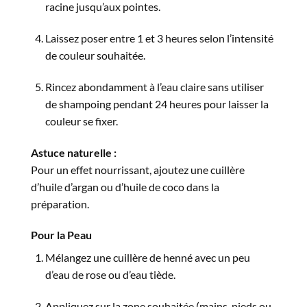
racine jusqu’aux pointes.
Laissez poser entre 1 et 3 heures selon l’intensité
de couleur souhaitée.
Rincez abondamment à l’eau claire sans utiliser
de shampoing pendant 24 heures pour laisser la
couleur se fixer.
Astuce naturelle :
Pour un effet nourrissant, ajoutez une cuillère
d’huile d’argan ou d’huile de coco dans la
préparation.
Pour la Peau
Mélangez une cuillère de henné avec un peu
d’eau de rose ou d’eau tiède.
Appliquez sur la zone souhaitée (mains, pieds ou