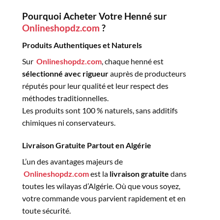
Pourquoi Acheter Votre Henné sur
Onlineshopdz.com
?
Produits Authentiques et Naturels
Sur
Onlineshopdz.com
, chaque henné est
sélectionné avec rigueur
auprès de producteurs
réputés pour leur qualité et leur respect des
méthodes traditionnelles.
Les produits sont 100 % naturels, sans additifs
chimiques ni conservateurs.
Livraison Gratuite Partout en Algérie
L’un des avantages majeurs de
Onlineshopdz.com
est la
livraison gratuite
dans
toutes les wilayas d’Algérie. Où que vous soyez,
votre commande vous parvient rapidement et en
toute sécurité.