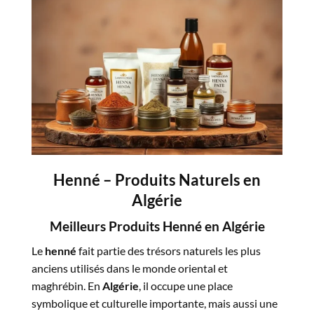
Henné – Produits Naturels en
Algérie
Meilleurs Produits Henné en Algérie
Le
henné
fait partie des trésors naturels les plus
anciens utilisés dans le monde oriental et
maghrébin. En
Algérie
, il occupe une place
symbolique et culturelle importante, mais aussi une