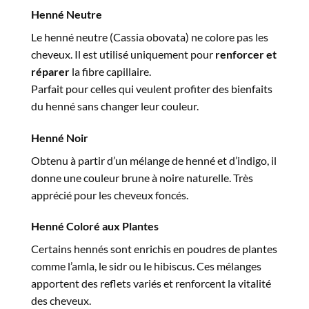
Henné Neutre
Le henné neutre (Cassia obovata) ne colore pas les
cheveux. Il est utilisé uniquement pour
renforcer et
réparer
la fibre capillaire.
Parfait pour celles qui veulent profiter des bienfaits
du henné sans changer leur couleur.
Henné Noir
Obtenu à partir d’un mélange de henné et d’indigo, il
donne une couleur brune à noire naturelle. Très
apprécié pour les cheveux foncés.
Henné Coloré aux Plantes
Certains hennés sont enrichis en poudres de plantes
comme l’amla, le sidr ou le hibiscus. Ces mélanges
apportent des reflets variés et renforcent la vitalité
des cheveux.