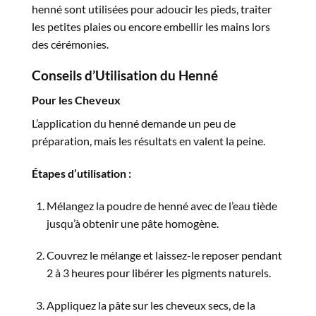
henné sont utilisées pour adoucir les pieds, traiter
les petites plaies ou encore embellir les mains lors
des cérémonies.
Conseils d’Utilisation du Henné
Pour les Cheveux
L’application du henné demande un peu de
préparation, mais les résultats en valent la peine.
Étapes d’utilisation :
Mélangez la poudre de henné avec de l’eau tiède
jusqu’à obtenir une pâte homogène.
Couvrez le mélange et laissez-le reposer pendant
2 à 3 heures pour libérer les pigments naturels.
Appliquez la pâte sur les cheveux secs, de la