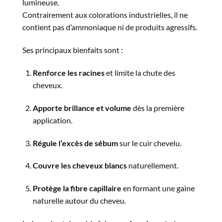
lumineuse.
Contrairement aux colorations industrielles, il ne
contient pas d’ammoniaque ni de produits agressifs.
Ses principaux bienfaits sont :
Renforce les racines
et limite la chute des
cheveux.
Apporte brillance et volume
dès la première
application.
Régule l’excès de sébum
sur le cuir chevelu.
Couvre les cheveux blancs
naturellement.
Protège la fibre capillaire
en formant une gaine
naturelle autour du cheveu.