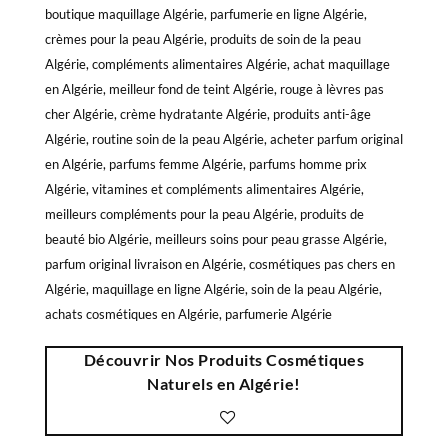
boutique maquillage Algérie, parfumerie en ligne Algérie,
crèmes pour la peau Algérie, produits de soin de la peau
Algérie, compléments alimentaires Algérie, achat maquillage
en Algérie, meilleur fond de teint Algérie, rouge à lèvres pas
cher Algérie, crème hydratante Algérie, produits anti-âge
Algérie, routine soin de la peau Algérie, acheter parfum original
en Algérie, parfums femme Algérie, parfums homme prix
Algérie, vitamines et compléments alimentaires Algérie,
meilleurs compléments pour la peau Algérie, produits de
beauté bio Algérie, meilleurs soins pour peau grasse Algérie,
parfum original livraison en Algérie, cosmétiques pas chers en
Algérie, maquillage en ligne Algérie, soin de la peau Algérie,
achats cosmétiques en Algérie, parfumerie Algérie
Découvrir Nos Produits Cosmétiques
Naturels en Algérie!