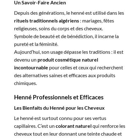
Un Savoir-Faire Ancien
Depuis des générations, le henné est utilisé dans les
rituels traditionnels algériens
: mariages, fêtes
religieuses, soins du corps et des cheveux.
Symbole de beauté et de bénédiction, il incarne la
pureté et la féminité.
Aujourd’hui, son usage dépasse les traditions : il est
devenu un
produit cosmétique naturel
incontournable
pour celles et ceux qui recherchent
des alternatives saines et efficaces aux produits
chimiques.
Henné Professionnels et Efficaces
Les Bienfaits du Henné pour les Cheveux
Le henné est surtout connu pour ses vertus
capillaires. C’est un
colorant naturel
qui renforce les
cheveux tout en leur donnant une teinte chaude et