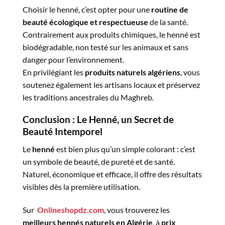
Choisir le henné, c’est opter pour une
routine de
beauté écologique et respectueuse
de la santé.
Contrairement aux produits chimiques, le henné est
biodégradable, non testé sur les animaux et sans
danger pour l’environnement.
En privilégiant les
produits naturels algériens
, vous
soutenez également les artisans locaux et préservez
les traditions ancestrales du Maghreb.
Conclusion : Le Henné, un Secret de
Beauté Intemporel
Le
henné
est bien plus qu’un simple colorant : c’est
un symbole de beauté, de pureté et de santé.
Naturel, économique et efficace, il offre des résultats
visibles dès la première utilisation.
Sur
Onlineshopdz.com
, vous trouverez les
meilleurs hennés naturels en Algérie
, à
prix