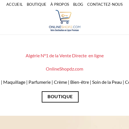
ACCUEIL
BOUTIQUE
À PROPOS
BLOG
CONTACTEZ-NOUS
Algérie N°1 de la Vente Directe en ligne
OnlineShopdz.com
| Maquillage | Parfumerie | Crème | Bien-être | Soin de la Peau |
BOUTIQUE