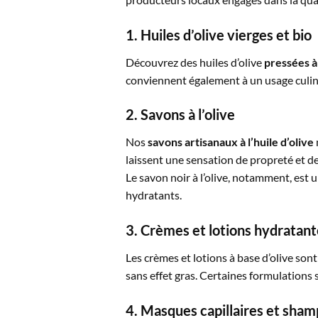
1. Huiles d’olive vierges et bio
Découvrez des huiles d’olive
pressées à
conviennent également à un usage culinai
2. Savons à l’olive
Nos
savons artisanaux à l’huile d’
olive
laissent une sensation de propreté et de
Le savon noir à l’olive, notamment, est 
hydratants.
3. Crèmes et lotions hydratant
Les crèmes et lotions à base d’olive son
sans effet gras. Certaines formulations 
4. Masques capillaires et shamp