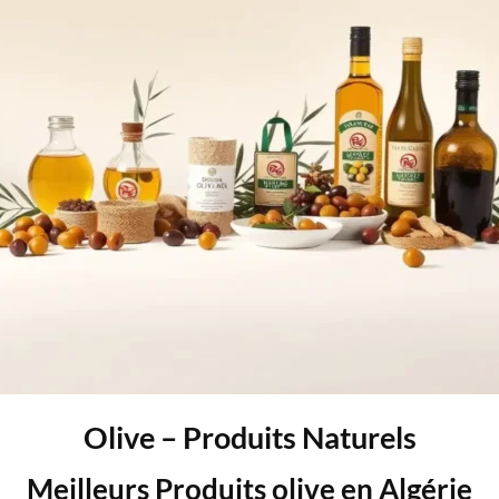
Olive – Produits Naturels
Meilleurs Produits olive en Algérie