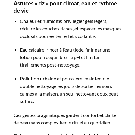
Astuces « dz » pour climat, eau et rythme
de vie
Chaleur et humidité: privilégier gels légers,
réduire les couches riches, et espacer les masques
occlusifs pour éviter l’effet « collant ».​
Eau calcaire: rincer à l’eau tiède, finir par une
lotion pour rééquilibrer le pH et limiter
tiraillements post-nettoyage.​
Pollution urbaine et poussière: maintenir le
double nettoyage les jours de sortie; les soirs
calmes à la maison, un seul nettoyant doux peut
suffire.​
Ces gestes pragmatiques gardent confort et clarté
de peau sans complexifier le rituel au quotidien.​