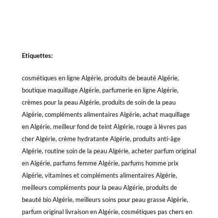
Etiquettes:
cosmétiques en ligne Algérie, produits de beauté Algérie,
boutique maquillage Algérie, parfumerie en ligne Algérie,
crèmes pour la peau Algérie, produits de soin de la peau
Algérie, compléments alimentaires Algérie, achat maquillage
en Algérie, meilleur fond de teint Algérie, rouge à lèvres pas
cher Algérie, crème hydratante Algérie, produits anti-âge
Algérie, routine soin de la peau Algérie, acheter parfum original
en Algérie, parfums femme Algérie, parfums homme prix
Algérie, vitamines et compléments alimentaires Algérie,
meilleurs compléments pour la peau Algérie, produits de
beauté bio Algérie, meilleurs soins pour peau grasse Algérie,
parfum original livraison en Algérie, cosmétiques pas chers en