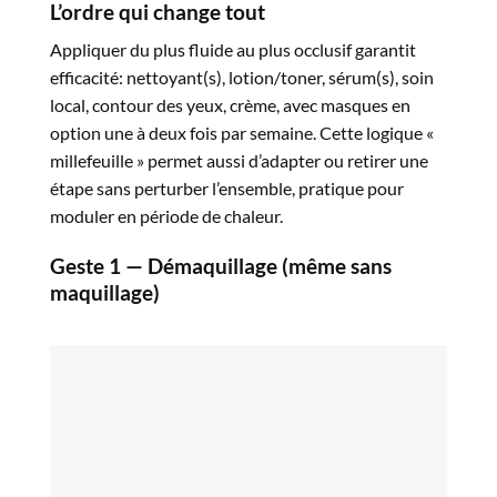
L’ordre qui change tout
Appliquer du plus fluide au plus occlusif garantit
efficacité: nettoyant(s), lotion/toner, sérum(s), soin
local, contour des yeux, crème, avec masques en
option une à deux fois par semaine. Cette logique «
millefeuille » permet aussi d’adapter ou retirer une
étape sans perturber l’ensemble, pratique pour
moduler en période de chaleur.​
Geste 1 — Démaquillage (même sans
maquillage)