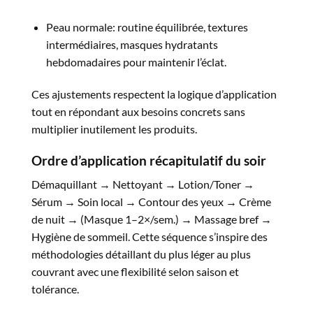
Peau normale: routine équilibrée, textures
intermédiaires, masques hydratants
hebdomadaires pour maintenir l’éclat.​
Ces ajustements respectent la logique d’application
tout en répondant aux besoins concrets sans
multiplier inutilement les produits.​
Ordre d’application récapitulatif du soir
Démaquillant → Nettoyant → Lotion/Toner →
Sérum → Soin local → Contour des yeux → Crème
de nuit → (Masque 1–2×/sem.) → Massage bref →
Hygiène de sommeil. Cette séquence s’inspire des
méthodologies détaillant du plus léger au plus
couvrant avec une flexibilité selon saison et
tolérance.​