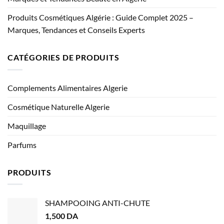
Produits Cosmétiques Algérie : Guide Complet 2025 –
Marques, Tendances et Conseils Experts
CATÉGORIES DE PRODUITS
Complements Alimentaires Algerie
Cosmétique Naturelle Algerie
Maquillage
Parfums
PRODUITS
SHAMPOOING ANTI-CHUTE
1,500
DA