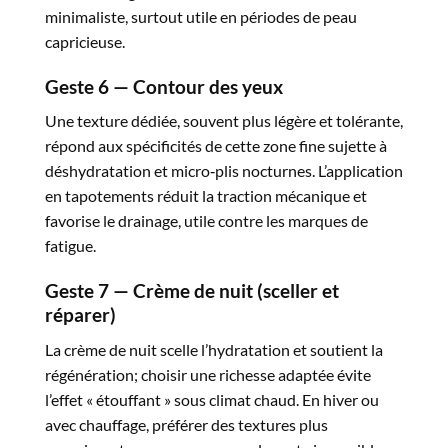
minimaliste, surtout utile en périodes de peau
capricieuse.​
Geste 6 — Contour des yeux
Une texture dédiée, souvent plus légère et tolérante,
répond aux spécificités de cette zone fine sujette à
déshydratation et micro‑plis nocturnes. L’application
en tapotements réduit la traction mécanique et
favorise le drainage, utile contre les marques de
fatigue.​
Geste 7 — Crème de nuit (sceller et
réparer)
La crème de nuit scelle l’hydratation et soutient la
régénération; choisir une richesse adaptée évite
l’effet « étouffant » sous climat chaud. En hiver ou
avec chauffage, préférer des textures plus