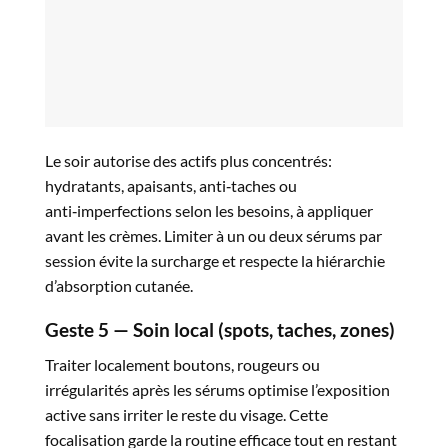
Le soir autorise des actifs plus concentrés:
hydratants, apaisants, anti‑taches ou
anti‑imperfections selon les besoins, à appliquer
avant les crèmes. Limiter à un ou deux sérums par
session évite la surcharge et respecte la hiérarchie
d’absorption cutanée.​
Geste 5 — Soin local (spots, taches, zones)
Traiter localement boutons, rougeurs ou
irrégularités après les sérums optimise l’exposition
active sans irriter le reste du visage. Cette
focalisation garde la routine efficace tout en restant