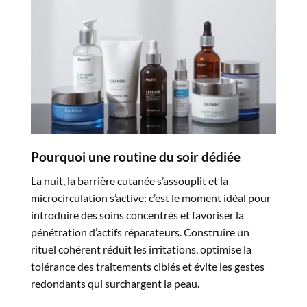
Pourquoi une routine du soir dédiée
La nuit, la barrière cutanée s’assouplit et la
microcirculation s’active: c’est le moment idéal pour
introduire des soins concentrés et favoriser la
pénétration d’actifs réparateurs. Construire un
rituel cohérent réduit les irritations, optimise la
tolérance des traitements ciblés et évite les gestes
redondants qui surchargent la peau.​