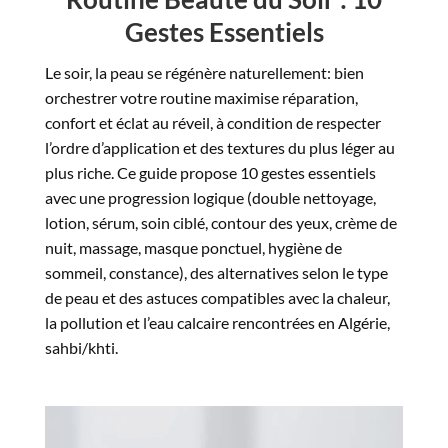
Gestes Essentiels​
Le soir, la peau se régénère naturellement: bien
orchestrer votre routine maximise réparation,
confort et éclat au réveil, à condition de respecter
l’ordre d’application et des textures du plus léger au
plus riche. Ce guide propose 10 gestes essentiels
avec une progression logique (double nettoyage,
lotion, sérum, soin ciblé, contour des yeux, crème de
nuit, massage, masque ponctuel, hygiène de
sommeil, constance), des alternatives selon le type
de peau et des astuces compatibles avec la chaleur,
la pollution et l’eau calcaire rencontrées en Algérie,
sahbi/khti.​