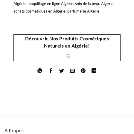
Algérie, maquillage en ligne Algérie, soin de la peau Algérie,
achats cosmétiques en Algérie, parfumerie Algérie
Découvrir Nos Produits Cosmétiques
Naturels en Algérie!
A Propos