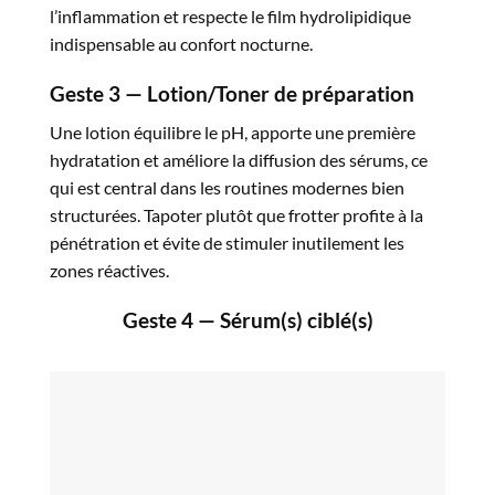
l’inflammation et respecte le film hydrolipidique
indispensable au confort nocturne.​
Geste 3 — Lotion/Toner de préparation
Une lotion équilibre le pH, apporte une première
hydratation et améliore la diffusion des sérums, ce
qui est central dans les routines modernes bien
structurées. Tapoter plutôt que frotter profite à la
pénétration et évite de stimuler inutilement les
zones réactives.​
Geste 4 — Sérum(s) ciblé(s)