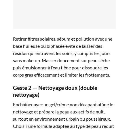
Retirer filtres solaires, sébum et pollution avec une
base huileuse ou biphasée évite de laisser des
résidus qui entravent les soins, y compris les jours
sans make‑up. Masser doucement sur peau sèche
puis émulsionner à l’eau tiède pour dissoudre les
corps gras efficacement et limiter les frottements.​
Geste 2 — Nettoyage doux (double
nettoyage)
Enchaîner avec un gel/crème non décapant affine le
nettoyage et prépare la peau aux actifs de nuit,
surtout en environnement urbain ou poussiéreux.
Choisir une formule adaptée au type de peau réduit