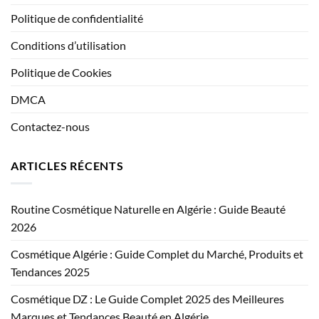
Politique de confidentialité
Conditions d’utilisation
Politique de Cookies
DMCA
Contactez-nous
ARTICLES RÉCENTS
Routine Cosmétique Naturelle en Algérie : Guide Beauté
2026
Cosmétique Algérie : Guide Complet du Marché, Produits et
Tendances 2025
Cosmétique DZ : Le Guide Complet 2025 des Meilleures
Marques et Tendances Beauté en Algérie