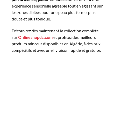
expérience sensorielle agréable tout en agissant sur
les zones ciblées pour une peau plus ferme, plus
douce et plus tonique.
Découvrez dès maintenant la collection complète
sur
Onlineshopdz.com
et profitez des meilleurs
produits minceur disponibles en Algérie, à des prix
compétitifs et avec une livraison rapide et gratuite.