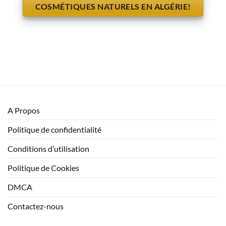
COSMÉTIQUES NATURELS EN ALGÉRIE!
A Propos
Politique de confidentialité
Conditions d’utilisation
Politique de Cookies
DMCA
Contactez-nous