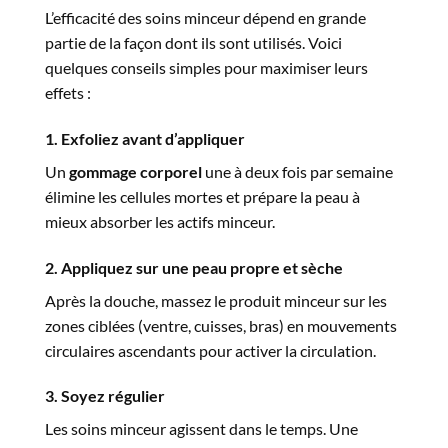
L’efficacité des soins minceur dépend en grande
partie de la façon dont ils sont utilisés. Voici
quelques conseils simples pour maximiser leurs
effets :
1. Exfoliez avant d’appliquer
Un
gommage corporel
une à deux fois par semaine
élimine les cellules mortes et prépare la peau à
mieux absorber les actifs minceur.
2. Appliquez sur une peau propre et sèche
Après la douche, massez le produit minceur sur les
zones ciblées (ventre, cuisses, bras) en mouvements
circulaires ascendants pour activer la circulation.
3. Soyez régulier
Les soins minceur agissent dans le temps. Une