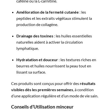
caféine ou la L-carnitine.
Amélioration de la fermeté cutanée
: les
peptides et les extraits végétaux stimulent la
production de collagène.
Drainage des toxines
: les huiles essentielles
naturelles aident à activer la circulation
lymphatique.
Hydratation et douceur
: les textures riches en
beurres et huiles nourrissent la peau tout en
lissant sa surface.
Ces produits sont conçus pour offrir des
résultats
visibles dès les premières semaines
, à condition
d’une application régulière et d’un mode de vie sain.
Conseils d’Utilisation minceur