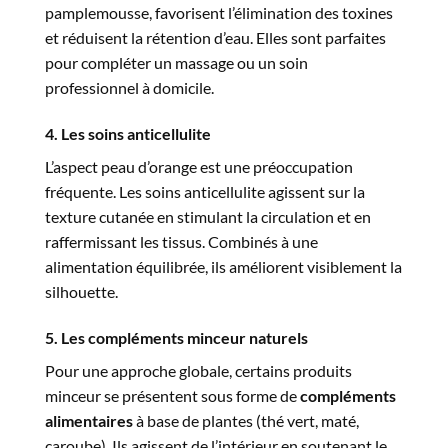
pamplemousse, favorisent l’élimination des toxines
et réduisent la rétention d’eau. Elles sont parfaites
pour compléter un massage ou un soin
professionnel à domicile.
4. Les soins anticellulite
L’aspect peau d’orange est une préoccupation
fréquente. Les soins anticellulite agissent sur la
texture cutanée en stimulant la circulation et en
raffermissant les tissus. Combinés à une
alimentation équilibrée, ils améliorent visiblement la
silhouette.
5. Les compléments minceur naturels
Pour une approche globale, certains produits
minceur se présentent sous forme de
compléments
alimentaires
à base de plantes (thé vert, maté,
caroube). Ils agissent de l’intérieur en soutenant le