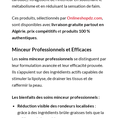
métabolisme et en réduisant la sensation de faim.
Ces produits, sélectionnés par
Onlineshopdz.com
,
sont disponibles avec
livraison gratuite partout en
Algérie
,
prix compétitifs
et
produits 100 %
authentiques
.
Minceur Professionnels et Efficaces
Les
soins minceur professionnels
se distinguent par
leur formulation avancée et leur efficacité prouvée.
Ils s’appuient sur des ingrédients actifs capables de
stimuler la lipolyse, de drainer les tissus et de
raffermir la peau.
Les bienfaits des soins minceur professionnels :
Réduction visible des rondeurs localisées
:
grâce à des ingrédients brûle-graisses tels que la