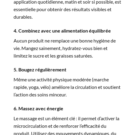
application quotidienne, matin et soir si possible, est
essentielle pour obtenir des résultats visibles et
durables.
4. Combinez avec une alimentation équilibrée
Aucun produit ne remplace une bonne hygiène de
vie. Mangez sainement, hydratez-vous bien et
limitez le sucre et les graisses saturées.
5. Bougez régulièrement
Même une activité physique modérée (marche
rapide, yoga, vélo) améliore la circulation et soutient
l’action des soins minceur.
6. Massez avec énergie
Le massage est un élément clé : il permet d’activer la
microcirculation et de renforcer l’efficacité du
produit. Utilisez des mouvements dynamiques, du