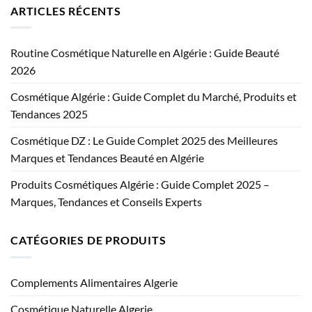
ARTICLES RÉCENTS
Routine Cosmétique Naturelle en Algérie : Guide Beauté
2026
Cosmétique Algérie : Guide Complet du Marché, Produits et
Tendances 2025
Cosmétique DZ : Le Guide Complet 2025 des Meilleures
Marques et Tendances Beauté en Algérie
Produits Cosmétiques Algérie : Guide Complet 2025 –
Marques, Tendances et Conseils Experts
CATÉGORIES DE PRODUITS
Complements Alimentaires Algerie
Cosmétique Naturelle Algerie