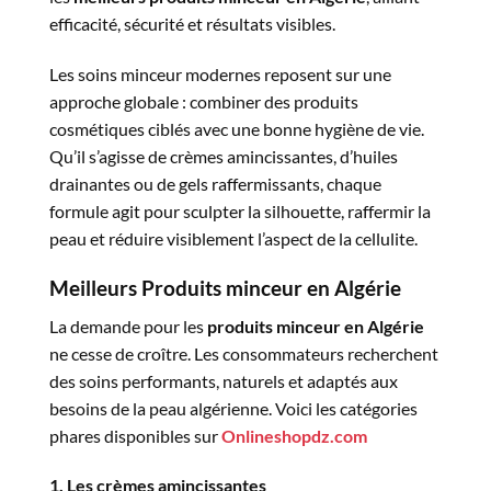
efficacité, sécurité et résultats visibles.
Les soins minceur modernes reposent sur une
approche globale : combiner des produits
cosmétiques ciblés avec une bonne hygiène de vie.
Qu’il s’agisse de crèmes amincissantes, d’huiles
drainantes ou de gels raffermissants, chaque
formule agit pour sculpter la silhouette, raffermir la
peau et réduire visiblement l’aspect de la cellulite.
Meilleurs Produits minceur en Algérie
La demande pour les
produits minceur en Algérie
ne cesse de croître. Les consommateurs recherchent
des soins performants, naturels et adaptés aux
besoins de la peau algérienne. Voici les catégories
phares disponibles sur
Onlineshopdz.com
1. Les crèmes amincissantes