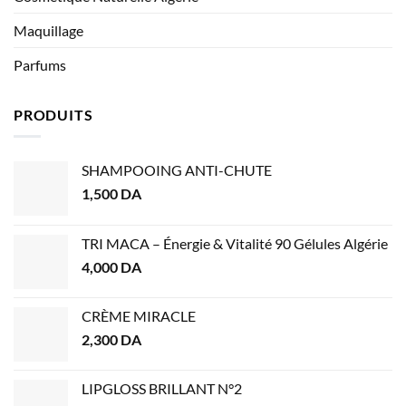
Maquillage
Parfums
PRODUITS
SHAMPOOING ANTI-CHUTE
1,500
DA
TRI MACA – Énergie & Vitalité 90 Gélules Algérie
4,000
DA
CRÈME MIRACLE
2,300
DA
LIPGLOSS BRILLANT N°2