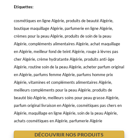
Etiquettes:
cosmétiques en ligne Algérie, produits de beauté Algérie,
boutique maquillage Algérie, parfumerie en ligne Algérie,
crèmes pour la peau Algérie, produits de soin de la peau
Algérie, compléments alimentaires Algérie, achat maquillage
en Algérie, meilleur fond de teint Algérie, rouge à lèvres pas
cher Algérie, crème hydratante Algérie, produits anti-âge
Algérie, routine soin de la peau Algérie, acheter parfum original
en Algérie, parfums femme Algérie, parfums homme prix
Algérie, vitamines et compléments alimentaires Algérie,
meilleurs compléments pour la peau Algérie, produits de
beauté bio Algérie, meilleurs soins pour peau grasse Algérie,
parfum original livraison en Algérie, cosmétiques pas chers en
Algérie, maquillage en ligne Algérie, soin de la peau Algérie,
achats cosmétiques en Algérie, parfumerie Algérie
DÉCOUVRIR NOS PRODUITS