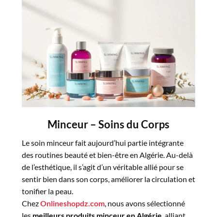
Minceur – Soins du Corps
Le soin minceur fait aujourd’hui partie intégrante
des routines beauté et bien-être en Algérie. Au-delà
de l’esthétique, il s’agit d’un véritable allié pour se
sentir bien dans son corps, améliorer la circulation et
tonifier la peau.
Chez
Onlineshopdz.com
, nous avons sélectionné
les
meilleurs produits minceur en Algérie
, alliant