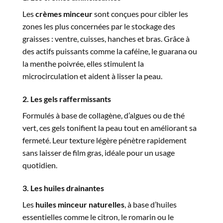
Les
crèmes minceur
sont conçues pour cibler les
zones les plus concernées par le stockage des
graisses : ventre, cuisses, hanches et bras. Grâce à
des actifs puissants comme la caféine, le guarana ou
la menthe poivrée, elles stimulent la
microcirculation et aident à lisser la peau.
2. Les gels raffermissants
Formulés à base de collagène, d’algues ou de thé
vert, ces gels tonifient la peau tout en améliorant sa
fermeté. Leur texture légère pénètre rapidement
sans laisser de film gras, idéale pour un usage
quotidien.
3. Les huiles drainantes
Les
huiles minceur naturelles
, à base d’huiles
essentielles comme le citron, le romarin ou le