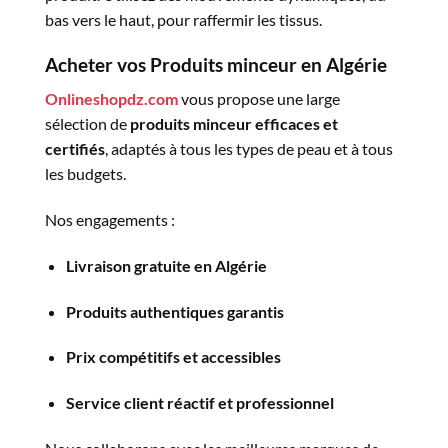
bas vers le haut, pour raffermir les tissus.
Acheter vos Produits minceur en Algérie
Onlineshopdz.com
vous propose une large
sélection de
produits minceur efficaces et
certifiés
, adaptés à tous les types de peau et à tous
les budgets.
Nos engagements :
Livraison gratuite en Algérie
Produits authentiques garantis
Prix compétitifs et accessibles
Service client réactif et professionnel