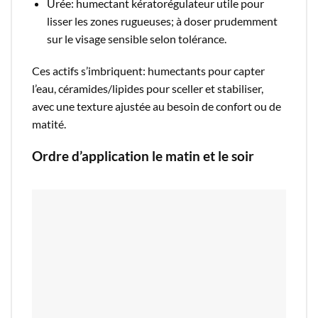
Urée: humectant kératorégulateur utile pour
lisser les zones rugueuses; à doser prudemment
sur le visage sensible selon tolérance.​
Ces actifs s’imbriquent: humectants pour capter
l’eau, céramides/lipides pour sceller et stabiliser,
avec une texture ajustée au besoin de confort ou de
matité.​
Ordre d’application le matin et le soir