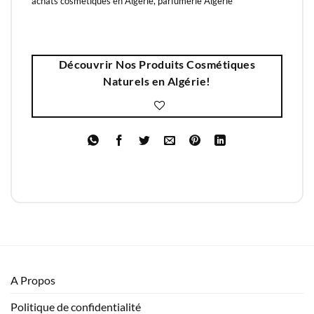
achats cosmétiques en Algérie, parfumerie Algérie
Découvrir Nos Produits Cosmétiques
Naturels en Algérie!
A Propos
Politique de confidentialité