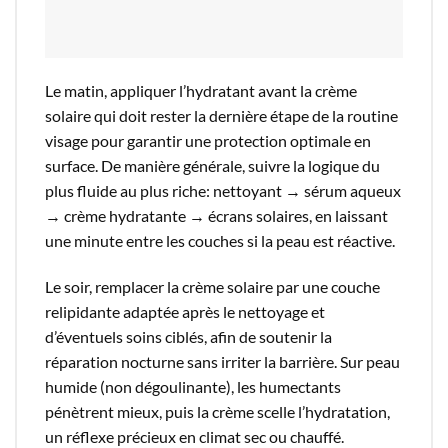
Le matin, appliquer l’hydratant avant la crème
solaire qui doit rester la dernière étape de la routine
visage pour garantir une protection optimale en
surface. De manière générale, suivre la logique du
plus fluide au plus riche: nettoyant → sérum aqueux
→ crème hydratante → écrans solaires, en laissant
une minute entre les couches si la peau est réactive.​
Le soir, remplacer la crème solaire par une couche
relipidante adaptée après le nettoyage et
d’éventuels soins ciblés, afin de soutenir la
réparation nocturne sans irriter la barrière. Sur peau
humide (non dégoulinante), les humectants
pénètrent mieux, puis la crème scelle l’hydratation,
un réflexe précieux en climat sec ou chauffé.​