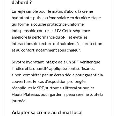
d’abord ?
La règle simple pour le matin: d’abord la crème
hydratante, puis la crème solaire en dernière étape,
qui forme la couche protectrice uniforme
indispensable contre les UV. Cette séquence
améliore la performance du SPF et évite les
interactions de texture qui nuiraient à la protection
et au confort, notamment sous chaleur.​
Si votre hydratant intègre déjà un SPF, vérifier que
l’indice et la quantité appliquée sont suffisants;
sinon, compléter par un écran dédié pour garantir la
couverture. En cas d’exposition prolongée,
réappliquer le SPF, surtout au littoral ou sur les
Hauts Plateaux, pour garder la peau sereine toute la
journée.​
Adapter sa crème au climat local