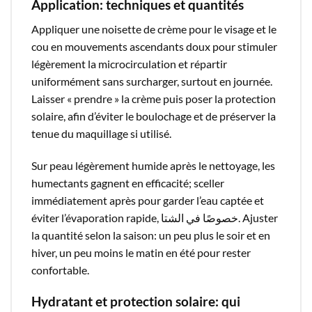
Application: techniques et quantités
Appliquer une noisette de crème pour le visage et le
cou en mouvements ascendants doux pour stimuler
légèrement la microcirculation et répartir
uniformément sans surcharger, surtout en journée.
Laisser « prendre » la crème puis poser la protection
solaire, afin d’éviter le boulochage et de préserver la
tenue du maquillage si utilisé.​
Sur peau légèrement humide après le nettoyage, les
humectants gagnent en efficacité; sceller
immédiatement après pour garder l’eau captée et
éviter l’évaporation rapide, خصوصًا في الشتا. Ajuster
la quantité selon la saison: un peu plus le soir et en
hiver, un peu moins le matin en été pour rester
confortable.​
Hydratant et protection solaire: qui