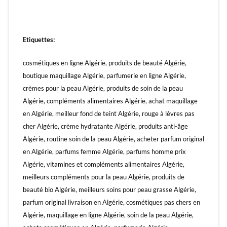
Etiquettes:
cosmétiques en ligne Algérie, produits de beauté Algérie,
boutique maquillage Algérie, parfumerie en ligne Algérie,
crèmes pour la peau Algérie, produits de soin de la peau
Algérie, compléments alimentaires Algérie, achat maquillage
en Algérie, meilleur fond de teint Algérie, rouge à lèvres pas
cher Algérie, crème hydratante Algérie, produits anti-âge
Algérie, routine soin de la peau Algérie, acheter parfum original
en Algérie, parfums femme Algérie, parfums homme prix
Algérie, vitamines et compléments alimentaires Algérie,
meilleurs compléments pour la peau Algérie, produits de
beauté bio Algérie, meilleurs soins pour peau grasse Algérie,
parfum original livraison en Algérie, cosmétiques pas chers en
Algérie, maquillage en ligne Algérie, soin de la peau Algérie,