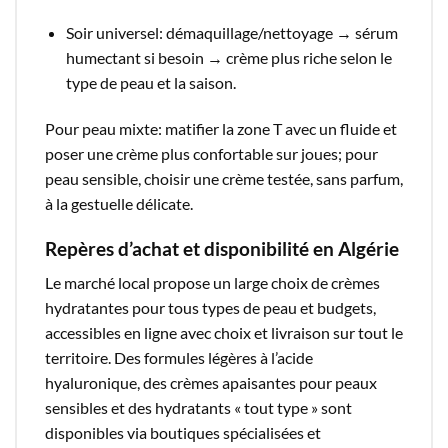
Soir universel: démaquillage/nettoyage → sérum
humectant si besoin → crème plus riche selon le
type de peau et la saison.​
Pour peau mixte: matifier la zone T avec un fluide et
poser une crème plus confortable sur joues; pour
peau sensible, choisir une crème testée, sans parfum,
à la gestuelle délicate.​
Repères d’achat et disponibilité en Algérie
Le marché local propose un large choix de crèmes
hydratantes pour tous types de peau et budgets,
accessibles en ligne avec choix et livraison sur tout le
territoire. Des formules légères à l’acide
hyaluronique, des crèmes apaisantes pour peaux
sensibles et des hydratants « tout type » sont
disponibles via boutiques spécialisées et