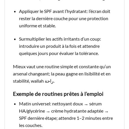
Appliquer le SPF avant l’hydratant: l’écran doit
rester la dernière couche pour une protection
uniforme et stable.​
Surmultiplier les actifs irritants d’un coup:
introduire un produit à la fois et attendre
quelques jours pour évaluer la tolérance.​
Mieux vaut une routine simple et constante qu’un
arsenal changeant; la peau gagne en lisibilité et en
stabilité, wallah راحة.​
Exemple de routines prêtes à l’emploi
Matin universel: nettoyant doux → sérum
HA/glycérine → crème hydratante adaptée →
SPF dernière étape; attendre 1–2 minutes entre
les couches.​