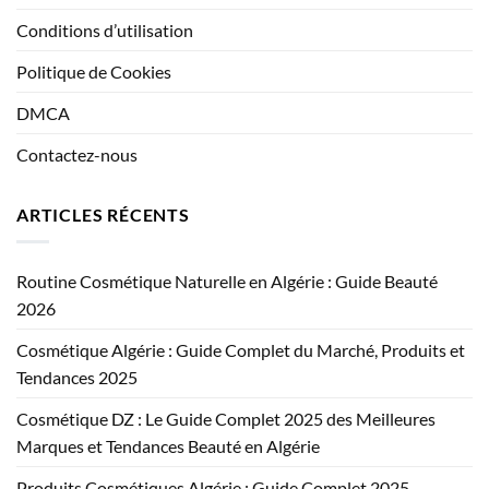
Conditions d’utilisation
Politique de Cookies
DMCA
Contactez-nous
ARTICLES RÉCENTS
Routine Cosmétique Naturelle en Algérie : Guide Beauté
2026
Cosmétique Algérie : Guide Complet du Marché, Produits et
Tendances 2025
Cosmétique DZ : Le Guide Complet 2025 des Meilleures
Marques et Tendances Beauté en Algérie
Produits Cosmétiques Algérie : Guide Complet 2025 –