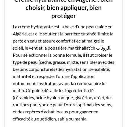
choisir, bien appliquer, bien
protéger
La crème hydratante est la base d’une peau saine en
Algérie, car elle soutient la barrière cutanée, limite la
perte en eau et assure confort et éclat malgré le
soleil, le vent et la poussière, ma tkhallat’ch الرونات.
Pour sélectionner la bonne formule, il faut croiser le
type de peau (sèche, grasse, mixte, sensible) avec des
besoins conjoncturels (déshydratation, sensibilité,
maturité) et respecter l’ordre d’application,
notamment l’hydratant avant la crème solaire le
matin. Ce guide détaille les ingrédients clés
(céramides, acide hyaluronique, glycérine, urée), des
routines par type de peau, l’ordre optimal des soins,
et des repères d’achat locaux pour gagner en
efficacité au quotidien, sahla ou mahla.​