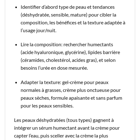
Identifier d’abord type de peau et tendances
(déshydratée, sensible, mature) pour cibler la
composition, les bénéfices et la texture adaptée à
l’usage jour/nuit.​
Lire la composition: rechercher humectants
(acide hyaluronique, glycérine), lipides barrière
(céramides, cholestérol, acides gras), et selon
besoins l’urée en dose mesurée.​
Adapter la texture: gel‑crème pour peaux
normales à grasses, crème plus onctueuse pour
peaux sèches, formule apaisante et sans parfum
pour les peaux sensibles.​
Les peaux déshydratées (tous types) gagnent à
intégrer un sérum humectant avant la crème pour
capter l’eau, puis sceller avec la crème la plus