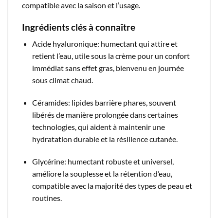
compatible avec la saison et l’usage.​
Ingrédients clés à connaître
Acide hyaluronique: humectant qui attire et
retient l’eau, utile sous la crème pour un confort
immédiat sans effet gras, bienvenu en journée
sous climat chaud.​
Céramides: lipides barrière phares, souvent
libérés de manière prolongée dans certaines
technologies, qui aident à maintenir une
hydratation durable et la résilience cutanée.​
Glycérine: humectant robuste et universel,
améliore la souplesse et la rétention d’eau,
compatible avec la majorité des types de peau et
routines.​