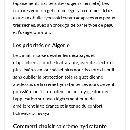
(apaisement, matité, anti‑rougeurs, fermeté). Les
textures vont du gel‑crème léger aux crèmes riches
eau‑dans‑huile type cold cream adaptées aux peaux
très sèches, avec un choix guidé par le type de peau
et l’usage jour/nuit.​
Les priorités en Algérie
Le climat impose d’éviter les décapages et
d’optimiser la couche hydratante, avec des textures
plus légères en journée et plus nourrissantes la nuit,
sans oublier la protection solaire quotidienne
au‑dessus de la crème hydratante. Les jours de vent,
poussière ou forte chaleur, un nettoyage doux et
l’application sur peau légèrement humide
améliorent la tolérance et la tenue du confort,
bchwaya bchwaya.​
Comment choisir sa crème hydratante