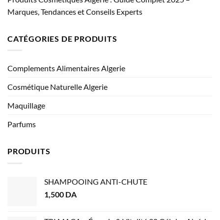
Marques, Tendances et Conseils Experts
CATÉGORIES DE PRODUITS
Complements Alimentaires Algerie
Cosmétique Naturelle Algerie
Maquillage
Parfums
PRODUITS
SHAMPOOING ANTI-CHUTE
1,500
DA