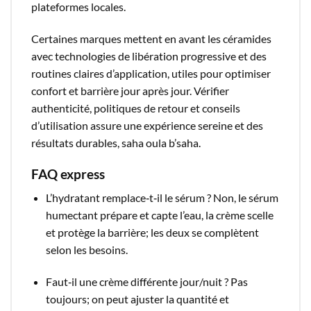
plateformes locales.​
Certaines marques mettent en avant les céramides
avec technologies de libération progressive et des
routines claires d’application, utiles pour optimiser
confort et barrière jour après jour. Vérifier
authenticité, politiques de retour et conseils
d’utilisation assure une expérience sereine et des
résultats durables, saha oula b’saha.​
FAQ express
L’hydratant remplace‑t‑il le sérum ? Non, le sérum
humectant prépare et capte l’eau, la crème scelle
et protège la barrière; les deux se complètent
selon les besoins.​
Faut‑il une crème différente jour/nuit ? Pas
toujours; on peut ajuster la quantité et