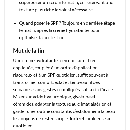
superposer un sérum le matin, en réservant une
texture plus riche le soir si nécessaire.​
Quand poser le SPF ? Toujours en dernière étape
le matin, après la crème hydratante, pour
optimiser la protection.​
Mot de
la
fin
Une crème hydratante bien choisie et bien
appliquée, couplée à un ordre d’application
rigoureux et à un SPF quotidien, suffit souvent à
transformer confort, éclat et tenue au fil des
semaines, sans gestes compliqués, sahla et efficace.
Miser sur acide hyaluronique, glycérine et
céramides, adapter la texture au climat algérien et
garder une routine constante, c’est donner à la peau
les moyens de rester souple, forte et lumineuse au
quotidien.​