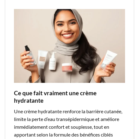
Ce que fait vraiment une crème
hydratante
Une crème hydratante renforce la barrière cutanée,
limite la perte d’eau transépidermique et améliore
immédiatement confort et souplesse, tout en
apportant selon la formule des bénéfices ciblés