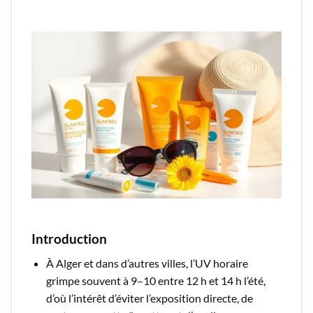
Introduction
À Alger et dans d’autres villes, l’UV horaire
grimpe souvent à 9–10 entre 12 h et 14 h l’été,
d’où l’intérêt d’éviter l’exposition directe, de