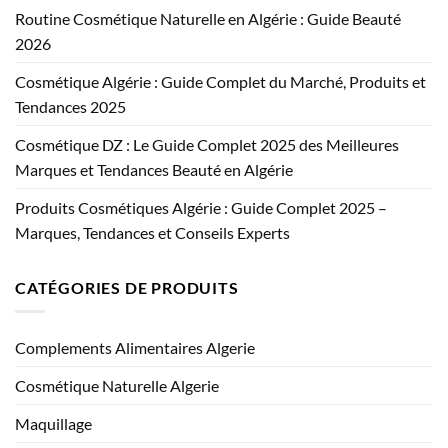
Routine Cosmétique Naturelle en Algérie : Guide Beauté
2026
Cosmétique Algérie : Guide Complet du Marché, Produits et
Tendances 2025
Cosmétique DZ : Le Guide Complet 2025 des Meilleures
Marques et Tendances Beauté en Algérie
Produits Cosmétiques Algérie : Guide Complet 2025 –
Marques, Tendances et Conseils Experts
CATÉGORIES DE PRODUITS
Complements Alimentaires Algerie
Cosmétique Naturelle Algerie
Maquillage