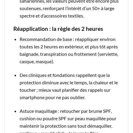
sahariennes, les valeurs peuvent être encore plus
soutenues, renforçant l’intérêt d’un 50+ à large
spectre et d’accessoires textiles.​
Réapplication : la règle des 2 heures
Recommandation de base : réappliquer environ
toutes les 2 heures en extérieur, et plus tôt après
baignade, transpiration ou frottement (serviette,
casque, masque).​
Des cliniques et fondations rappellent que la
protection diminue avec le temps, la chaleur et le
toucher ; mieux vaut planifier des rappels sur
smartphone pour ne pas oublier.​
Astuce maquillage : retoucher par brume SPF,
cushion ou poudre SPF sur peau maquillée pour
maintenir la protection sans tout démaquiller,