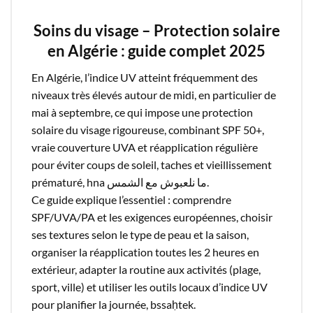
Soins du visage – Protection solaire
en Algérie : guide complet 2025
En Algérie, l’indice UV atteint fréquemment des
niveaux très élevés autour de midi, en particulier de
mai à septembre, ce qui impose une protection
solaire du visage rigoureuse, combinant SPF 50+,
vraie couverture UVA et réapplication régulière
pour éviter coups de soleil, taches et vieillissement
prématuré, hna ما نلعبوش مع الشمس.​
Ce guide explique l’essentiel : comprendre
SPF/UVA/PA et les exigences européennes, choisir
ses textures selon le type de peau et la saison,
organiser la réapplication toutes les 2 heures en
extérieur, adapter la routine aux activités (plage,
sport, ville) et utiliser les outils locaux d’indice UV
pour planifier la journée, bssaḥtek.​