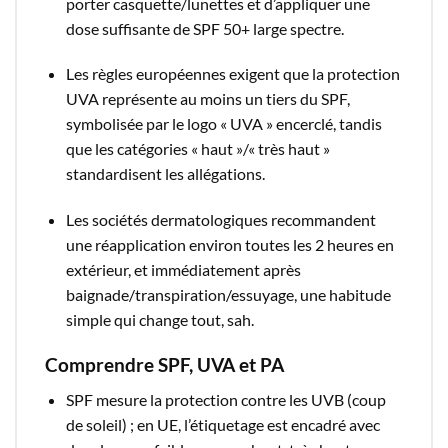
porter casquette/lunettes et d’appliquer une
dose suffisante de SPF 50+ large spectre.​
Les règles européennes exigent que la protection
UVA représente au moins un tiers du SPF,
symbolisée par le logo « UVA » encerclé, tandis
que les catégories « haut »/« très haut »
standardisent les allégations.​
Les sociétés dermatologiques recommandent
une réapplication environ toutes les 2 heures en
extérieur, et immédiatement après
baignade/transpiration/essuyage, une habitude
simple qui change tout, sah.​
Comprendre SPF, UVA et PA
SPF mesure la protection contre les UVB (coup
de soleil) ; en UE, l’étiquetage est encadré avec