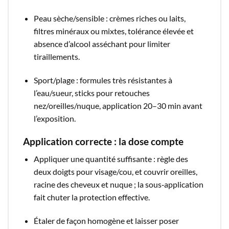
Peau sèche/sensible : crèmes riches ou laits,
filtres minéraux ou mixtes, tolérance élevée et
absence d’alcool asséchant pour limiter
tiraillements.​
Sport/plage : formules très résistantes à
l’eau/sueur, sticks pour retouches
nez/oreilles/nuque, application 20–30 min avant
l’exposition.​
Application correcte : la dose compte
Appliquer une quantité suffisante : règle des
deux doigts pour visage/cou, et couvrir oreilles,
racine des cheveux et nuque ; la sous‑application
fait chuter la protection effective.​
Étaler de façon homogène et laisser poser