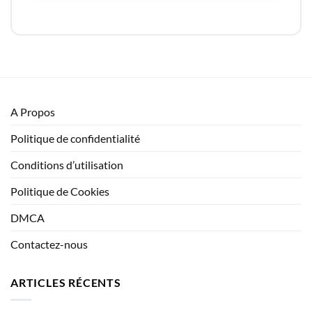
A Propos
Politique de confidentialité
Conditions d’utilisation
Politique de Cookies
DMCA
Contactez-nous
ARTICLES RÉCENTS