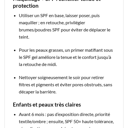
protection
Utiliser un SPF en base, laisser poser, puis
maquiller ; en retouche, privilégier
brumes/poudres SPF pour éviter de déplacer le
teint.​
Pour les peaux grasses, un primer matifiant sous
le SPF gel améliore la tenue et le confort jusqu’à
la retouche de midi.​
Nettoyer soigneusement le soir pour retirer
filtres et pigments et éviter pores obstrués, sans
décaper la barrière.​
Enfants et peaux très claires
Avant 6 mois : pas d’exposition directe, priorité
textile/ombre ; ensuite, SPF 50+ haute tolérance,