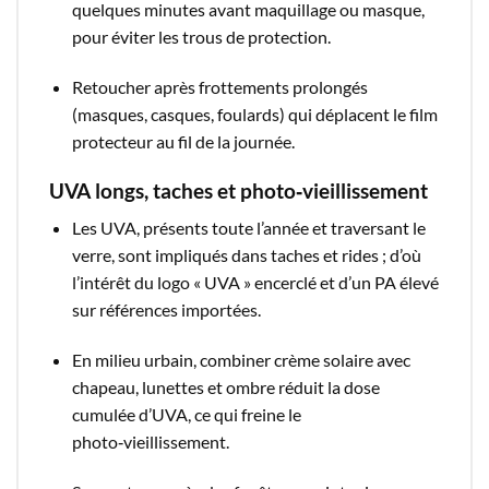
quelques minutes avant maquillage ou masque,
pour éviter les trous de protection.​
Retoucher après frottements prolongés
(masques, casques, foulards) qui déplacent le film
protecteur au fil de la journée.​
UVA longs, taches et photo‑vieillissement
Les UVA, présents toute l’année et traversant le
verre, sont impliqués dans taches et rides ; d’où
l’intérêt du logo « UVA » encerclé et d’un PA élevé
sur références importées.​
En milieu urbain, combiner crème solaire avec
chapeau, lunettes et ombre réduit la dose
cumulée d’UVA, ce qui freine le
photo‑vieillissement.​