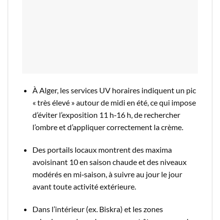
À Alger, les services UV horaires indiquent un pic
« très élevé » autour de midi en été, ce qui impose
d’éviter l’exposition 11 h‑16 h, de rechercher
l’ombre et d’appliquer correctement la crème.​
Des portails locaux montrent des maxima
avoisinant 10 en saison chaude et des niveaux
modérés en mi‑saison, à suivre au jour le jour
avant toute activité extérieure.​
Dans l’intérieur (ex. Biskra) et les zones