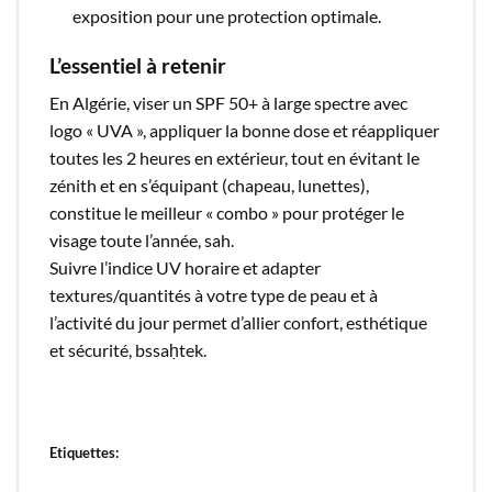
exposition pour une protection optimale.​
L’essentiel à retenir
En Algérie, viser un SPF 50+ à large spectre avec
logo « UVA », appliquer la bonne dose et réappliquer
toutes les 2 heures en extérieur, tout en évitant le
zénith et en s’équipant (chapeau, lunettes),
constitue le meilleur « combo » pour protéger le
visage toute l’année, sah.​
Suivre l’indice UV horaire et adapter
textures/quantités à votre type de peau et à
l’activité du jour permet d’allier confort, esthétique
et sécurité, bssaḥtek.​
Etiquettes: