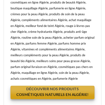
cosmétiques en ligne Algérie, produits de beauté Algérie,
boutique maquillage Algérie, parfumerie en ligne Algérie,
crèmes pour la peau Algérie, produits de soin de la peau
Algérie, compléments alimentaires Algérie, achat maquillage
en Algérie, meilleur fond de teint Algérie, rouge à lèvres pas
cher Algérie, crème hydratante Algérie, produits anti-âge
Algérie, routine soin de la peau Algérie, acheter parfum original
en Algérie, parfums femme Algérie, parfums homme prix
Algérie, vitamines et compléments alimentaires Algérie,
meilleurs compléments pour la peau Algérie, produits de
beauté bio Algérie, meilleurs soins pour peau grasse Algérie,
parfum original livraison en Algérie, cosmétiques pas chers en
Algérie, maquillage en ligne Algérie, soin de la peau Algérie,
achats cosmétiques en Algérie, parfumerie Algérie
DÉCOUVRIR NOS PRODUITS
COSMÉTIQUES NATURELS EN ALGÉRIE!