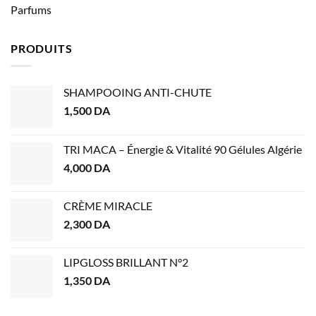
Parfums
PRODUITS
SHAMPOOING ANTI-CHUTE
1,500
DA
TRI MACA – Énergie & Vitalité 90 Gélules Algérie
4,000
DA
CRÈME MIRACLE
2,300
DA
LIPGLOSS BRILLANT N°2
1,350
DA