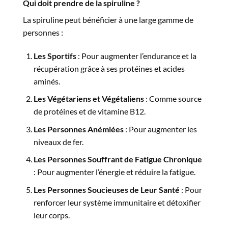
Qui doit prendre de la
spiruline
?
La spiruline peut bénéficier à une large gamme de
personnes :
Les Sportifs
: Pour augmenter l’endurance et la
récupération grâce à ses protéines et acides
aminés.
Les Végétariens et Végétaliens
: Comme source
de protéines et de vitamine B12.
Les Personnes Anémiées
: Pour augmenter les
niveaux de fer.
Les Personnes Souffrant de Fatigue Chronique
: Pour augmenter l’énergie et réduire la fatigue.
Les Personnes Soucieuses de Leur Santé
: Pour
renforcer leur système immunitaire et détoxifier
leur corps.