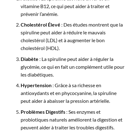
vitamine B12, ce qui peut aider à traiter et
prévenir l’anémie.
Cholestérol Élevé
: Des études montrent que la
spiruline
peut aider à réduire le mauvais
cholestérol (LDL) et à augmenter le bon
cholestérol (HDL).
Diabète
: La spiruline peut aider à réguler la
glycémie, ce qui en fait un complément utile pour
les diabétiques.
Hypertension
: Grâce à sa richesse en
antioxydants et en phycocyanine, la spiruline
peut aider à abaisser la pression artérielle.
Problèmes Digestifs
: Ses enzymes et
probiotiques naturels améliorent la digestion et
peuvent aider à traiter les troubles digestifs.