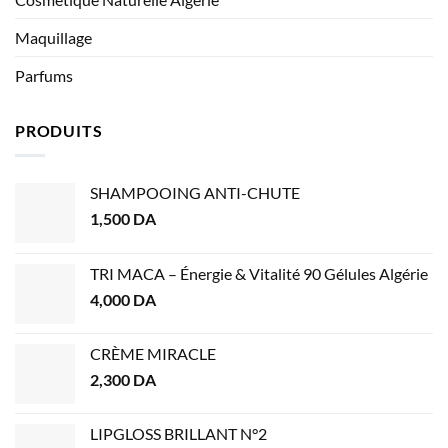
Maquillage
Parfums
PRODUITS
SHAMPOOING ANTI-CHUTE
1,500
DA
TRI MACA – Énergie & Vitalité 90 Gélules Algérie
4,000
DA
CRÈME MIRACLE
2,300
DA
LIPGLOSS BRILLANT N°2