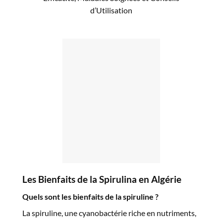
d’Utilisation
Les Bienfaits de la
Spirulina
en Algérie
Quels sont les bienfaits de la
spiruline
?
La
spiruline
, une cyanobactérie riche en nutriments,