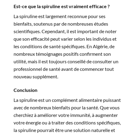
Est-ce que la
spiruline
est vraiment efficace ?
La
spiruline
est largement reconnue pour ses
bienfaits, soutenus par de nombreuses études
scientifiques. Cependant, il est important de noter
que son efficacité peut varier selon les individus et
les conditions de santé spécifiques. En Algérie, de
nombreux témoignages positifs confirment son
utilité, mais il est toujours conseillé de consulter un
professionnel de santé avant de commencer tout
nouveau supplément.
Conclusion
La
spiruline
est un complément alimentaire puissant
avec de nombreux bienfaits pour la santé. Que vous
cherchiez à améliorer votre immunité, à augmenter
votre énergie ou à traiter des conditions spécifiques,
la spiruline pourrait être une solution naturelle et