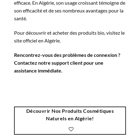
efficace. En Algérie, son usage croissant témoigne de
son efficacité et de ses nombreux avantages pour la
santé.
Pour découvrir et acheter des produits bio, visitez
le
site officiel
en
Algérie
.
Rencontrez-vous des problèmes de connexion ?
Contactez notre support client
pour une
assistance immédiate.
Découvrir Nos Produits Cosmétiques
Naturels en Algérie!