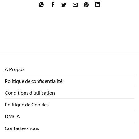
A Propos
Politique de confidentialité
Conditions d’utilisation
Politique de Cookies
DMCA
Contactez-nous