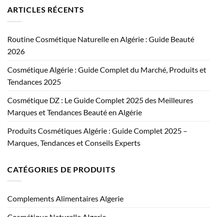
ARTICLES RÉCENTS
Routine Cosmétique Naturelle en Algérie : Guide Beauté
2026
Cosmétique Algérie : Guide Complet du Marché, Produits et
Tendances 2025
Cosmétique DZ : Le Guide Complet 2025 des Meilleures
Marques et Tendances Beauté en Algérie
Produits Cosmétiques Algérie : Guide Complet 2025 –
Marques, Tendances et Conseils Experts
CATÉGORIES DE PRODUITS
Complements Alimentaires Algerie
Cosmétique Naturelle Algerie