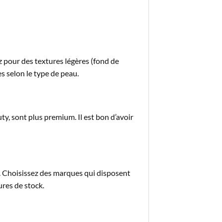
z pour des textures légères (fond de
 selon le type de peau.
 sont plus premium. Il est bon d’avoir
er. Choisissez des marques qui disposent
ures de stock.