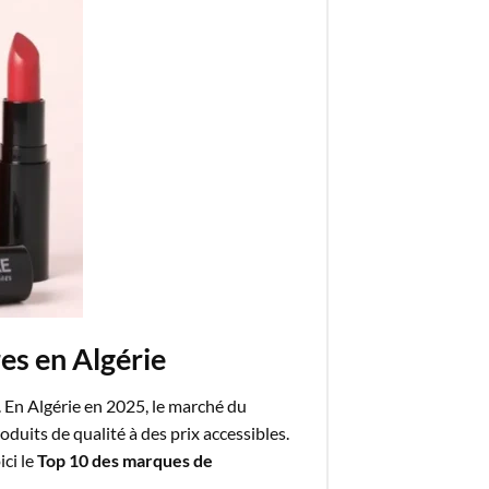
es en Algérie
. En Algérie en 2025, le marché du
duits de qualité à des prix accessibles.
ci le
Top 10 des marques de