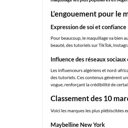
L’engouement pour le m
Expression de soi et confiance
Pour beaucoup, le maquillage va bien au-
beauté, des tutoriels sur TikTok, Insta
Influence des réseaux sociaux 
Les influenceurs algériens et nord-afric
des tutoriels. Ces contenus génèrent un
vogue, renforçant la crédibilité de cert
Classement des 10 mar
Voici les marques les plus plébiscitées en
Maybelline New York