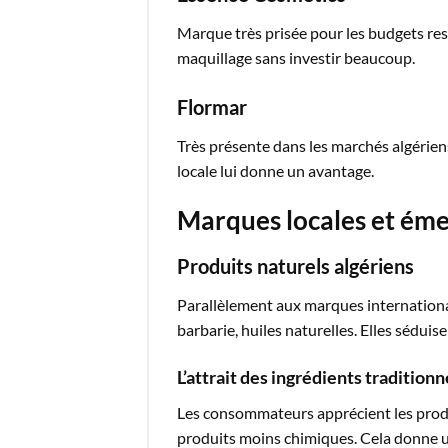
Marque très prisée pour les budgets rest
maquillage sans investir beaucoup.
Flormar
Très présente dans les marchés algérien
locale lui donne un avantage.
Marques locales et éme
Produits naturels algériens
Parallèlement aux marques international
barbarie, huiles naturelles. Elles séduise
L’attrait des ingrédients traditionn
Les consommateurs apprécient les produi
produits moins chimiques. Cela donne u