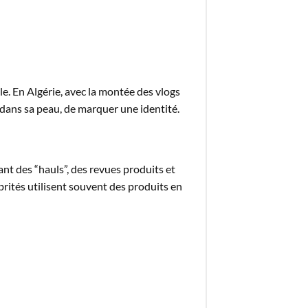
e. En Algérie, avec la montée des vlogs
 dans sa peau, de marquer une identité.
ant des “hauls”, des revues produits et
rités utilisent souvent des produits en