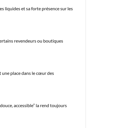
 liquides et sa forte présence sur les
certains revendeurs ou boutiques
nt une place dans le cœur des
douce, accessible” la rend toujours