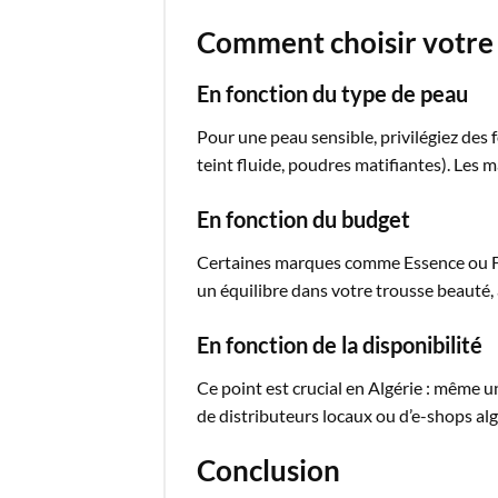
Comment choisir votre 
En fonction du type de peau
Pour une peau sensible, privilégiez des 
teint fluide, poudres matifiantes). Les
En fonction du budget
Certaines marques comme Essence ou Flo
un équilibre dans votre trousse beauté, 
En fonction de la disponibilité
Ce point est crucial en Algérie : même un
de distributeurs locaux ou d’e-shops algé
Conclusion