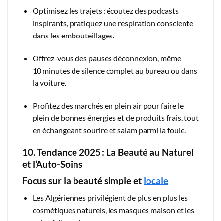
Optimisez les trajets : écoutez des podcasts
inspirants, pratiquez une respiration consciente
dans les embouteillages.
Offrez-vous des pauses déconnexion, même
10 minutes de silence complet au bureau ou dans
la voiture.
Profitez des marchés en plein air pour faire le
plein de bonnes énergies et de produits frais, tout
en échangeant sourire et salam parmi la foule.
10. Tendance 2025 : La Beauté au Naturel
et l’Auto-Soins
Focus sur la beauté simple et
locale
Les Algériennes privilégient de plus en plus les
cosmétiques naturels, les masques maison et les