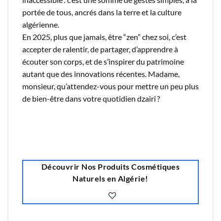
portée de tous, ancrés dans la terre et la culture
algérienne.
En 2025, plus que jamais, être “zen” chez soi, c’est
accepter de ralentir, de partager, d’apprendre à
écouter son corps, et de s’inspirer du patrimoine
autant que des innovations récentes. Madame,
monsieur, qu’attendez-vous pour mettre un peu plus
de bien-être dans votre quotidien dzairi ?
Découvrir Nos Produits Cosmétiques
Naturels en Algérie!