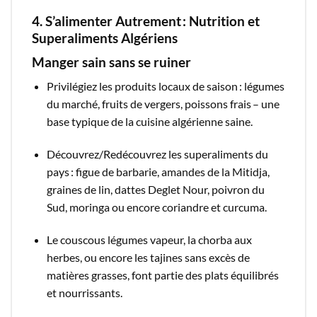
4. S’alimenter Autrement : Nutrition et
Superaliments Algériens
Manger sain sans se ruiner
Privilégiez les produits locaux de saison : légumes
du marché, fruits de vergers, poissons frais – une
base typique de la cuisine algérienne saine.
Découvrez/Redécouvrez les superaliments du
pays : figue de barbarie, amandes de la Mitidja,
graines de lin, dattes Deglet Nour, poivron du
Sud, moringa ou encore coriandre et curcuma.
Le couscous légumes vapeur, la chorba aux
herbes, ou encore les tajines sans excès de
matières grasses, font partie des plats équilibrés
et nourrissants.