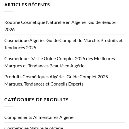
ARTICLES RÉCENTS
Routine Cosmétique Naturelle en Algérie : Guide Beauté
2026
Cosmétique Algérie : Guide Complet du Marché, Produits et
Tendances 2025
Cosmétique DZ : Le Guide Complet 2025 des Meilleures
Marques et Tendances Beauté en Algérie
Produits Cosmétiques Algérie : Guide Complet 2025 –
Marques, Tendances et Conseils Experts
CATÉGORIES DE PRODUITS
Complements Alimentaires Algerie
Cosmétique Naturelle Algerie