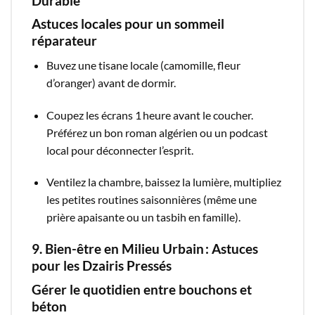
Durable
Astuces locales pour un sommeil
réparateur
Buvez une tisane locale (camomille, fleur
d’oranger) avant de dormir.
Coupez les écrans 1 heure avant le coucher.
Préférez un bon roman algérien ou un podcast
local pour déconnecter l’esprit.
Ventilez la chambre, baissez la lumière, multipliez
les petites routines saisonnières (même une
prière apaisante ou un tasbih en famille).
9. Bien-être en Milieu Urbain : Astuces
pour les Dzairis Pressés
Gérer le quotidien entre bouchons et
béton