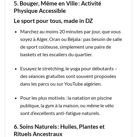
5. Bouger, Même en Ville : Activité
Physique Accessible
Le sport pour tous, made in DZ
Marchez au moins 20 minutes par jour, que vous
soyez à Alger, Oran ou Béjaïa : pas besoin de salle
de sport coûteuse, simplement une paire de
baskets et les escaliers du quartier.
Essayez le stretching, le yoga pour débutants –
des séances gratuites sont souvent proposées
dans les parcs ou sur YouTube algérien.
Pour les plus motivés : la natation en piscine
publique, la gym à la maison, ou même le vélo
sont d’excellents anti-fatigue naturels.​
6. Soins Naturels : Huiles, Plantes et
Rituels Ancestraux