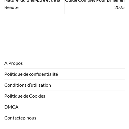
Beauté
2025
A Propos
Politique de confidentialité
Conditions d’utilisation
Politique de Cookies
DMCA
Contactez-nous