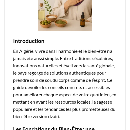
Introduction
En Algérie, vivre dans l’harmonie et le bien-être n’a
jamais été aussi simple. Entre traditions séculaires,
innovations naturelles et éveil vers la santé globale,
le pays regorge de solutions authentiques pour
prendre soin de soi, du corps comme de l’esprit. Ce
guide dévoile des conseils concrets et accessibles
pour améliorer chaque aspect de votre quotidien, en
mettant en avant les ressources locales, la sagesse
populaire et les tendances les plus prometteuses du
bien-être version dzairi.​
Les Fondations du Bien-Être : une