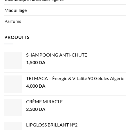
Maquillage
Parfums
PRODUITS
SHAMPOOING ANTI-CHUTE
1,500
DA
TRI MACA – Énergie & Vitalité 90 Gélules Algérie
4,000
DA
CRÈME MIRACLE
2,300
DA
LIPGLOSS BRILLANT N°2