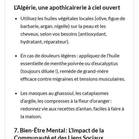
L’Algérie, une apothicairerie à ciel ouvert
Utilisez les huiles végétales locales (olive, figue de
barbarie, argan, nigelle) sur la peau et les
cheveux, selon vos besoins (antioxydant,
hydratant, réparateur).
En cas de douleurs légères : appliquez de l’huile
essentielle de menthe poivrée ou d’eucalyptus
(toujours diluée !), remède de grand-mère
efficace contre migraines et tensions musculaires.​
Les masques au ghassoul, les cataplasmes
d’argile, les compresses à la fleur d’oranger :
redonnez vie aux recettes d’antan, faciles à faire à
la maison.
7. Bien-Être Mental : L’Impact de la
Communauté et des Liens Sociaux