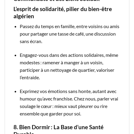
L’esprit de solidarité, pilier du bien-être
algérien
Passez du temps en famille, entre voisins ou amis
pour partager une tasse de café, une discussion
sans écran.
Engagez-vous dans des actions solidaires, même
modestes : ramener à manger à un voisin,
participer à un nettoyage de quartier, valoriser
l’entraide.
Exprimez vos émotions sans honte, autant avec
humour qu’avec franchise. Chez nous, parler vrai
soulage le cœur : mieux vaut pleurer ou rire
ensemble que garder pour soi.
8. Bien Dormir : La Base d’une Santé