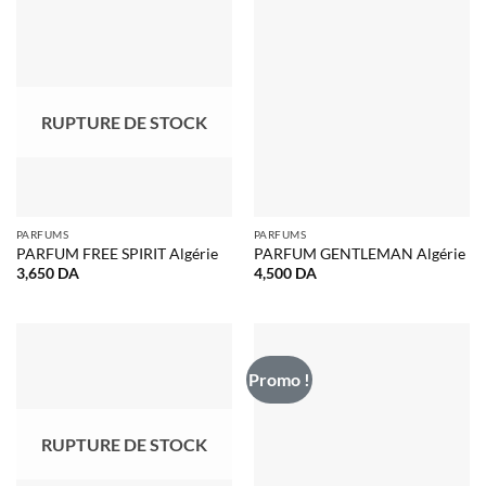
RUPTURE DE STOCK
PARFUMS
PARFUMS
PARFUM FREE SPIRIT Algérie
PARFUM GENTLEMAN Algérie
3,650
DA
4,500
DA
Promo !
RUPTURE DE STOCK