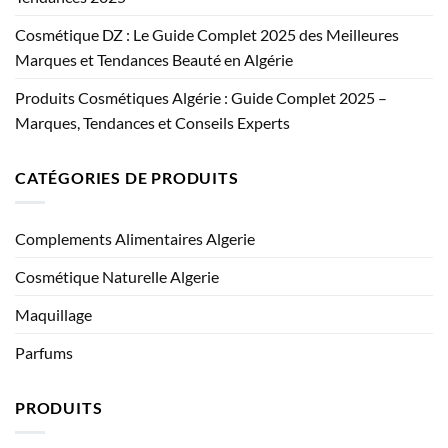
Cosmétique DZ : Le Guide Complet 2025 des Meilleures
Marques et Tendances Beauté en Algérie
Produits Cosmétiques Algérie : Guide Complet 2025 –
Marques, Tendances et Conseils Experts
CATÉGORIES DE PRODUITS
Complements Alimentaires Algerie
Cosmétique Naturelle Algerie
Maquillage
Parfums
PRODUITS