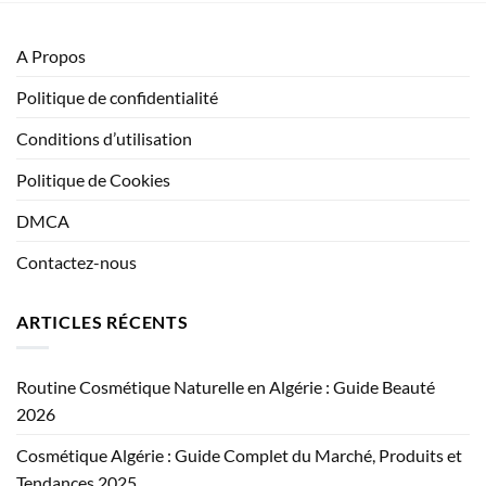
A Propos
Politique de confidentialité
Conditions d’utilisation
Politique de Cookies
DMCA
Contactez-nous
ARTICLES RÉCENTS
Routine Cosmétique Naturelle en Algérie : Guide Beauté
2026
Cosmétique Algérie : Guide Complet du Marché, Produits et
Tendances 2025