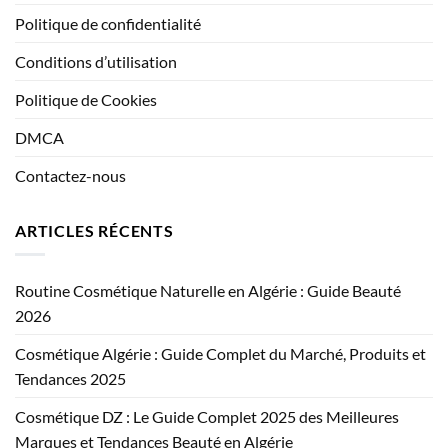
Politique de confidentialité
Conditions d’utilisation
Politique de Cookies
DMCA
Contactez-nous
ARTICLES RÉCENTS
Routine Cosmétique Naturelle en Algérie : Guide Beauté
2026
Cosmétique Algérie : Guide Complet du Marché, Produits et
Tendances 2025
Cosmétique DZ : Le Guide Complet 2025 des Meilleures
Marques et Tendances Beauté en Algérie