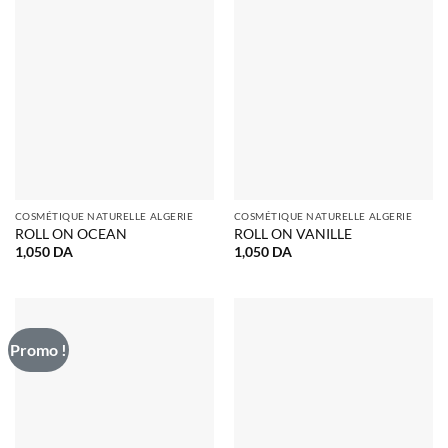
COSMÉTIQUE NATURELLE ALGERIE
COSMÉTIQUE NATURELLE ALGERIE
ROLL ON OCEAN
ROLL ON VANILLE
1,050
DA
1,050
DA
Promo !