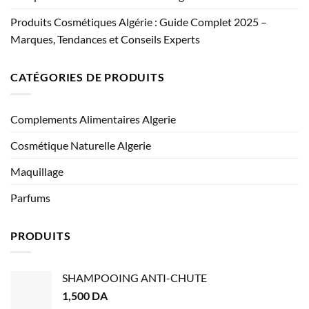
Produits Cosmétiques Algérie : Guide Complet 2025 –
Marques, Tendances et Conseils Experts
CATÉGORIES DE PRODUITS
Complements Alimentaires Algerie
Cosmétique Naturelle Algerie
Maquillage
Parfums
PRODUITS
SHAMPOOING ANTI-CHUTE
1,500
DA