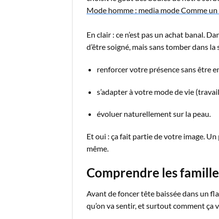
Mode homme : media mode Comme un
En clair : ce n’est pas un achat banal. D
d’être soigné, mais sans tomber dans la
renforcer votre présence sans être e
s’adapter à votre mode de vie (travail,
évoluer naturellement sur la peau.
Et oui : ça fait partie de votre image. U
même.
Comprendre les familles
Avant de foncer tête baissée dans un fla
qu’on va sentir, et surtout comment ça 