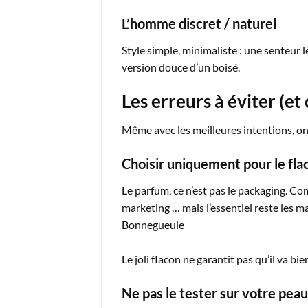
L’homme discret / naturel
Style simple, minimaliste : une senteur 
version douce d’un boisé.
Les erreurs à éviter (et 
Même avec les meilleures intentions, on p
Choisir uniquement pour le fla
Le parfum, ce n’est pas le packaging. Co
marketing … mais l’essentiel reste les ma
Bonnegueule
Le joli flacon ne garantit pas qu’il va bi
Ne pas le tester sur votre peau