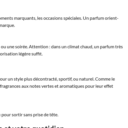
moments marquants, les occasions spéciales. Un parfum orient-
 marque.
ou une soirée. Attention : dans un climat chaud, un parfum très
isation légère suffit.
our un style plus décontracté, sportif, ou naturel. Comme le
 fragrances aux notes vertes et aromatiques pour leur effet
pour sortir sans prise de tête.