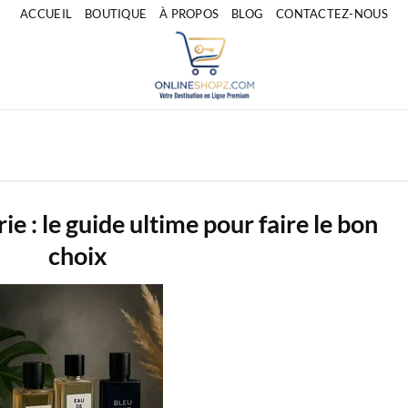
ACCUEIL
BOUTIQUE
À PROPOS
BLOG
CONTACTEZ-NOUS
 : le guide ultime pour faire le bon
choix