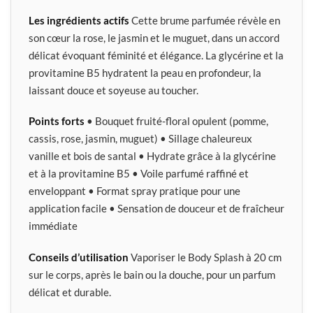
Les ingrédients actifs
Cette brume parfumée révèle en
son cœur la rose, le jasmin et le muguet, dans un accord
délicat évoquant féminité et élégance. La glycérine et la
provitamine B5 hydratent la peau en profondeur, la
laissant douce et soyeuse au toucher.
Points forts
• Bouquet fruité-floral opulent (pomme,
cassis, rose, jasmin, muguet) • Sillage chaleureux
vanille et bois de santal • Hydrate grâce à la glycérine
et à la provitamine B5 • Voile parfumé raffiné et
enveloppant • Format spray pratique pour une
application facile • Sensation de douceur et de fraîcheur
immédiate
Conseils d’utilisation
Vaporiser le Body Splash à 20 cm
sur le corps, après le bain ou la douche, pour un parfum
délicat et durable.