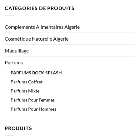
CATÉGORIES DE PRODUITS
Complements Alimentaires Algerie
Cosmétique Naturelle Algerie
Maquillage
Parfums
PARFUMS BODY-SPLASH
Parfums Coffret
Parfums Mixte
Parfums Pour Femmes
Parfums Pour Hommes
PRODUITS