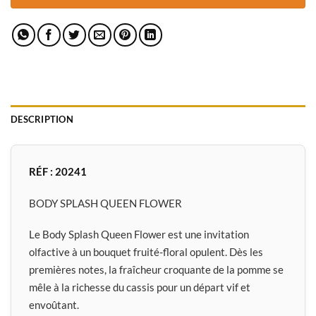
DESCRIPTION
RÉF : 20241
BODY SPLASH QUEEN FLOWER
Le Body Splash Queen Flower est une invitation
olfactive à un bouquet fruité-floral opulent. Dès les
premières notes, la fraîcheur croquante de la pomme se
mêle à la richesse du cassis pour un départ vif et
envoûtant.