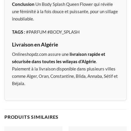
Conclusion
Un Body Splash Queen Flower qui révèle
une féminité à la fois douce et puissante, pour un sillage
inoubliable.
TAGS :
#PARFUM #BODY_SPLASH
Livraison en Algérie
Onlineshopdz.com assure une
livraison rapide et
sécurisée dans toutes les wilayas d’Algérie
.
Paiement à la livraison disponible dans plusieurs villes
comme Alger, Oran, Constantine, Blida, Annaba, Sétif et
Béjaïa.
PRODUITS SIMILAIRES