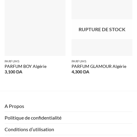
RUPTURE DE STOCK
PARFUMS
PARFUMS
PARFUM BOY Algérie
PARFUM GLAMOUR Algérie
3,100
DA
4,300
DA
A Propos
Politique de confidentialité
Conditions d’utilisation