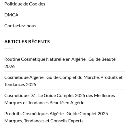
Politique de Cookies
DMCA
Contactez-nous
ARTICLES RÉCENTS
Routine Cosmétique Naturelle en Algérie : Guide Beauté
2026
Cosmétique Algérie : Guide Complet du Marché, Produits et
Tendances 2025
Cosmétique DZ : Le Guide Complet 2025 des Meilleures
Marques et Tendances Beauté en Algérie
Produits Cosmétiques Algérie : Guide Complet 2025 –
Marques, Tendances et Conseils Experts