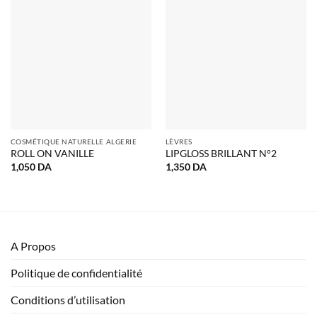
COSMÉTIQUE NATURELLE ALGERIE
LÈVRES
ROLL ON VANILLE
LIPGLOSS BRILLANT N°2
1,050
DA
1,350
DA
A Propos
Politique de confidentialité
Conditions d’utilisation