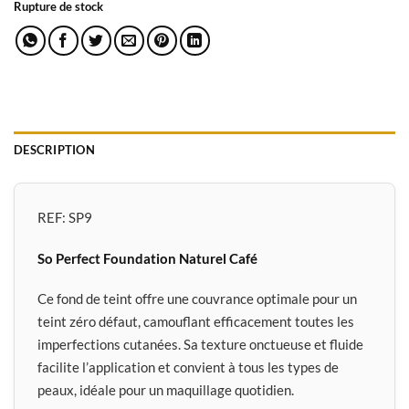
Rupture de stock
DESCRIPTION
REF: SP9
So Perfect Foundation Naturel Café
Ce fond de teint offre une couvrance optimale pour un
teint zéro défaut, camouflant efficacement toutes les
imperfections cutanées. Sa texture onctueuse et fluide
facilite l’application et convient à tous les types de
peaux, idéale pour un maquillage quotidien.