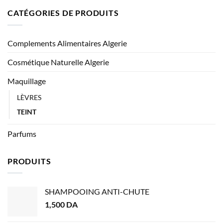
CATÉGORIES DE PRODUITS
Complements Alimentaires Algerie
Cosmétique Naturelle Algerie
Maquillage
LÈVRES
TEINT
Parfums
PRODUITS
SHAMPOOING ANTI-CHUTE
1,500
DA