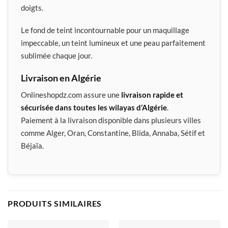
doigts.
Le fond de teint incontournable pour un maquillage
impeccable, un teint lumineux et une peau parfaitement
sublimée chaque jour.
Livraison en Algérie
Onlineshopdz.com assure une
livraison rapide et
sécurisée dans toutes les wilayas d’Algérie
.
Paiement à la livraison disponible dans plusieurs villes
comme Alger, Oran, Constantine, Blida, Annaba, Sétif et
Béjaïa.
PRODUITS SIMILAIRES