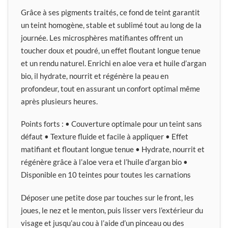
Grâce à ses pigments traités, ce fond de teint garantit
un teint homogène, stable et sublimé tout au long de la
journée. Les microsphères matifiantes offrent un
toucher doux et poudré, un effet floutant longue tenue
et un rendu naturel. Enrichi en aloe vera et huile d’argan
bio, il hydrate, nourrit et régénère la peau en
profondeur, tout en assurant un confort optimal même
après plusieurs heures.
Points forts : • Couverture optimale pour un teint sans
défaut • Texture fluide et facile à appliquer • Effet
matifiant et floutant longue tenue • Hydrate, nourrit et
régénère grâce à l’aloe vera et l’huile d’argan bio •
Disponible en 10 teintes pour toutes les carnations
Déposer une petite dose par touches sur le front, les
joues, le nez et le menton, puis lisser vers l’extérieur du
visage et jusqu’au cou à l’aide d’un pinceau ou des