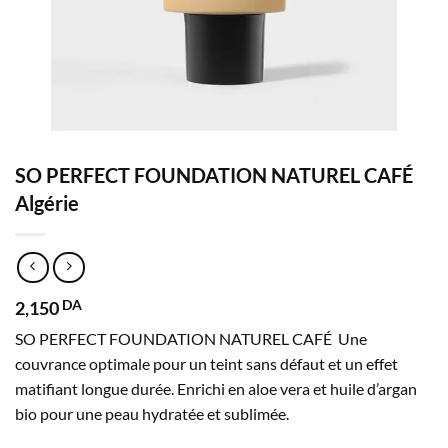
SO PERFECT FOUNDATION NATUREL CAFÉ
Algérie
2,150
DA
SO PERFECT FOUNDATION NATUREL CAFÉ Une
couvrance optimale pour un teint sans défaut et un effet
matifiant longue durée. Enrichi en aloe vera et huile d’argan
bio pour une peau hydratée et sublimée.