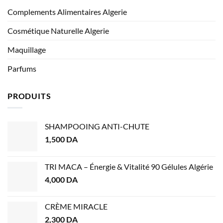
Complements Alimentaires Algerie
Cosmétique Naturelle Algerie
Maquillage
Parfums
PRODUITS
SHAMPOOING ANTI-CHUTE
1,500
DA
TRI MACA – Énergie & Vitalité 90 Gélules Algérie
4,000
DA
CRÈME MIRACLE
2,300
DA