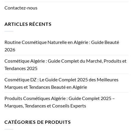
Contactez-nous
ARTICLES RÉCENTS
Routine Cosmétique Naturelle en Algérie : Guide Beauté
2026
Cosmétique Algérie : Guide Complet du Marché, Produits et
Tendances 2025
Cosmétique DZ : Le Guide Complet 2025 des Meilleures
Marques et Tendances Beauté en Algérie
Produits Cosmétiques Algérie : Guide Complet 2025 –
Marques, Tendances et Conseils Experts
CATÉGORIES DE PRODUITS