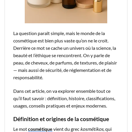
La question paraît simple, mais le monde de la
cosmétique est bien plus vaste qu’on ne le croit.
Derrière ce mot se cache un univers où la science, la
beauté et l’éthique se rencontrent. On y parle de
peau, de cheveux, de parfums, de textures, de plaisir
— mais aussi de sécurité, de réglementation et de
responsabilité.
Dans cet article, on va explorer ensemble tout ce
qu’il faut savoir : définition, histoire, classifications,
usages, conseils pratiques et enjeux modernes.
Définition et origines de la cosmétique
Le mot
cosmétique
vient du grec
kosmêtikos
, qui