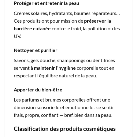
Protéger et entretenir la peau
Crèmes solaires, hydratants, baumes réparateurs…
Ces produits ont pour mission de
préserver la
barrière cutanée
contre le froid, la pollution ou les
UV.
Nettoyer et purifier
Savons, gels douche, shampooings ou dentifrices
servent à
maintenir l’hygiène
corporelle tout en
respectant l’équilibre naturel de la peau.
Apporter du bien-être
Les parfums et brumes corporelles offrent une
dimension sensorielle et émotionnelle : se sentir
frais, propre, confiant — bref, bien dans sa peau.
Classification des produits cosmétiques