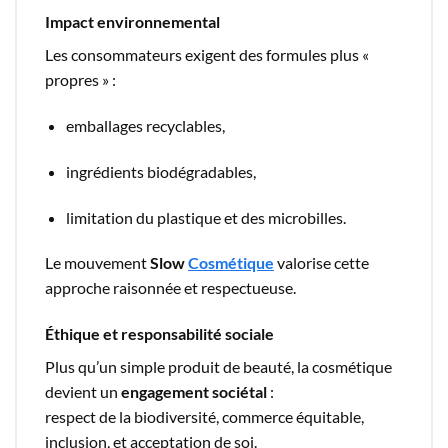
Impact environnemental
Les consommateurs exigent des formules plus «
propres » :
emballages recyclables,
ingrédients biodégradables,
limitation du plastique et des microbilles.
Le mouvement
Slow
Cosmétique
valorise cette
approche raisonnée et respectueuse.
Éthique et responsabilité sociale
Plus qu’un simple produit de beauté, la cosmétique
devient un
engagement sociétal
:
respect de la biodiversité, commerce équitable,
inclusion, et acceptation de soi.