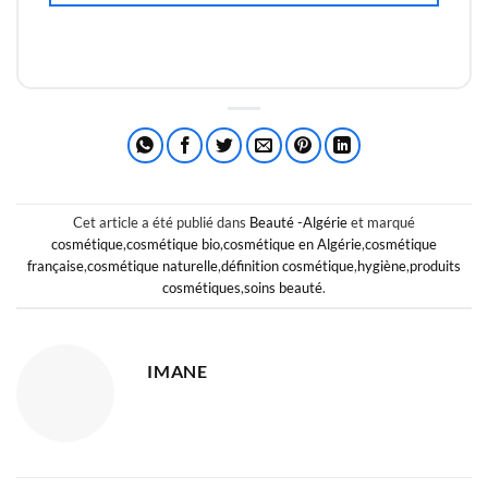
Cet article a été publié dans
Beauté -Algérie
et marqué
cosmétique
,
cosmétique bio
,
cosmétique en Algérie
,
cosmétique
française
,
cosmétique naturelle
,
définition cosmétique
,
hygiène
,
produits
cosmétiques
,
soins beauté
.
IMANE