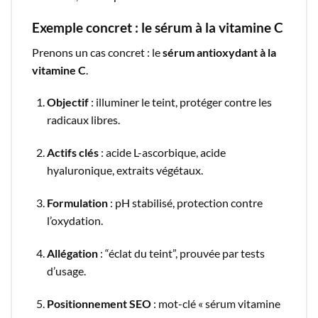
Exemple concret : le sérum à la vitamine C
Prenons un cas concret : le
sérum antioxydant à la
vitamine C
.
Objectif
: illuminer le teint, protéger contre les
radicaux libres.
Actifs clés
: acide L-ascorbique, acide
hyaluronique, extraits végétaux.
Formulation
: pH stabilisé, protection contre
l’oxydation.
Allégation
: “éclat du teint”, prouvée par tests
d’usage.
Positionnement SEO
: mot-clé « sérum vitamine