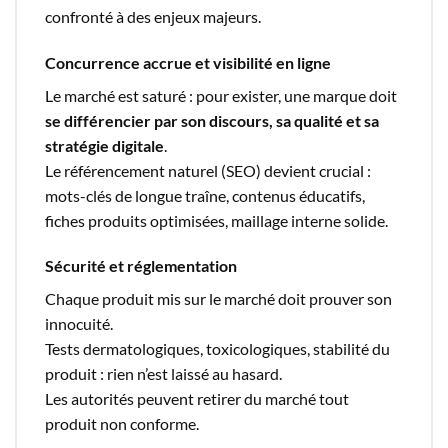
confronté à des enjeux majeurs.
Concurrence accrue et visibilité en ligne
Le marché est saturé : pour exister, une marque doit
se différencier par son discours, sa qualité et sa
stratégie digitale
.
Le référencement naturel (SEO) devient crucial :
mots-clés de longue traîne, contenus éducatifs,
fiches produits optimisées, maillage interne solide.
Sécurité et réglementation
Chaque produit mis sur le marché doit prouver son
innocuité.
Tests dermatologiques, toxicologiques, stabilité du
produit : rien n’est laissé au hasard.
Les autorités peuvent retirer du marché tout
produit non conforme.