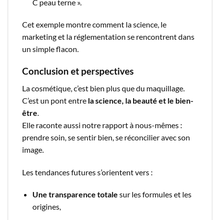
C peau terne ».
Cet exemple montre comment la science, le
marketing et la réglementation se rencontrent dans
un simple flacon.
Conclusion et perspectives
La cosmétique, c’est bien plus que du maquillage.
C’est un pont entre
la science, la beauté et le bien-
être
.
Elle raconte aussi notre rapport à nous-mêmes :
prendre soin, se sentir bien, se réconcilier avec son
image.
Les tendances futures s’orientent vers :
Une transparence totale
sur les formules et les
origines,