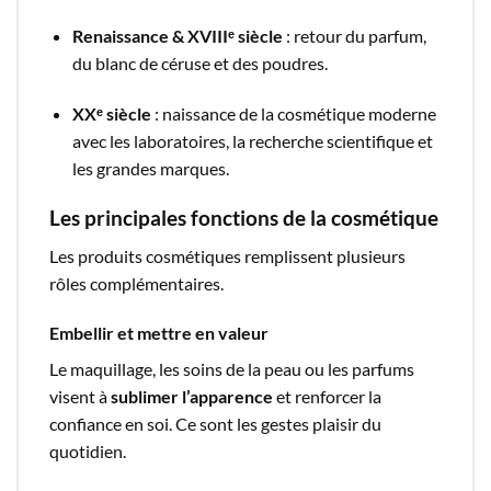
Renaissance & XVIIIᵉ siècle
: retour du parfum,
du blanc de céruse et des poudres.
XXᵉ siècle
: naissance de la cosmétique moderne
avec les laboratoires, la recherche scientifique et
les grandes marques.
Les principales fonctions de la cosmétique
Les produits cosmétiques remplissent plusieurs
rôles complémentaires.
Embellir et mettre en valeur
Le maquillage, les soins de la peau ou les parfums
visent à
sublimer l’apparence
et renforcer la
confiance en soi. Ce sont les gestes plaisir du
quotidien.