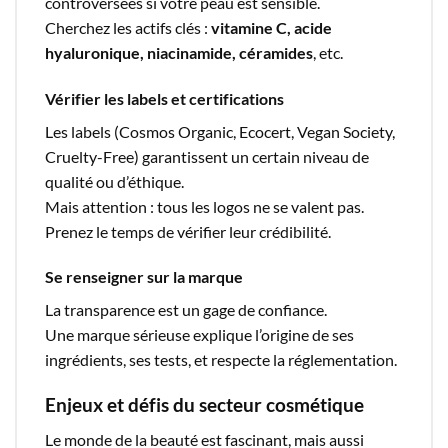
controversées si votre peau est sensible.
Cherchez les actifs clés :
vitamine C, acide
hyaluronique, niacinamide, céramides
, etc.
Vérifier les labels et certifications
Les labels (Cosmos Organic, Ecocert, Vegan Society,
Cruelty-Free) garantissent un certain niveau de
qualité ou d’éthique.
Mais attention : tous les logos ne se valent pas.
Prenez le temps de vérifier leur crédibilité.
Se renseigner sur la marque
La transparence est un gage de confiance.
Une marque sérieuse explique l’origine de ses
ingrédients, ses tests, et respecte la réglementation.
Enjeux et défis du secteur cosmétique
Le monde de la beauté est fascinant, mais aussi