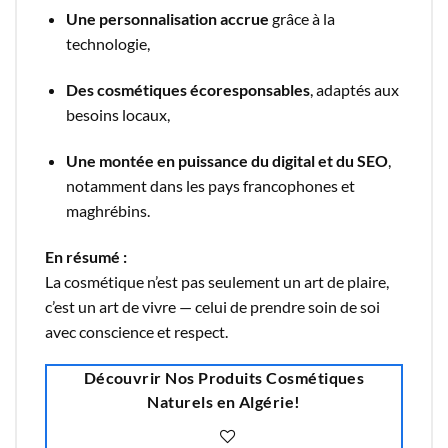
Une personnalisation accrue
grâce à la
technologie,
Des cosmétiques écoresponsables
, adaptés aux
besoins locaux,
Une montée en puissance du digital et du SEO
,
notamment dans les pays francophones et
maghrébins.
En résumé :
La cosmétique n’est pas seulement un art de plaire,
c’est un art de vivre — celui de prendre soin de soi
avec conscience et respect.
Découvrir Nos Produits Cosmétiques
Naturels en Algérie!