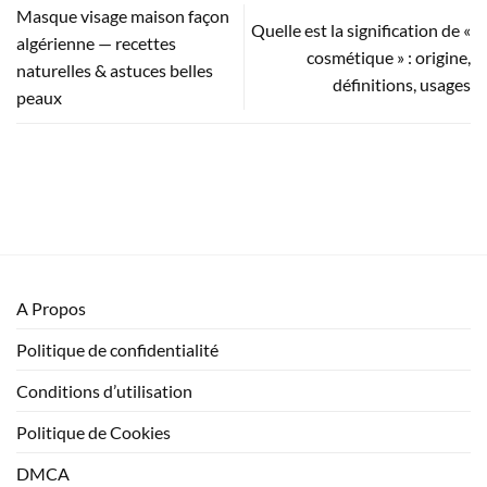
Masque visage maison façon
Quelle est la signification de «
algérienne — recettes
cosmétique » : origine,
naturelles & astuces belles
définitions, usages
peaux
A Propos
Politique de confidentialité
Conditions d’utilisation
Politique de Cookies
DMCA