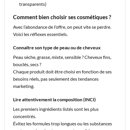
transparents)
Comment bien choisir ses cosmétiques ?
Avec l’abondance de l’offre, on peut vite se perdre.
Voici les réflexes essentiels.
Connaître son type de peau ou de cheveux
Peau sèche, grasse, mixte, sensible ? Cheveux fins,
bouclés, secs ?
Chaque produit doit être choisi en fonction de ses
besoins réels, pas seulement des tendances
marketing.
Lire attentivement la composition (INCI)
Les premiers ingrédients listés sont les plus
concentrés.
Évitez les formules trop longues ou les substances