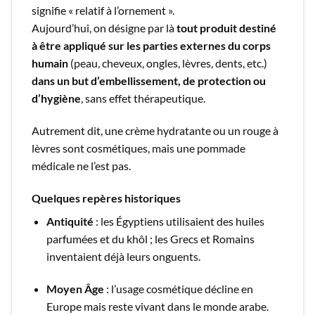
signifie « relatif à l’ornement ».
Aujourd’hui, on désigne par là
tout produit destiné
à être appliqué sur les parties externes du corps
humain
(peau, cheveux, ongles, lèvres, dents, etc.)
dans un but d’embellissement, de protection ou
d’hygiène
, sans effet thérapeutique.
Autrement dit, une crème hydratante ou un rouge à
lèvres sont cosmétiques, mais une pommade
médicale ne l’est pas.
Quelques repères historiques
Antiquité
: les Égyptiens utilisaient des huiles
parfumées et du khôl ; les Grecs et Romains
inventaient déjà leurs onguents.
Moyen Âge
: l’usage cosmétique décline en
Europe mais reste vivant dans le monde arabe.