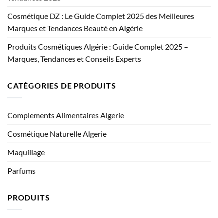
Cosmétique DZ : Le Guide Complet 2025 des Meilleures
Marques et Tendances Beauté en Algérie
Produits Cosmétiques Algérie : Guide Complet 2025 –
Marques, Tendances et Conseils Experts
CATÉGORIES DE PRODUITS
Complements Alimentaires Algerie
Cosmétique Naturelle Algerie
Maquillage
Parfums
PRODUITS