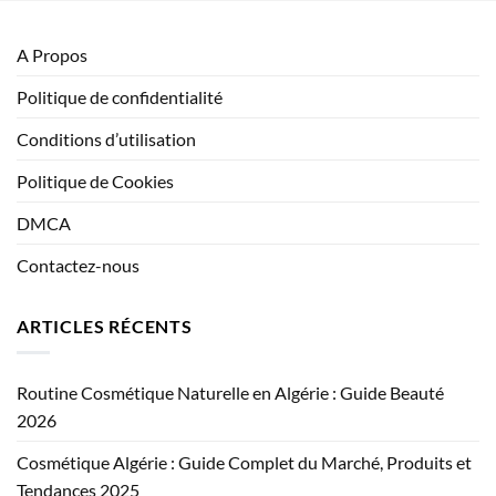
A Propos
Politique de confidentialité
Conditions d’utilisation
Politique de Cookies
DMCA
Contactez-nous
ARTICLES RÉCENTS
Routine Cosmétique Naturelle en Algérie : Guide Beauté
2026
Cosmétique Algérie : Guide Complet du Marché, Produits et
Tendances 2025