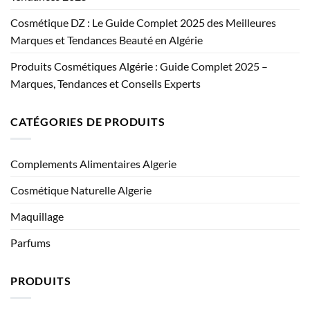
Cosmétique DZ : Le Guide Complet 2025 des Meilleures
Marques et Tendances Beauté en Algérie
Produits Cosmétiques Algérie : Guide Complet 2025 –
Marques, Tendances et Conseils Experts
CATÉGORIES DE PRODUITS
Complements Alimentaires Algerie
Cosmétique Naturelle Algerie
Maquillage
Parfums
PRODUITS