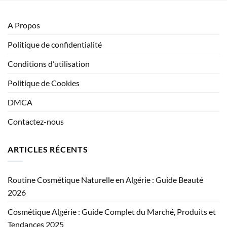
A Propos
Politique de confidentialité
Conditions d’utilisation
Politique de Cookies
DMCA
Contactez-nous
ARTICLES RÉCENTS
Routine Cosmétique Naturelle en Algérie : Guide Beauté
2026
Cosmétique Algérie : Guide Complet du Marché, Produits et
Tendances 2025