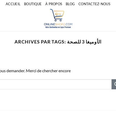
ACCUEIL
BOUTIQUE
À PROPOS
BLOG
CONTACTEZ-NOUS
ARCHIVES PAR TAGS:
الأوميغا 3 للصحة
vous demander. Merci de chercher encore