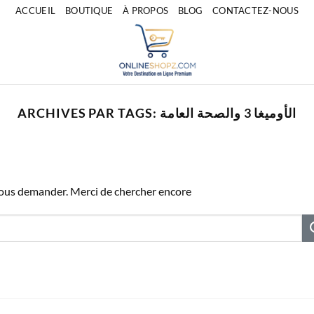
ACCUEIL
BOUTIQUE
À PROPOS
BLOG
CONTACTEZ-NOUS
ARCHIVES PAR TAGS:
الأوميغا 3 والصحة العامة
vous demander. Merci de chercher encore