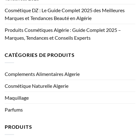
Cosmétique DZ : Le Guide Complet 2025 des Meilleures
Marques et Tendances Beauté en Algérie
Produits Cosmétiques Algérie : Guide Complet 2025 –
Marques, Tendances et Conseils Experts
CATÉGORIES DE PRODUITS
Complements Alimentaires Algerie
Cosmétique Naturelle Algerie
Maquillage
Parfums
PRODUITS