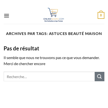
Passer
au
contenu
0
ARCHIVES PAR TAGS:
ASTUCES BEAUTÉ MAISON
Pas de résultat
Il semble que nous ne trouvons pas ce que vous demander.
Merci de chercher encore