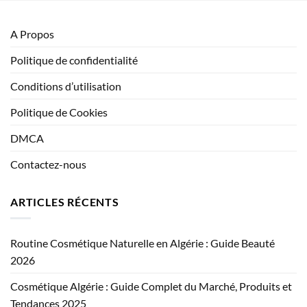
A Propos
Politique de confidentialité
Conditions d’utilisation
Politique de Cookies
DMCA
Contactez-nous
ARTICLES RÉCENTS
Routine Cosmétique Naturelle en Algérie : Guide Beauté
2026
Cosmétique Algérie : Guide Complet du Marché, Produits et
Tendances 2025