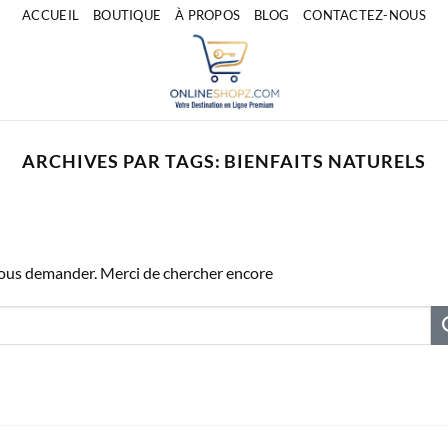
ACCUEIL
BOUTIQUE
À PROPOS
BLOG
CONTACTEZ-NOUS
ARCHIVES PAR TAGS:
BIENFAITS NATURELS
vous demander. Merci de chercher encore