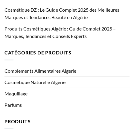
Cosmétique DZ : Le Guide Complet 2025 des Meilleures
Marques et Tendances Beauté en Algérie
Produits Cosmétiques Algérie : Guide Complet 2025 –
Marques, Tendances et Conseils Experts
CATÉGORIES DE PRODUITS
Complements Alimentaires Algerie
Cosmétique Naturelle Algerie
Maquillage
Parfums
PRODUITS