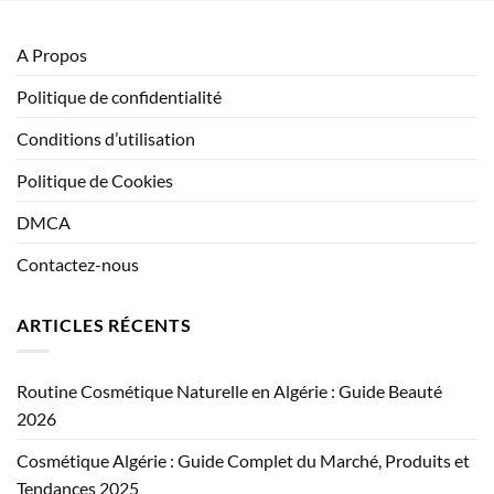
A Propos
Politique de confidentialité
Conditions d’utilisation
Politique de Cookies
DMCA
Contactez-nous
ARTICLES RÉCENTS
Routine Cosmétique Naturelle en Algérie : Guide Beauté
2026
Cosmétique Algérie : Guide Complet du Marché, Produits et
Tendances 2025