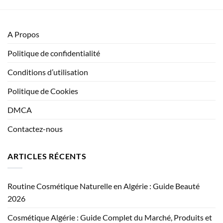
A Propos
Politique de confidentialité
Conditions d’utilisation
Politique de Cookies
DMCA
Contactez-nous
ARTICLES RÉCENTS
Routine Cosmétique Naturelle en Algérie : Guide Beauté
2026
Cosmétique Algérie : Guide Complet du Marché, Produits et