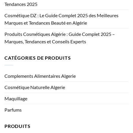
Tendances 2025
Cosmétique DZ : Le Guide Complet 2025 des Meilleures
Marques et Tendances Beauté en Algérie
Produits Cosmétiques Algérie : Guide Complet 2025 –
Marques, Tendances et Conseils Experts
CATÉGORIES DE PRODUITS
Complements Alimentaires Algerie
Cosmétique Naturelle Algerie
Maquillage
Parfums
PRODUITS