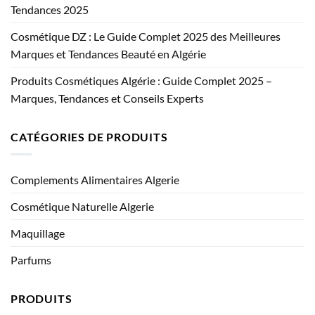
Tendances 2025
Cosmétique DZ : Le Guide Complet 2025 des Meilleures
Marques et Tendances Beauté en Algérie
Produits Cosmétiques Algérie : Guide Complet 2025 –
Marques, Tendances et Conseils Experts
CATÉGORIES DE PRODUITS
Complements Alimentaires Algerie
Cosmétique Naturelle Algerie
Maquillage
Parfums
PRODUITS