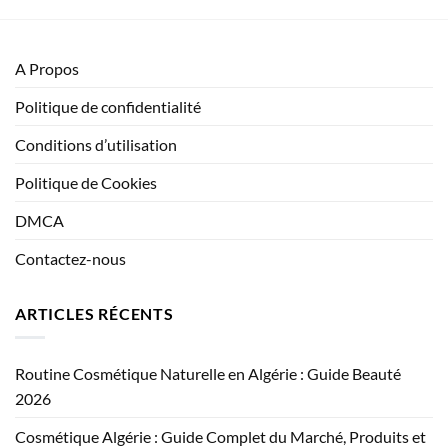
A Propos
Politique de confidentialité
Conditions d’utilisation
Politique de Cookies
DMCA
Contactez-nous
ARTICLES RÉCENTS
Routine Cosmétique Naturelle en Algérie : Guide Beauté
2026
Cosmétique Algérie : Guide Complet du Marché, Produits et