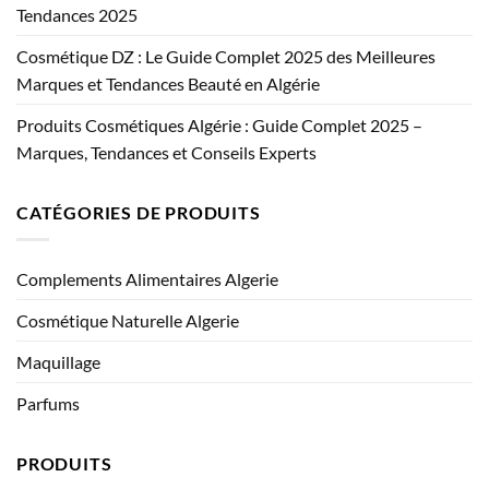
Tendances 2025
Cosmétique DZ : Le Guide Complet 2025 des Meilleures
Marques et Tendances Beauté en Algérie
Produits Cosmétiques Algérie : Guide Complet 2025 –
Marques, Tendances et Conseils Experts
CATÉGORIES DE PRODUITS
Complements Alimentaires Algerie
Cosmétique Naturelle Algerie
Maquillage
Parfums
PRODUITS