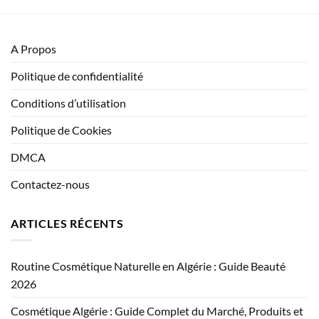
A Propos
Politique de confidentialité
Conditions d’utilisation
Politique de Cookies
DMCA
Contactez-nous
ARTICLES RÉCENTS
Routine Cosmétique Naturelle en Algérie : Guide Beauté
2026
Cosmétique Algérie : Guide Complet du Marché, Produits et