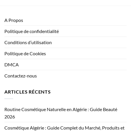
A Propos
Politique de confidentialité
Conditions d’utilisation
Politique de Cookies
DMCA
Contactez-nous
ARTICLES RÉCENTS
Routine Cosmétique Naturelle en Algérie : Guide Beauté
2026
Cosmétique Algérie : Guide Complet du Marché, Produits et