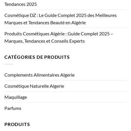
Tendances 2025
Cosmétique DZ : Le Guide Complet 2025 des Meilleures
Marques et Tendances Beauté en Algérie
Produits Cosmétiques Algérie : Guide Complet 2025 –
Marques, Tendances et Conseils Experts
CATÉGORIES DE PRODUITS
Complements Alimentaires Algerie
Cosmétique Naturelle Algerie
Maquillage
Parfums
PRODUITS