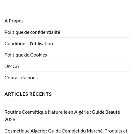
A Propos
Politique de confidentialité
Conditions d’utilisation
Politique de Cookies
DMCA
Contactez-nous
ARTICLES RÉCENTS
Routine Cosmétique Naturelle en Algérie : Guide Beauté
2026
Cosmétique Algérie : Guide Complet du Marché, Produits et