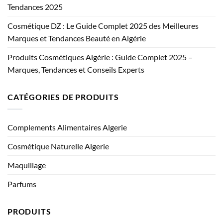
Tendances 2025
Cosmétique DZ : Le Guide Complet 2025 des Meilleures
Marques et Tendances Beauté en Algérie
Produits Cosmétiques Algérie : Guide Complet 2025 –
Marques, Tendances et Conseils Experts
CATÉGORIES DE PRODUITS
Complements Alimentaires Algerie
Cosmétique Naturelle Algerie
Maquillage
Parfums
PRODUITS