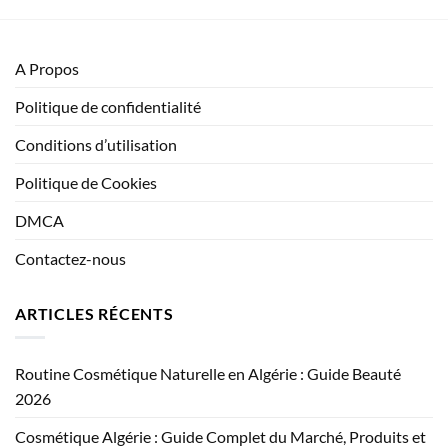
A Propos
Politique de confidentialité
Conditions d’utilisation
Politique de Cookies
DMCA
Contactez-nous
ARTICLES RÉCENTS
Routine Cosmétique Naturelle en Algérie : Guide Beauté
2026
Cosmétique Algérie : Guide Complet du Marché, Produits et