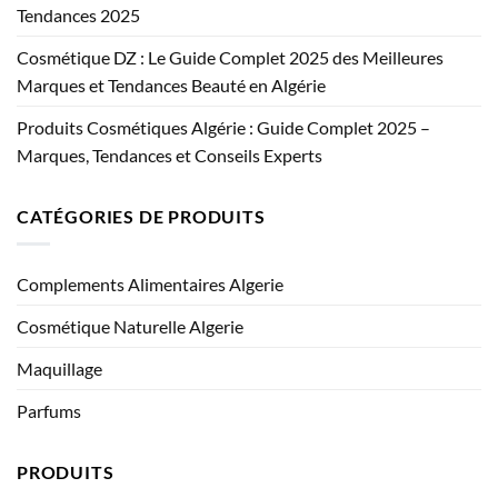
Tendances 2025
Cosmétique DZ : Le Guide Complet 2025 des Meilleures
Marques et Tendances Beauté en Algérie
Produits Cosmétiques Algérie : Guide Complet 2025 –
Marques, Tendances et Conseils Experts
CATÉGORIES DE PRODUITS
Complements Alimentaires Algerie
Cosmétique Naturelle Algerie
Maquillage
Parfums
PRODUITS