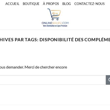
ACCUEIL
BOUTIQUE
À PROPOS
BLOG
CONTACTEZ-NOUS
HIVES PAR TAGS:
DISPONIBILITÉ DES COMPLÉM
vous demander. Merci de chercher encore