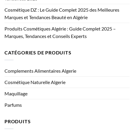
Cosmétique DZ : Le Guide Complet 2025 des Meilleures
Marques et Tendances Beauté en Algérie
Produits Cosmétiques Algérie : Guide Complet 2025 –
Marques, Tendances et Conseils Experts
CATÉGORIES DE PRODUITS
Complements Alimentaires Algerie
Cosmétique Naturelle Algerie
Maquillage
Parfums
PRODUITS