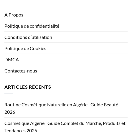
A Propos
Politique de confidentialité
Conditions d’utilisation
Politique de Cookies
DMCA
Contactez-nous
ARTICLES RÉCENTS
Routine Cosmétique Naturelle en Algérie : Guide Beauté
2026
Cosmétique Algérie : Guide Complet du Marché, Produits et
Tendances 2025