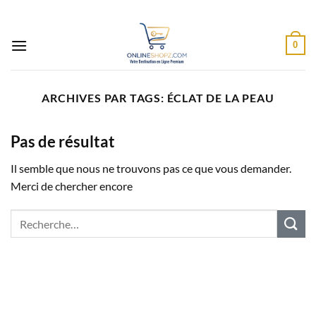
Passer
au
contenu
0
ARCHIVES PAR TAGS:
ÉCLAT DE LA PEAU
Pas de résultat
Il semble que nous ne trouvons pas ce que vous demander.
Merci de chercher encore