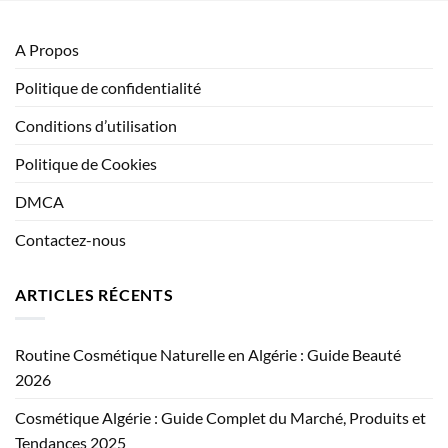
A Propos
Politique de confidentialité
Conditions d’utilisation
Politique de Cookies
DMCA
Contactez-nous
ARTICLES RÉCENTS
Routine Cosmétique Naturelle en Algérie : Guide Beauté
2026
Cosmétique Algérie : Guide Complet du Marché, Produits et
Tendances 2025