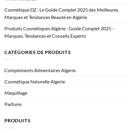
Cosmétique DZ : Le Guide Complet 2025 des Meilleures
Marques et Tendances Beauté en Algérie
Produits Cosmétiques Algérie : Guide Complet 2025 –
Marques, Tendances et Conseils Experts
CATÉGORIES DE PRODUITS
Complements Alimentaires Algerie
Cosmétique Naturelle Algerie
Maquillage
Parfums
PRODUITS