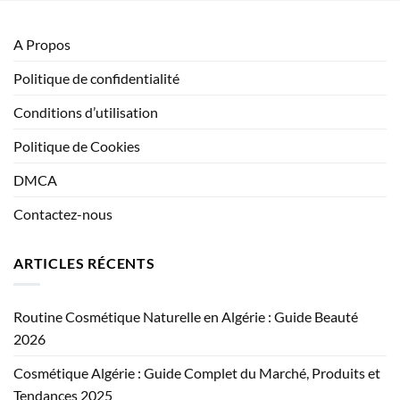
A Propos
Politique de confidentialité
Conditions d’utilisation
Politique de Cookies
DMCA
Contactez-nous
ARTICLES RÉCENTS
Routine Cosmétique Naturelle en Algérie : Guide Beauté
2026
Cosmétique Algérie : Guide Complet du Marché, Produits et
Tendances 2025