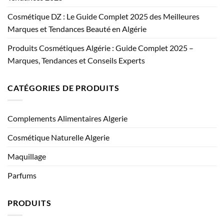
Cosmétique DZ : Le Guide Complet 2025 des Meilleures
Marques et Tendances Beauté en Algérie
Produits Cosmétiques Algérie : Guide Complet 2025 –
Marques, Tendances et Conseils Experts
CATÉGORIES DE PRODUITS
Complements Alimentaires Algerie
Cosmétique Naturelle Algerie
Maquillage
Parfums
PRODUITS