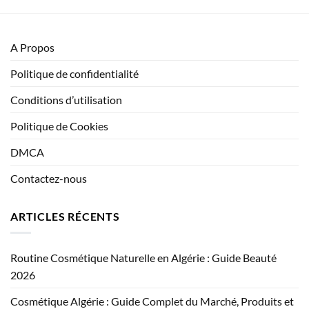
A Propos
Politique de confidentialité
Conditions d’utilisation
Politique de Cookies
DMCA
Contactez-nous
ARTICLES RÉCENTS
Routine Cosmétique Naturelle en Algérie : Guide Beauté
2026
Cosmétique Algérie : Guide Complet du Marché, Produits et