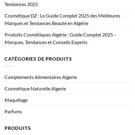
Tendances 2025
Cosmétique DZ : Le Guide Complet 2025 des Meilleures
Marques et Tendances Beauté en Algérie
Produits Cosmétiques Algérie : Guide Complet 2025 –
Marques, Tendances et Conseils Experts
CATÉGORIES DE PRODUITS
Complements Alimentaires Algerie
Cosmétique Naturelle Algerie
Maquillage
Parfums
PRODUITS