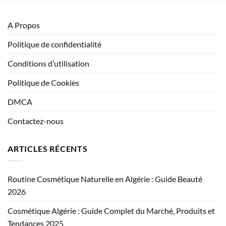
A Propos
Politique de confidentialité
Conditions d’utilisation
Politique de Cookies
DMCA
Contactez-nous
ARTICLES RÉCENTS
Routine Cosmétique Naturelle en Algérie : Guide Beauté
2026
Cosmétique Algérie : Guide Complet du Marché, Produits et
Tendances 2025