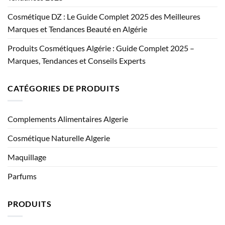
Cosmétique DZ : Le Guide Complet 2025 des Meilleures
Marques et Tendances Beauté en Algérie
Produits Cosmétiques Algérie : Guide Complet 2025 –
Marques, Tendances et Conseils Experts
CATÉGORIES DE PRODUITS
Complements Alimentaires Algerie
Cosmétique Naturelle Algerie
Maquillage
Parfums
PRODUITS