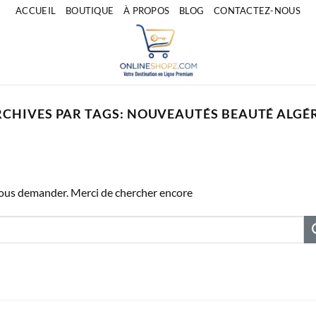
ACCUEIL
BOUTIQUE
À PROPOS
BLOG
CONTACTEZ-NOUS
CHIVES PAR TAGS:
NOUVEAUTÉS BEAUTÉ ALGÉR
vous demander. Merci de chercher encore