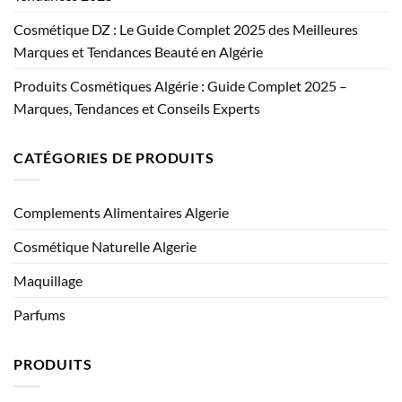
Cosmétique DZ : Le Guide Complet 2025 des Meilleures
Marques et Tendances Beauté en Algérie
Produits Cosmétiques Algérie : Guide Complet 2025 –
Marques, Tendances et Conseils Experts
CATÉGORIES DE PRODUITS
Complements Alimentaires Algerie
Cosmétique Naturelle Algerie
Maquillage
Parfums
PRODUITS