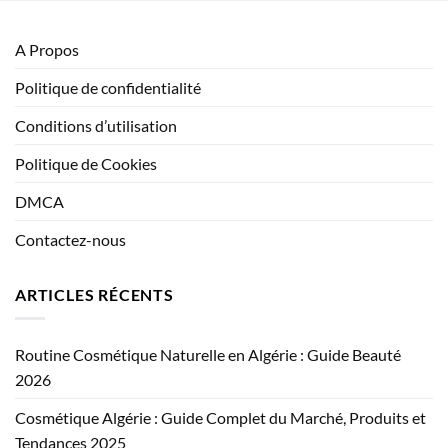
A Propos
Politique de confidentialité
Conditions d’utilisation
Politique de Cookies
DMCA
Contactez-nous
ARTICLES RÉCENTS
Routine Cosmétique Naturelle en Algérie : Guide Beauté
2026
Cosmétique Algérie : Guide Complet du Marché, Produits et
Tendances 2025