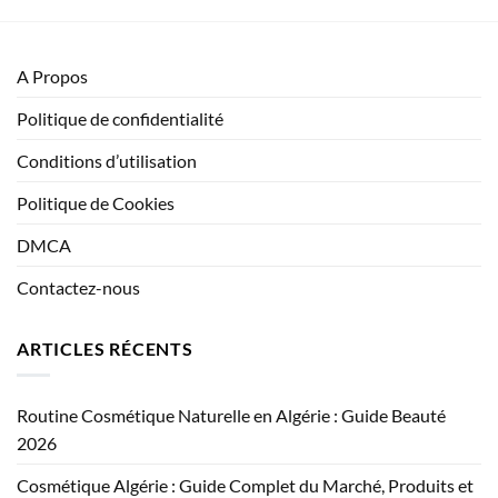
A Propos
Politique de confidentialité
Conditions d’utilisation
Politique de Cookies
DMCA
Contactez-nous
ARTICLES RÉCENTS
Routine Cosmétique Naturelle en Algérie : Guide Beauté
2026
Cosmétique Algérie : Guide Complet du Marché, Produits et