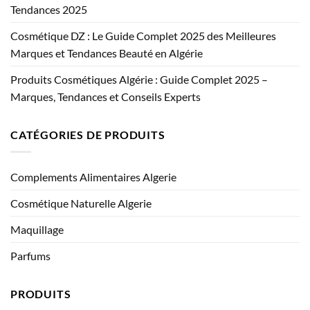
Tendances 2025
Cosmétique DZ : Le Guide Complet 2025 des Meilleures
Marques et Tendances Beauté en Algérie
Produits Cosmétiques Algérie : Guide Complet 2025 –
Marques, Tendances et Conseils Experts
CATÉGORIES DE PRODUITS
Complements Alimentaires Algerie
Cosmétique Naturelle Algerie
Maquillage
Parfums
PRODUITS